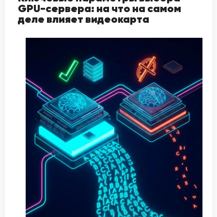
GPU-сервера: на что на самом
деле влияет видеокарта