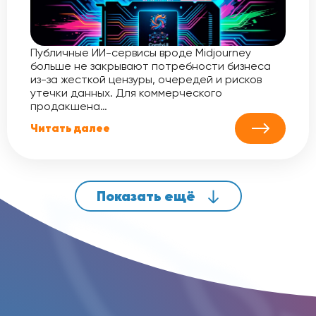
Публичные ИИ-сервисы вроде Midjourney
больше не закрывают потребности бизнеса
из-за жесткой цензуры, очередей и рисков
утечки данных. Для коммерческого
продакшена…
Читать далее
Показать ещё