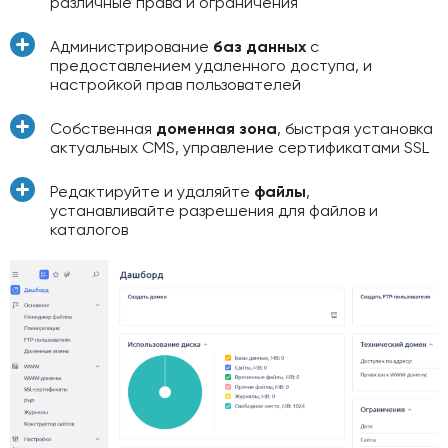
различные права и ограничения
Администрирование
баз данных
с
предоставлением удаленного доступа, и
настройкой прав пользователей
Собственная
доменная зона
, быстрая установка
актуальных CMS, управление сертификатами SSL
Редактируйте и удаляйте
файлы
,
устанавливайте разрешения для файлов и
каталогов