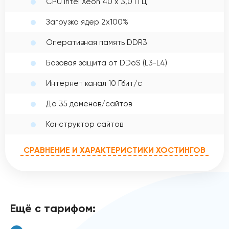
CPU Intel Xeon 40 x 3,0 ГГЦ
Загрузка ядер 2x100%
Оперативная память DDR3
Базовая защита от DDoS (L3-L4)
Интернет канал 10 Гбит/с
До 35 доменов/сайтов
Конструктор сайтов
СРАВНЕНИЕ И ХАРАКТЕРИСТИКИ ХОСТИНГОВ
Ещё с тарифом: