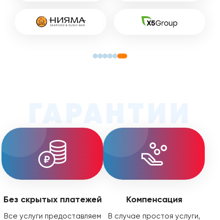
ГАРАНТИИ
Без скрытых платежей
Компенсация
Все услуги предоставляем
В случае простоя услуги,