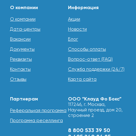
О компании
Информация
О компании
Акции
Дата-центры
Новости
Вакансии
Блог
Документы
Способы оплаты
Реквизиты
Вопрос-ответ (FAQ)
Контакты
Служба поддержки (24/7)
Отзывы
Карта сайта
Партнерам
ООО “Клауд Фо Бокс”
117246, г. Москва,
Научный проезд, дом 20,
Реферальная программа
строение 2
Программа реселлинга
8 800 533 39 50