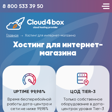
8 800 533 39 50
Главная
Хостинг для интернет-магазина
Хостинг для интернет-
магазина
UPTIME 99,98%
ЦОД TIER-3
Время бесперебойной
Только собственное
работы дата-центра и
оборудование в дата-
сети не ниже 99,98%
центрах уровня Tier-3