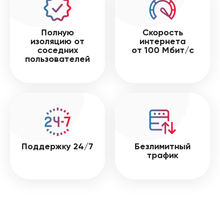
Полную
Скорость
изоляцию от
интернета
соседних
от 100 Мбит/с
пользователей
Поддержку 24/7
Безлимитный
трафик