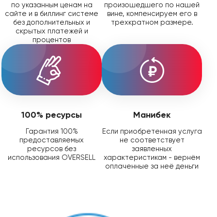
по указанным ценам на
произошедшего по нашей
сайте и в биллинг системе
вине, компенсируем его в
без дополнительных и
трехкратном размере.
скрытых платежей и
процентов
100% ресурсы
Манибек
Гарантия 100%
Если приобретенная услуга
предоставляемых
не соответствует
ресурсов без
заявленных
использования OVERSELL
характеристикам - вернём
оплаченные за неё деньги