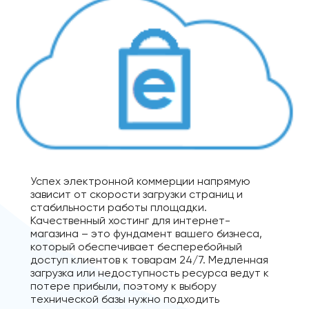
Успех электронной коммерции напрямую
зависит от скорости загрузки страниц и
стабильности работы площадки.
Качественный хостинг для интернет-
магазина – это фундамент вашего бизнеса,
который обеспечивает бесперебойный
доступ клиентов к товарам 24/7. Медленная
загрузка или недоступность ресурса ведут к
потере прибыли, поэтому к выбору
технической базы нужно подходить