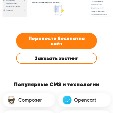
Перенести бесплатно
сайт
Заказать хостинг
Популярные CMS и технологии
Composer
Opencart