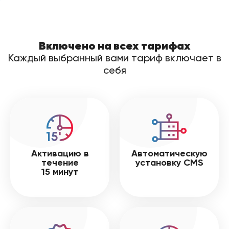
Включено на всех тарифах
Каждый выбранный вами тариф включает в
себя
Активацию в
Автоматическую
течение
установку CMS
15 минут