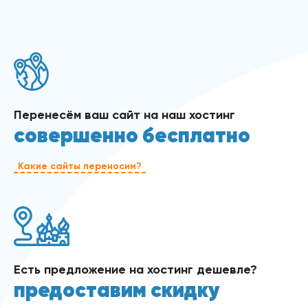
Перенесём ваш сайт на наш хостинг
совершенно бесплатно
Какие сайты переносим?
Есть предложение на хостинг дешевле?
предоставим скидку