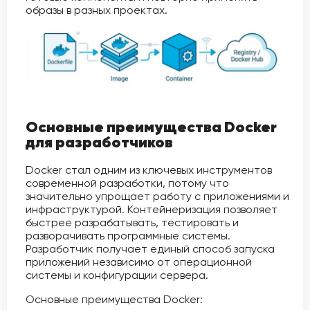
образы в разных проектах.
Основные преимущества Docker
для разработчиков
Docker стал одним из ключевых инструментов
современной разработки, потому что
значительно упрощает работу с приложениями и
инфраструктурой. Контейнеризация позволяет
быстрее разрабатывать, тестировать и
разворачивать программные системы.
Разработчик получает единый способ запуска
приложений независимо от операционной
системы и конфигурации сервера.
Основные преимущества Docker: