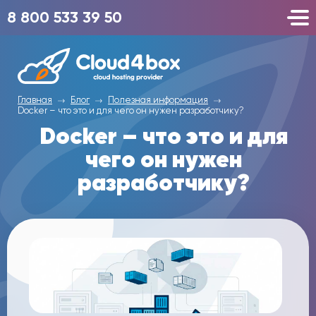
8 800 533 39 50
Главная
Блог
Полезная информация
Docker – что это и для чего он нужен разработчику?
Docker – что это и для
чего он нужен
разработчику?