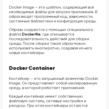
Docker Image – это шаблон, содержащий все
необходимые файлы для запуска приложения. В
образ входят программный код, зависимости,
системные библиотеки и конфигурация среды.
Образы создаются с помощью специального
файла
Dockerfile
, где описывается
последовательность действий для сборки
среды. После сборки такой образ можно
использовать многократно, создавая из него
новые контейнеры.
Docker Container
Контейнер – это запущенный экземпляр Docker
Image. Он представляет собой изолированную
среду, в которой работает приложение.
Каждый контейнер имеет собственную
файловую систему, сетевые настройки и
ресурсы. При этом контейнеры остаются