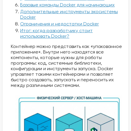
Базовые команды Docker для начинающих
Дополнительные инструменты экосистемы
Docker
Ограничения и недостатки Docker
Итог: когда разработчику стоит
использовать Docker?
Контейнер можно представить как «упакованное
приложение». Внутри него находятся все
компоненты, которые нужны для работы
программы: код, системные библиотеки,
конфигурации и инструменты запуска. Docker
управляет такими контейнерами и позволяет
быстро создавать, запускать и переносить их
между различными системами.