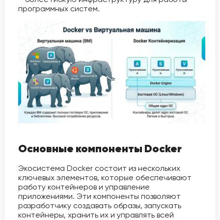
программных систем.
Основные компоненты Docker
Экосистема Docker состоит из нескольких
ключевых элементов, которые обеспечивают
работу контейнеров и управление
приложениями. Эти компоненты позволяют
разработчику создавать образы, запускать
контейнеры, хранить их и управлять всей