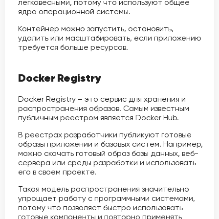
легковесными, потому что используют общее
ядро операционной системы.
Контейнер можно запустить, остановить,
удалить или масштабировать, если приложению
требуется больше ресурсов.
Docker Registry
Docker Registry – это сервис для хранения и
распространения образов. Самым известным
публичным реестром является Docker Hub.
В реестрах разработчики публикуют готовые
образы приложений и базовых систем. Например,
можно скачать готовый образ базы данных, веб-
сервера или среды разработки и использовать
его в своем проекте.
Такая модель распространения значительно
упрощает работу с программными системами,
потому что позволяет быстро использовать
готовые компоненты и повторно применять