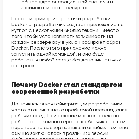
общее ядро операционной системы и
занимают меньше ресурсов
Простой пример из практики разработки:
backend-разработчик создает приложение на
Python с несколькими библиотеками. Вместо
того чтобы устанавливать зависимости на
каждом сервере вручную, он собирает образ
Docker. После этого приложение можно
запустить одной командой, и оно будет
работать в любой среде без дополнительных
настроек.
Почему Docker стал стандартом
современной разработки
До появления контейнеризации разработчики
часто сталкивались с проблемой несовпадения
рабочих сред. Приложение могло корректно
работать на компьютере разработчика, но при
переносе на сервер возникали ошибки. Причина
обычно заключалась в различиях версий