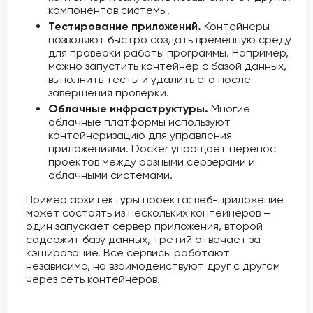
компонентов системы.
Тестирование приложений.
Контейнеры
позволяют быстро создать временную среду
для проверки работы программы. Например,
можно запустить контейнер с базой данных,
выполнить тесты и удалить его после
завершения проверки.
Облачные инфраструктуры.
Многие
облачные платформы используют
контейнеризацию для управления
приложениями. Docker упрощает перенос
проектов между разными серверами и
облачными системами.
Пример архитектуры проекта: веб-приложение
может состоять из нескольких контейнеров –
один запускает сервер приложения, второй
содержит базу данных, третий отвечает за
кэширование. Все сервисы работают
независимо, но взаимодействуют друг с другом
через сеть контейнеров.