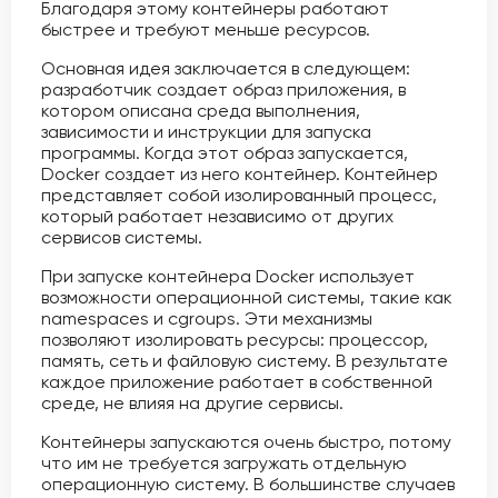
Благодаря этому контейнеры работают
быстрее и требуют меньше ресурсов.
Основная идея заключается в следующем:
разработчик создает образ приложения, в
котором описана среда выполнения,
зависимости и инструкции для запуска
программы. Когда этот образ запускается,
Docker создает из него контейнер. Контейнер
представляет собой изолированный процесс,
который работает независимо от других
сервисов системы.
При запуске контейнера Docker использует
возможности операционной системы, такие как
namespaces и cgroups. Эти механизмы
позволяют изолировать ресурсы: процессор,
память, сеть и файловую систему. В результате
каждое приложение работает в собственной
среде, не влияя на другие сервисы.
Контейнеры запускаются очень быстро, потому
что им не требуется загружать отдельную
операционную систему. В большинстве случаев