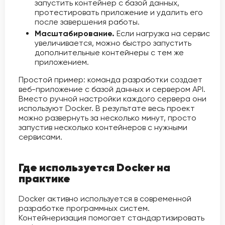
запустить контейнер с базой данных,
протестировать приложение и удалить его
после завершения работы.
Масштабирование.
Если нагрузка на сервис
увеличивается, можно быстро запустить
дополнительные контейнеры с тем же
приложением.
Простой пример: команда разработки создает
веб-приложение с базой данных и сервером API.
Вместо ручной настройки каждого сервера они
используют Docker. В результате весь проект
можно развернуть за несколько минут, просто
запустив несколько контейнеров с нужными
сервисами.
Где используется Docker на
практике
Docker активно используется в современной
разработке программных систем.
Контейнеризация помогает стандартизировать