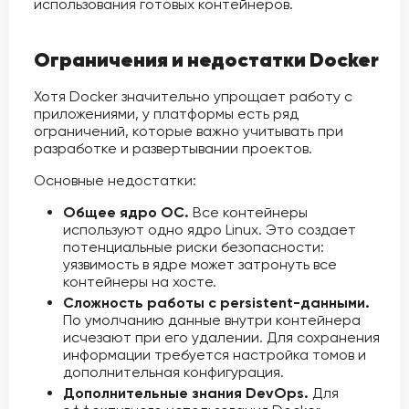
использования готовых контейнеров.
Ограничения и недостатки Docker
Хотя Docker значительно упрощает работу с
приложениями, у платформы есть ряд
ограничений, которые важно учитывать при
разработке и развертывании проектов.
Основные недостатки:
Общее ядро ОС.
Все контейнеры
используют одно ядро Linux. Это создает
потенциальные риски безопасности:
уязвимость в ядре может затронуть все
контейнеры на хосте.
Сложность работы с persistent-данными.
По умолчанию данные внутри контейнера
исчезают при его удалении. Для сохранения
информации требуется настройка томов и
дополнительная конфигурация.
Дополнительные знания DevOps.
Для