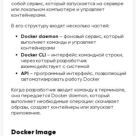
собой сервис, который запускается на сервере
или локальном компьютере и управляет
контейнерами.
В его структуру входят несколько частей:
Docker daemon
– фоновый сервис, который
выполняет команды и управляет
контейнерами
Docker CLI
– интерфейс командной строки,
через который разработчик
взаимодействует с системой
API
– программный интерфейс, позволяющий
автоматизировать работу Docker
Когда разработчик вводит команду в терминале,
она передается Docker daemon, который
выполняет необходимые операции: скачивает
образы, создает контейнеры или запускает
приложение.
Docker Image