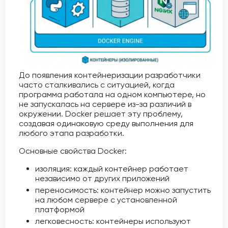
До появления контейнеризации разработчики
часто сталкивались с ситуацией, когда
программа работала на одном компьютере, но
не запускалась на сервере из-за различий в
окружении. Docker решает эту проблему,
создавая одинаковую среду выполнения для
любого этапа разработки.
Основные свойства Docker:
изоляция: каждый контейнер работает
независимо от других приложений
переносимость: контейнер можно запустить
на любом сервере с установленной
платформой
легковесность: контейнеры используют