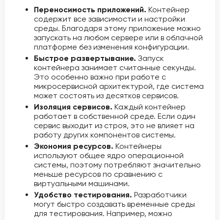
Переносимость приложений.
Контейнер
содержит все зависимости и настройки
среды. Благодаря этому приложение можно
запускать на любом сервере или в облачной
платформе без изменения конфигурации.
Быстрое развертывание.
Запуск
контейнера занимает считанные секунды.
Это особенно важно при работе с
микросервисной архитектурой, где система
может состоять из десятков сервисов.
Изоляция сервисов.
Каждый контейнер
работает в собственной среде. Если один
сервис выходит из строя, это не влияет на
работу других компонентов системы.
Экономия ресурсов.
Контейнеры
используют общее ядро операционной
системы, поэтому потребляют значительно
меньше ресурсов по сравнению с
виртуальными машинами.
Удобство тестирования.
Разработчики
могут быстро создавать временные среды
для тестирования. Например, можно