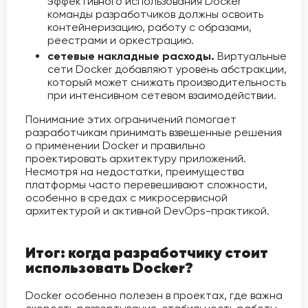
эффективного использования Docker
команды разработчиков должны освоить
контейнеризацию, работу с образами,
реестрами и оркестрацию.
сетевые накладные расходы.
Виртуальные
сети Docker добавляют уровень абстракции,
который может снижать производительность
при интенсивном сетевом взаимодействии.
Понимание этих ограничений помогает
разработчикам принимать взвешенные решения
о применении Docker и правильно
проектировать архитектуру приложений.
Несмотря на недостатки, преимущества
платформы часто перевешивают сложности,
особенно в средах с микросервисной
архитектурой и активной DevOps-практикой.
Итог: когда разработчику стоит
использовать Docker?
Docker особенно полезен в проектах, где важна