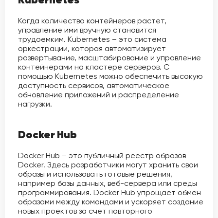
Когда количество контейнеров растет,
управление ими вручную становится
трудоемким. Kubernetes – это система
оркестрации, которая автоматизирует
развертывание, масштабирование и управление
контейнерами на кластере серверов. С
помощью Kubernetes можно обеспечить высокую
доступность сервисов, автоматическое
обновление приложений и распределение
нагрузки.
Docker Hub
Docker Hub – это публичный реестр образов
Docker. Здесь разработчики могут хранить свои
образы и использовать готовые решения,
например базы данных, веб-сервера или среды
программирования. Docker Hub упрощает обмен
образами между командами и ускоряет создание
новых проектов за счет повторного