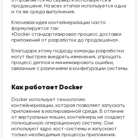
продакшене. На всех этапах используется одна
и та же среда выполнения.
Ключевая идея контейнеризации часто
формулируется так:
«Docker стандартизировал процесс доставки
приложений от разработки до продакшена».
Благодаря этому подходу команды разработки
могут быстрее внедрять изменения, упрощать
процесс деплоя и минимизировать ошибки,
связанные с различиями в конфигурации системы.
Как работает Docker
Docker использует технологию
контейнеризации, которая позволяет запускать
приложение в изолированной среде. В отличие
от виртуальных машин, контейнеры не создают
полноценную операционную систему. Они
используют ядро хост-системы и запускают
только необходимые процессы приложения.