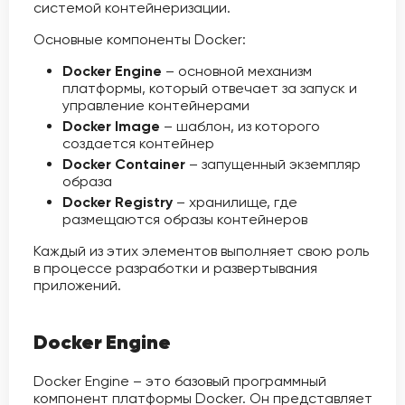
системой контейнеризации.
Основные компоненты Docker:
Docker Engine
– основной механизм
платформы, который отвечает за запуск и
управление контейнерами
Docker Image
– шаблон, из которого
создается контейнер
Docker Container
– запущенный экземпляр
образа
Docker Registry
– хранилище, где
размещаются образы контейнеров
Каждый из этих элементов выполняет свою роль
в процессе разработки и развертывания
приложений.
Docker Engine
Docker Engine – это базовый программный
компонент платформы Docker. Он представляет