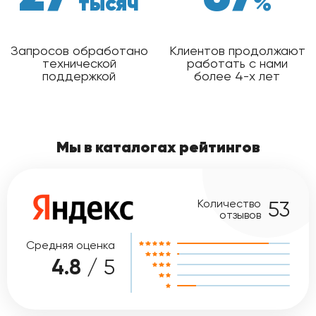
тысяч
%
Запросов обработано
Клиентов продолжают
технической
работать с нами
поддержкой
более 4-х лет
Мы в каталогах рейтингов
Количество
53
отзывов
Средняя оценка
4.8
/ 5