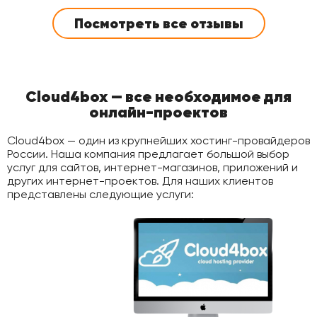
Посмотреть все отзывы
Cloud4box — все необходимое для
онлайн-проектов
Cloud4box — один из крупнейших хостинг-провайдеров
России. Наша компания предлагает большой выбор
услуг для сайтов, интернет-магазинов, приложений и
других интернет-проектов. Для наших клиентов
представлены следующие услуги: