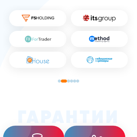
ГАРАНТИИ