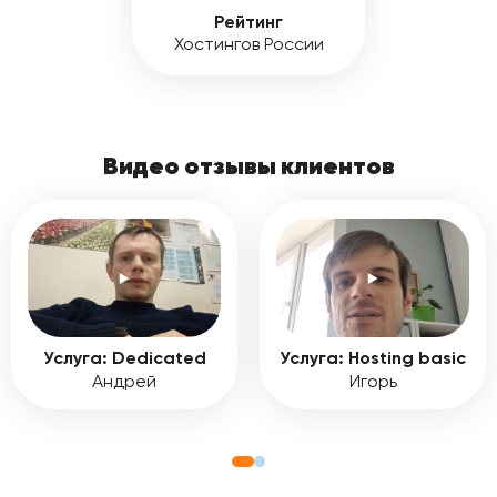
Рейтинг
Хостингов России
Видео отзывы клиентов
Услуга: Dedicated
Услуга: Hosting basic
Андрей
Игорь