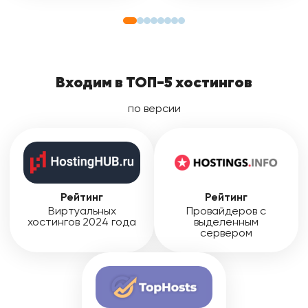
Входим в ТОП-5 хостингов
по версии
Рейтинг
Рейтинг
Виртуальных
Провайдеров с
хостингов 2024 года
выделенным
сервером