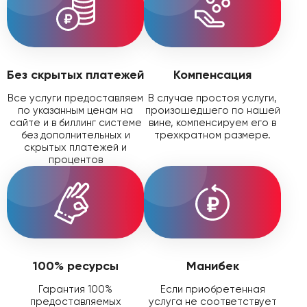
Без скрытых платежей
Компенсация
Все услуги предоставляем
В случае простоя услуги,
по указанным ценам на
произошедшего по нашей
сайте и в биллинг системе
вине, компенсируем его в
без дополнительных и
трехкратном размере.
скрытых платежей и
процентов
100% ресурсы
Манибек
Гарантия 100%
Если приобретенная
предоставляемых
услуга не соответствует