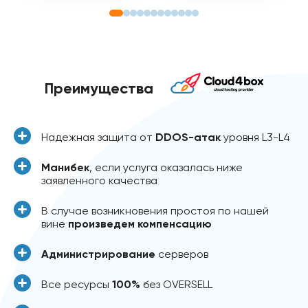
Преимущества
Надежная защита от
DDOS-атак
уровня L3-L4
Манибек
, если услуга оказалась ниже
заявленного качества
В случае возникновения простоя по нашей
вине
произведем компенсацию
Администрирование
серверов
Все ресурсы
100%
без OVERSELL