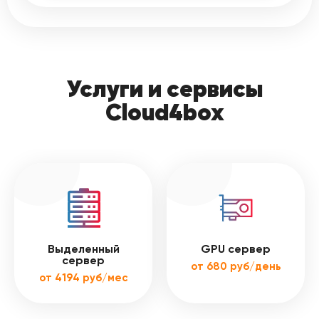
Услуги и сервисы
Cloud4box
Выделенный
GPU сервер
сервер
от 680 руб/день
от 4194 руб/мес