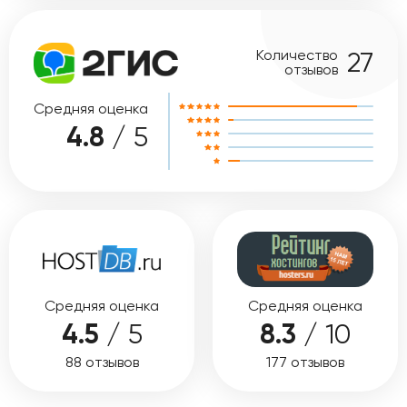
Количество
27
отзывов
Средняя оценка
4.8
/ 5
Средняя оценка
Средняя оценка
4.5
/ 5
8.3
/ 10
88 отзывов
177 отзывов