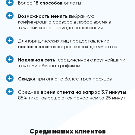
Более
18 способов
оплаты
Возможность менять
выбранную
конфигурацию сервера в любое время в
течении всего периода пользования
Для юридических лиц предоставление
полного пакета
закрывающих документов
Надежная сеть
, соединенная с крупнейшими
точками обмена трафиком
Скидки
при оплате более трёх месяцев
Среднее
время ответа на запрос 3,7 минуты
,
85% тикетов решаются менее чем за 25 минут
Среди наших клиентов