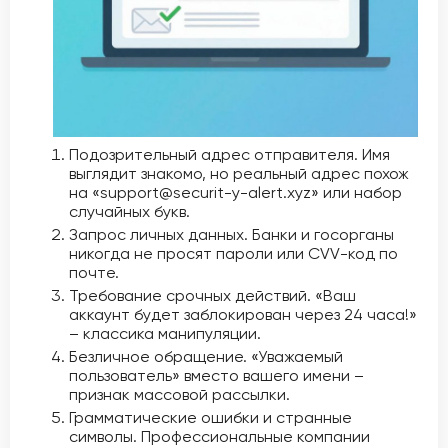
Подозрительный адрес отправителя. Имя
выглядит знакомо, но реальный адрес похож
на «support@securit-y-alert.xyz» или набор
случайных букв.
Запрос личных данных. Банки и госорганы
никогда не просят пароли или CVV-код по
почте.
Требование срочных действий. «Ваш
аккаунт будет заблокирован через 24 часа!»
– классика манипуляции.
Безличное обращение. «Уважаемый
пользователь» вместо вашего имени –
признак массовой рассылки.
Грамматические ошибки и странные
символы. Профессиональные компании