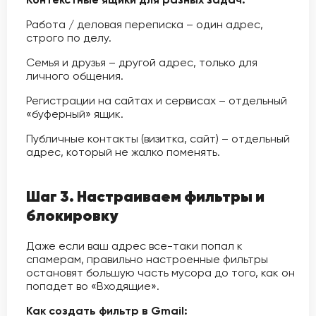
Работа / деловая переписка – один адрес,
строго по делу.
Семья и друзья – другой адрес, только для
личного общения.
Регистрации на сайтах и сервисах – отдельный
«буферный» ящик.
Публичные контакты (визитка, сайт) – отдельный
адрес, который не жалко поменять.
Шаг 3. Настраиваем фильтры и
блокировку
Даже если ваш адрес все-таки попал к
спамерам, правильно настроенные фильтры
остановят большую часть мусора до того, как он
попадет во «Входящие».
Как создать фильтр в Gmail: