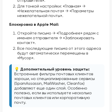
отправителя».
Для тонкой настройки: «Главная» →
«Нежелательная почта» → «Параметры
нежелательной почты».
Блокировка в Apple Mail:
Откройте письмо → «Подробнее» рядом с
именем отправителя → «Заблокировать
контакт».
Все последующие письма от этого адреса
будут автоматически перемещены в
«Мусор».
💡 Дополнительный уровень защиты:
Встроенные фильтры почтовых клиентов
хороши, но специализированные сервисы
(SpamAssassin, MailWasher, Cleanfox)
добавляют еще один слой. Особенно
полезно, если вы используете несколько
почтовых клиентов или корпоративную
почту.