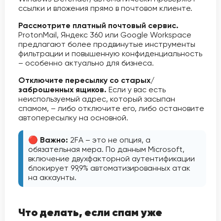
ссылки и вложения прямо в почтовом клиенте.
Рассмотрите платный почтовый сервис.
ProtonMail, Яндекс 360 или Google Workspace
предлагают более продвинутые инструменты
фильтрации и повышенную конфиденциальность
– особенно актуально для бизнеса.
Отключите пересылку со старых/
заброшенных ящиков.
Если у вас есть
неиспользуемый адрес, который засыпан
спамом, – либо отключите его, либо остановите
автопересылку на основной.
🔴 Важно:
2FA – это не опция, а
обязательная мера. По данным Microsoft,
включение двухфакторной аутентификации
блокирует 99,9% автоматизированных атак
на аккаунты.
Что делать, если спам уже