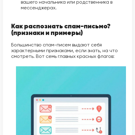
вашего начальника или родственника в
мессенджерах.
Как распознать спам-письмо?
(признаки и примеры)
Большинство спам-писем выдают себя
характерными признаками, если знать, на что
смотреть. Вот семь главных красных флагов: