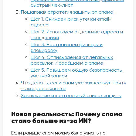
быстрый чек-лист
Пошаговая стратегия защиты от спама
Шаг 1. Снижаем риск утечки email-
адреса
Шаг 2. Используем отдельные адреса и
псевдонимы
Шаг 3. Настраиваем фильтры и
блокировку
Шаг 4. Отписываемся от легальных
рассылок и сообщаем о спаме
Шаг 5. Повышаем общую безопасность
учетной записи
Что делать, если спам уже захлестнул почту
– экспресс-чистка
Заключение и контрольный список защиты
Новая реальность: Почему спама
стало больше из-за ИИ?
Если раньше спам можно было узнать по