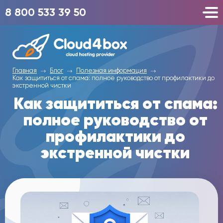
8 800 533 39 50
Главная
Блог
Полезная информация
Как защититься от спама: полное руководство от профилактики до
экстренной чистки
Как защититься от спама:
полное руководство от
профилактики до
экстренной чистки