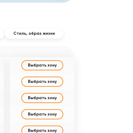
Стиль, образ жизни
Выбрать зону
Выбрать зону
Выбрать зону
Выбрать зону
Выбрать зону