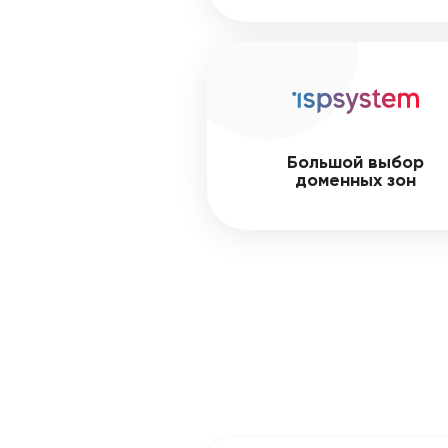
Большой выбор
доменных зон