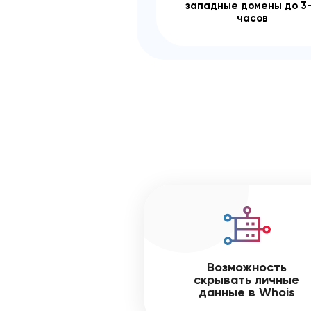
западные домены до 3
часов
Возможность
скрывать личные
данные в Whois