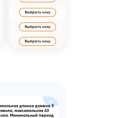
Выбрать зону
Выбрать зону
Выбрать зону
имальная длинна домена 3
имвола, максимальная 63
вола. Минимальный период