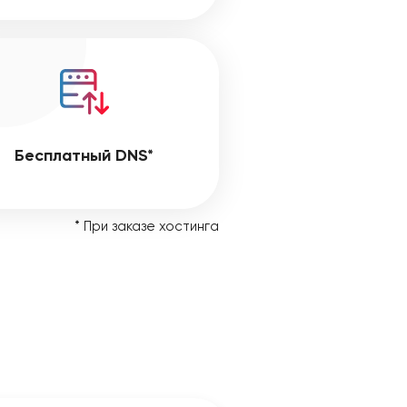
Бесплатный DNS*
* При заказе хостинга