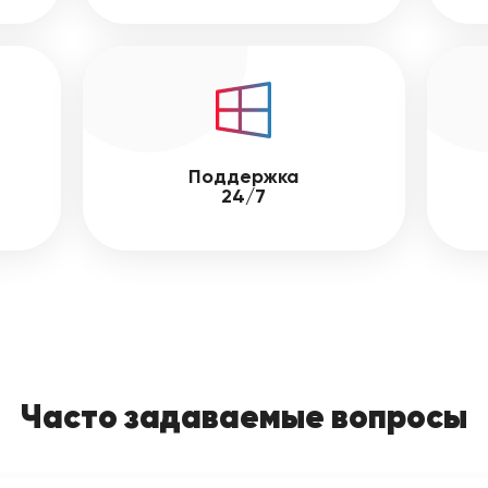
Поддержка
24/7
Часто задаваемые вопросы