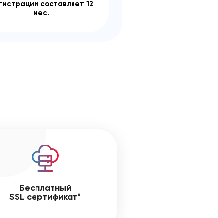
гистрации составляет 12
мес.
Бесплатный
SSL сертификат*