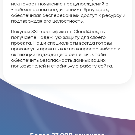
исключает появление предупреждений о
«небезопасном соединении» в браузерах,
обеспечивая бесперебойный доступ к ресурсу и
подтверждая его целостность.
Покупая SSL-сертификат в Cloud4box, вы
получаете надежную защиту для своего
проекта. Наши специалисты всегда готовы
проконсультировать вас по вопросам выбора и
активации подходящего решения, чтобы
обеспечить безопасность данных ваших
пользователей и стабильную работу сайта.