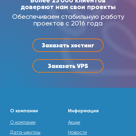
Более 23 000 клиентов
доверяют нам свои проекты
Обеспечиваем стабильную работу
проектов с 2016 года
Заказать хостинг
Заказать VPS
О компании
Информация
О компании
Акции
Дата-центры
Новости