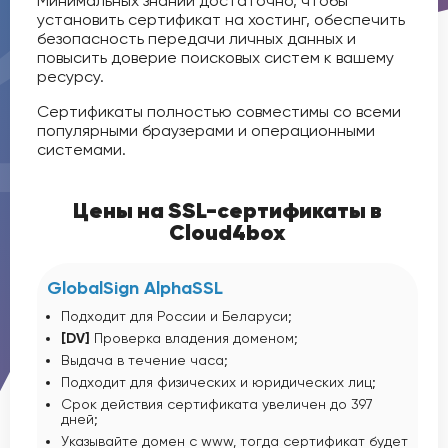
Минимальных знаний достаточно, чтобы
установить сертификат на хостинг, обеспечить
безопасность передачи личных данных и
повысить доверие поисковых систем к вашему
ресурсу.
Сертификаты полностью совместимы со всеми
популярными браузерами и операционными
системами.
Цены на SSL-сертификаты в
Cloud4box
GlobalSign AlphaSSL
Подходит для России и Беларуси;
[DV]
Проверка владения доменом;
Выдача в течение часа;
Подходит для физических и юридических лиц;
Срок действия сертификата увеличен до 397
дней;
Указывайте домен с www, тогда сертификат будет