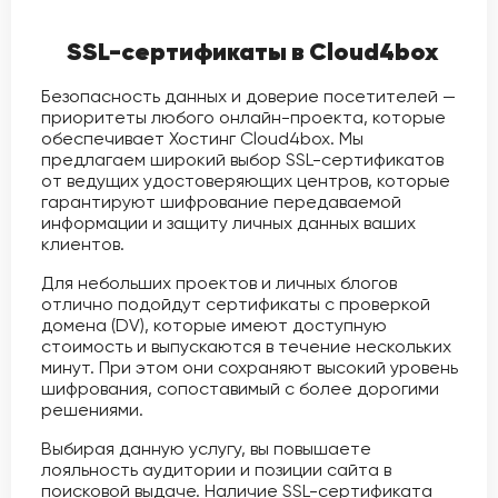
SSL-сертификаты в Cloud4box
Безопасность данных и доверие посетителей —
приоритеты любого онлайн-проекта, которые
обеспечивает Хостинг Cloud4box. Мы
предлагаем широкий выбор SSL-сертификатов
от ведущих удостоверяющих центров, которые
гарантируют шифрование передаваемой
информации и защиту личных данных ваших
клиентов.
Для небольших проектов и личных блогов
отлично подойдут сертификаты с проверкой
домена (DV), которые имеют доступную
стоимость и выпускаются в течение нескольких
минут. При этом они сохраняют высокий уровень
шифрования, сопоставимый с более дорогими
решениями.
Выбирая данную услугу, вы повышаете
лояльность аудитории и позиции сайта в
поисковой выдаче. Наличие SSL-сертификата