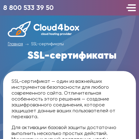
8 800 533 39 50
Главная
SSL-сертификаты
SSL-сертификаты
SSL-сертификат — один из важнейших
инструментов безопасности для любого
современного сайта. Отличительная
особенность этого решения — создание
зашифрованного соединения, которое
защищает данные ваших пользователей от
перехвата.
Для активации базовой защиты достаточно
выполнить несколько простых действий.