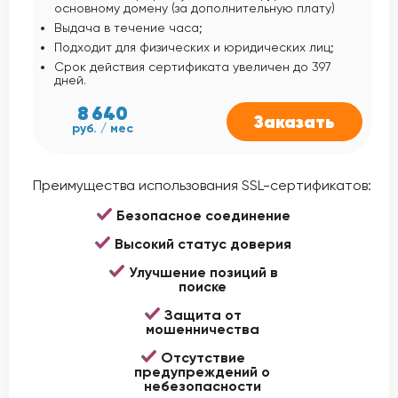
основному домену (за дополнительную плату)
Выдача в течение часа;
Подходит для физических и юридических лиц;
Срок действия сертификата увеличен до 397
дней.
8 640
Заказать
руб. / мес
Преимущества использования SSL-сертификатов:
Безопасное соединение
Высокий статус доверия
Улучшение позиций в
поиске
Защита от
мошенничества
Отсутствие
предупреждений о
небезопасности