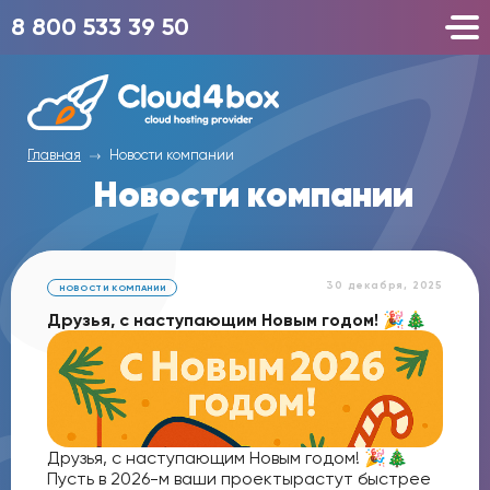
8 800 533 39 50
Главная
Новости компании
Новости компании
30 декабря, 2025
НОВОСТИ КОМПАНИИ
Друзья, с наступающим Новым годом! 🎉🎄
Друзья, с наступающим Новым годом! 🎉🎄
Пусть в 2026-м ваши проектырастут быстрее