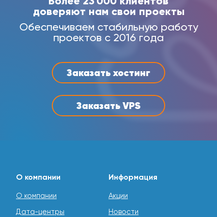
Более 23 000 клиентов
доверяют нам свои проекты
Обеспечиваем стабильную работу
проектов с 2016 года
Заказать хостинг
Заказать VPS
О компании
Информация
О компании
Акции
Дата-центры
Новости