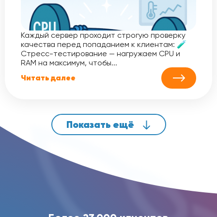
Каждый сервер проходит строгую проверку
качества перед попаданием к клиентам: 🧪
Стресс-тестирование — нагружаем CPU и
RAM на максимум, чтобы...
Читать далее
Показать ещё