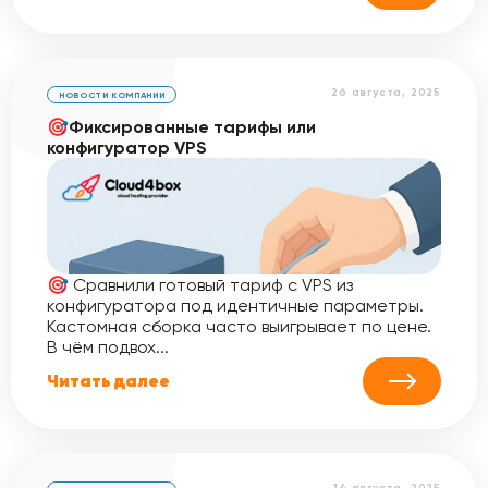
26 августа, 2025
НОВОСТИ КОМПАНИИ
🎯Фиксированные тарифы или
конфигуратор VPS
🎯 Сравнили готовый тариф с VPS из
конфигуратора под идентичные параметры.
Кастомная сборка часто выигрывает по цене.
В чём подвох...
Читать далее