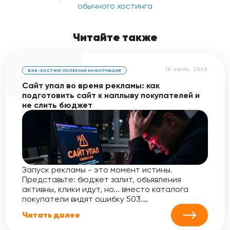
обычного хостинга
Читайте также
16 июля, 2026
ВЭБ-ХОСТИНГ
,
ПОЛЕЗНАЯ ИНФОРМАЦИЯ
Сайт упал во время рекламы: как
подготовить сайт к наплыву покупателей и
не слить бюджет
Запуск рекламы - это момент истины.
Представьте: бюджет залит, объявления
активны, клики идут, но... вместо каталога
покупатели видят ошибку 503.…
Читать далее