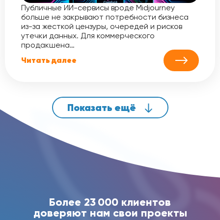
Публичные ИИ-сервисы вроде Midjourney
больше не закрывают потребности бизнеса
из-за жесткой цензуры, очередей и рисков
утечки данных. Для коммерческого
продакшена…
Читать далее
Показать ещё
Более 23 000 клиентов
доверяют нам свои проекты