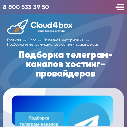
8 800 533 39 50
Главная
Блог
Полезная информация
Подборка телеграм-каналов хостинг-провайдеров
Подборка телеграм-
каналов хостинг-
провайдеров