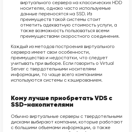
виртуального сервера на классических HDD
носителях, однако часто используемые
данные переносятся на SSD. Из
преимуществ такой системы стоит
отметить адекватную стоимость услуги, а
также возможность пользоваться всеми
преимуществами скоростного соединения.
Каждый из методов построения виртуального
сервера имеет свои особенности,
преимущества и недостатки, что следует
учитывать при выборе. Если говорить о Virtual
Server с твердотельными носителями
информации, то чаще всего компаниями
используются системы с кэшированием.
Кому лучше приобретать VDS с
SSD-накопителями
Обычно виртуальные серверы с твердотельными
дисками выбирают компании, которые работают
с большими объемами информации, а также