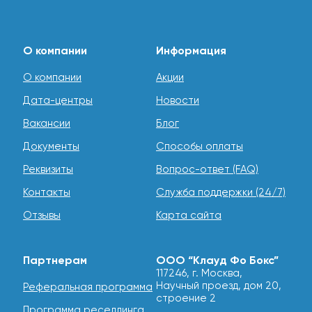
О компании
Информация
О компании
Акции
Дата-центры
Новости
Вакансии
Блог
Документы
Способы оплаты
Реквизиты
Вопрос-ответ (FAQ)
Контакты
Служба поддержки (24/7)
Отзывы
Карта сайта
Партнерам
ООО “Клауд Фо Бокс”
117246, г. Москва,
Научный проезд, дом 20,
Реферальная программа
строение 2
Программа реселлинга