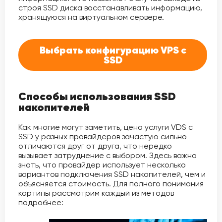
строя SSD диска восстанавливать информацию,
хранящуюся на виртуальном сервере.
Выбрать конфигурацию VPS с
SSD
Способы использования SSD
накопителей
Как многие могут заметить, цена услуги VDS с
SSD у разных провайдеров зачастую сильно
отличаются друг от друга, что нередко
вызывает затруднение с выбором. Здесь важно
знать, что провайдер использует несколько
вариантов подключения SSD накопителей, чем и
объясняется стоимость. Для полного понимания
картины рассмотрим каждый из методов
подробнее: