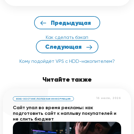
Предыдущая
Как сделать бэкап
Следующая
Кому подойдёт VPS с HDD-накопителем?
Читайте также
16 июля, 2026
ВЭБ-ХОСТИНГ
,
ПОЛЕЗНАЯ ИНФОРМАЦИЯ
Сайт упал во время рекламы: как
подготовить сайт к наплыву покупателей и
не слить бюджет