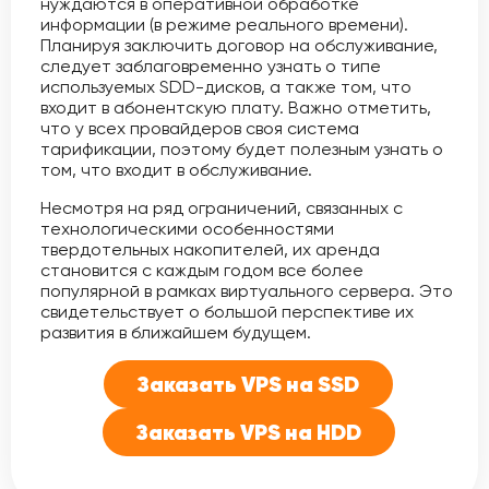
нуждаются в оперативной обработке
информации (в режиме реального времени).
Планируя заключить договор на обслуживание,
следует заблаговременно узнать о типе
используемых SDD-дисков, а также том, что
входит в абонентскую плату. Важно отметить,
что у всех провайдеров своя система
тарификации, поэтому будет полезным узнать о
том, что входит в обслуживание.
Несмотря на ряд ограничений, связанных с
технологическими особенностями
твердотельных накопителей, их аренда
становится с каждым годом все более
популярной в рамках виртуального сервера. Это
свидетельствует о большой перспективе их
развития в ближайшем будущем.
Заказать VPS на SSD
Заказать VPS на HDD