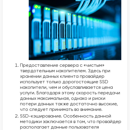
Предоставление сервера с «чистым»
твердотельным накопителем. Здесь при
хранении данных клиента провайдер
использует только дорогостоящие SSD
накопители, чем и обуславливается цена
услуги. Благодаря этому скорость передачи
данных максимальная, однако и риски
потери данных также достаточно высокие,
что следует принимать во внимание.
SSD-кэширование. Особенность данной
методики заключается в том, что провайдер
располагает данные пользователя