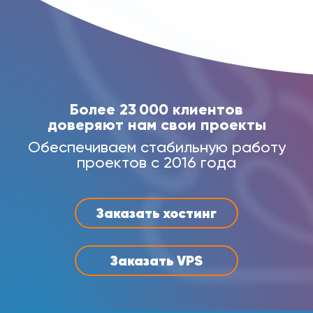
Более 23 000 клиентов
доверяют нам свои проекты
Обеспечиваем стабильную работу
проектов с 2016 года
Заказать хостинг
Заказать VPS