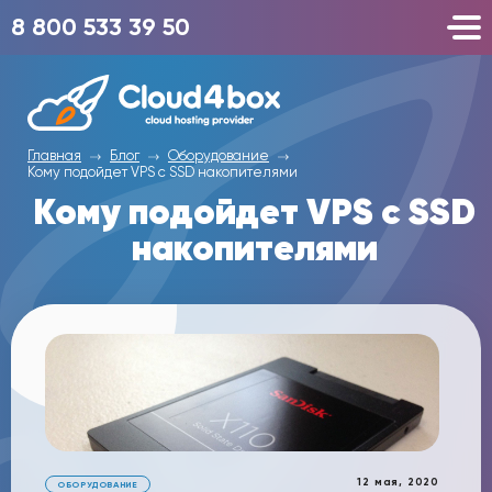
8 800 533 39 50
Главная
Блог
Оборудование
Кому подойдет VPS с SSD накопителями
Кому подойдет VPS с SSD
накопителями
12 мая, 2020
ОБОРУДОВАНИЕ