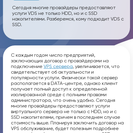
Сегодня многие провайдеры предоставляют
услуги VDS не только HDD, но и с SSD
накопителями. Разберемся, кому подходит VDS с
SSD.
С каждым годом число предприятий,
заключающих договор с провайдерами на
подключение
VPS сервера
, увеличивается, что
свидетельствует об актуальности и
популярности услуги. Физически такой сервер
располагается в DATA-центре, однако клиент
получает полный доступ к определенной
изолированной среде с полными правами
администратора, что очень удобно. Сегодня
многие провайдеры предоставляют услуги
виртуального сервера не только с HDD, но и с
SSD накопителями, причем в последнем случае
стоимость выше. Планируя заключить договор на
VPS обслуживание, будет полезным подробнее