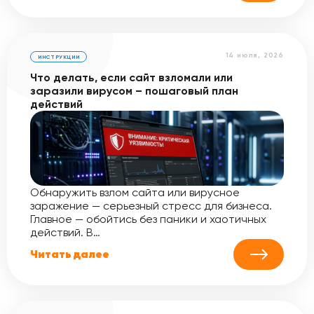
14 июля, 2026
ИНСТРУКЦИИ
Что делать, если сайт взломали или
заразили вирусом – пошаговый план
действий
Обнаружить взлом сайта или вирусное
заражение — серьезный стресс для бизнеса.
Главное — обойтись без паники и хаотичных
действий. В…
Читать далее