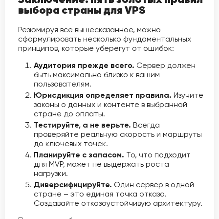
выбора страны для VPS
Резюмируя все вышесказанное, можно
сформулировать несколько фундаментальных
принципов, которые уберегут от ошибок:
Аудитория прежде всего.
Сервер должен
быть максимально близко к вашим
пользователям.
Юрисдикция определяет правила.
Изучите
законы о данных и контенте в выбранной
стране до оплаты.
Тестируйте, а не верьте.
Всегда
проверяйте реальную скорость и маршруты
до ключевых точек.
Планируйте с запасом.
То, что подходит
для MVP, может не выдержать роста
нагрузки.
Диверсифицируйте.
Один сервер в одной
стране – это единая точка отказа.
Создавайте отказоустойчивую архитектуру.