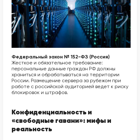
Федеральный закон № 152-ФЗ (Россия)
Жесткое и обязательное требование:
персональные данные граждан РФ должны
храниться и обрабатываться на территории
России. Размещение сервера за рубежом при
работе с российской аудиторией ведет к риску
блокировок и штрафов.
Конфиденциальность и
«свободные гавани»: мифы и
реальность