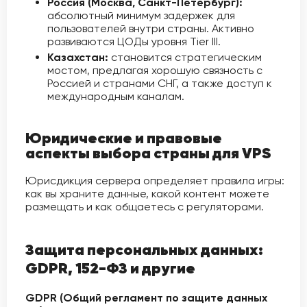
Россия (Москва, Санкт-Петербург):
абсолютный минимум задержек для
пользователей внутри страны. Активно
развиваются ЦОДы уровня Tier III.
Казахстан:
становится стратегическим
мостом, предлагая хорошую связность с
Россией и странами СНГ, а также доступ к
международным каналам.
Юридические и правовые
аспекты выбора страны для VPS
Юрисдикция сервера определяет правила игры:
как вы храните данные, какой контент можете
размещать и как общаетесь с регуляторами.
Защита персональных данных:
GDPR, 152-ФЗ и другие
GDPR (Общий регламент по защите данных