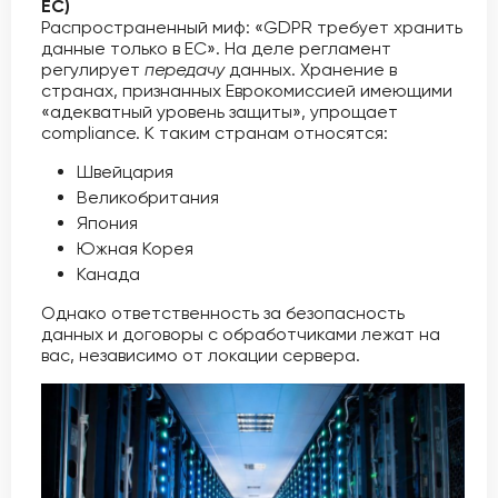
ЕС)
Распространенный миф: «GDPR требует хранить
данные только в ЕС». На деле регламент
регулирует
передачу
данных. Хранение в
странах, признанных Еврокомиссией имеющими
«адекватный уровень защиты», упрощает
compliance. К таким странам относятся:
Швейцария
Великобритания
Япония
Южная Корея
Канада
Однако ответственность за безопасность
данных и договоры с обработчиками лежат на
вас, независимо от локации сервера.