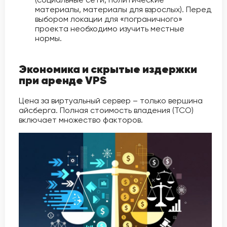
материалы, материалы для взрослых). Перед
выбором локации для «пограничного»
проекта необходимо изучить местные
нормы.
Экономика и скрытые издержки
при аренде VPS
Цена за виртуальный сервер – только вершина
айсберга. Полная стоимость владения (TCO)
включает множество факторов.