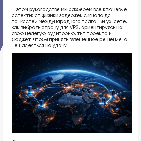
В этом руководстве мы разберем все ключевые
аспекты: от физики задержек сигнала до
тонкостей международного права. Вы узнаете,
как выбрать страну для VPS, ориентируясь на
свою целевую аудиторию, тип проекта и
бюджет, чтобы принять взвешенное решение, а
не надеяться на удачу.