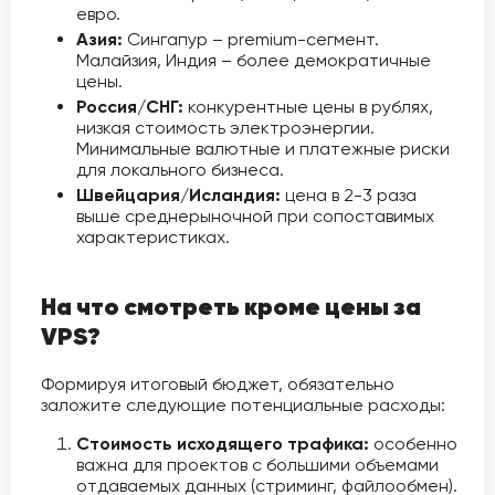
евро.
Азия:
Сингапур – premium-сегмент.
Малайзия, Индия – более демократичные
цены.
Россия/СНГ:
конкурентные цены в рублях,
низкая стоимость электроэнергии.
Минимальные валютные и платежные риски
для локального бизнеса.
Швейцария/Исландия:
цена в 2-3 раза
выше среднерыночной при сопоставимых
характеристиках.
На что смотреть кроме цены за
VPS?
Формируя итоговый бюджет, обязательно
заложите следующие потенциальные расходы:
Стоимость исходящего трафика:
особенно
важна для проектов с большими объемами
отдаваемых данных (стриминг, файлообмен).