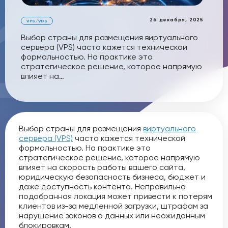
26 декабря, 2025
VPS/VDS
Выбор страны для размещения виртуального
сервера (VPS) часто кажется технической
формальностью. На практике это
стратегическое решение, которое напрямую
влияет на…
Выбор страны для размещения
виртуального
сервера (VPS)
часто кажется технической
формальностью. На практике это
стратегическое решение, которое напрямую
влияет на скорость работы вашего сайта,
юридическую безопасность бизнеса, бюджет и
даже доступность контента. Неправильно
подобранная локация может привести к потерям
клиентов из-за медленной загрузки, штрафам за
нарушение законов о данных или неожиданным
блокировкам.