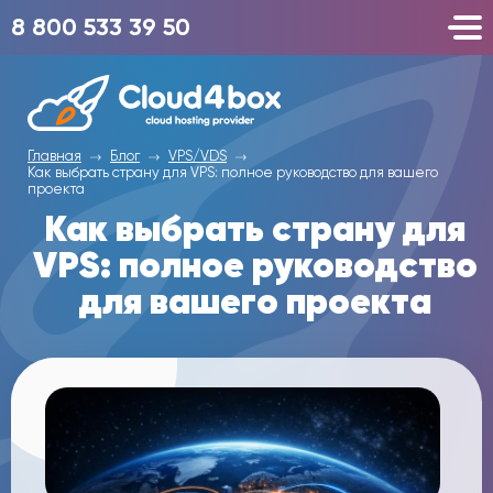
8 800 533 39 50
Главная
Блог
VPS/VDS
Как выбрать страну для VPS: полное руководство для вашего
проекта
Как выбрать страну для
VPS: полное руководство
для вашего проекта