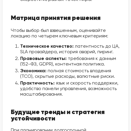
Матрица принятия решения
Чтобы выбор был взвешенным, оценивайте
локацию по четырем ключевым критериям:
Техническое качество:
латентность до ЦА,
SLA провайдера, история аварий, пиринг.
Правовые аспекты:
требования к данным
(152-ФЗ, GDPR), контентная политика.
Экономика:
полная стоимость владения
(TCO), скрытые расходы, валютные риски.
Практичность:
язык и скорость поддержки,
удобство панели управления, возможность
масштабирования.
Будущие тренды и стратегия
устойчивости
При планировании долгосрочной