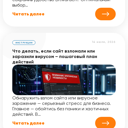
выбор…
Читать далее
14 июля, 2026
ИНСТРУКЦИИ
Что делать, если сайт взломали или
заразили вирусом – пошаговый план
действий
Обнаружить взлом сайта или вирусное
заражение — серьезный стресс для бизнеса.
Главное — обойтись без паники и хаотичных
действий. В…
Читать далее