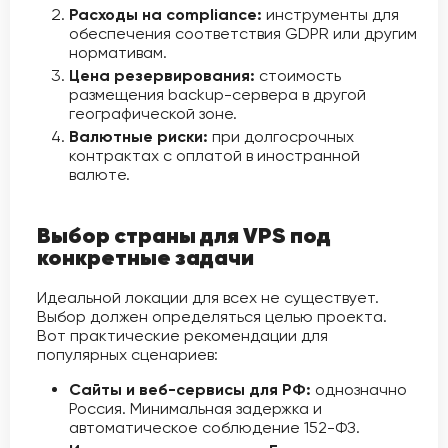
Расходы на compliance:
инструменты для
обеспечения соответствия GDPR или другим
нормативам.
Цена резервирования:
стоимость
размещения backup-сервера в другой
географической зоне.
Валютные риски:
при долгосрочных
контрактах с оплатой в иностранной
валюте.
Выбор страны для VPS под
конкретные задачи
Идеальной локации для всех не существует.
Выбор должен определяться целью проекта.
Вот практические рекомендации для
популярных сценариев:
Сайты и веб-сервисы для РФ:
однозначно
Россия. Минимальная задержка и
автоматическое соблюдение 152-ФЗ.