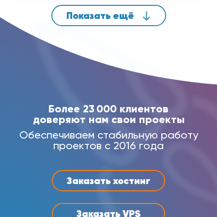
Показать ещё
Более 23 000 клиентов
доверяют нам свои проекты
Обеспечиваем стабильную работу
проектов с 2016 года
Заказать хостинг
Заказать VPS