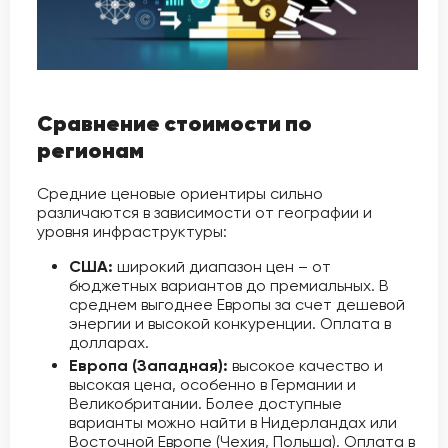
Сравнение стоимости по
регионам
Средние ценовые ориентиры сильно
различаются в зависимости от географии и
уровня инфраструктуры:
США:
широкий диапазон цен – от
бюджетных вариантов до премиальных. В
среднем выгоднее Европы за счет дешевой
энергии и высокой конкуренции. Оплата в
долларах.
Европа (Западная):
высокое качество и
высокая цена, особенно в Германии и
Великобритании. Более доступные
варианты можно найти в Нидерландах или
Восточной Европе (Чехия, Польша). Оплата в