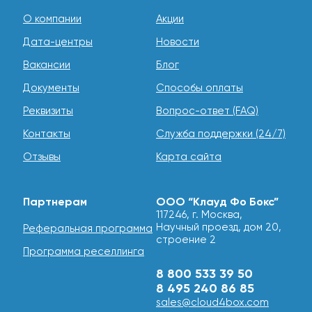
О компании
Акции
Дата-центры
Новости
Вакансии
Блог
Документы
Способы оплаты
Реквизиты
Вопрос-ответ (FAQ)
Контакты
Служба поддержки (24/7)
Отзывы
Карта сайта
Партнерам
ООО “Клауд Фо Бокс”
117246, г. Москва,
Научный проезд, дом 20,
Реферальная программа
строение 2
Программа реселлинга
8 800 533 39 50
8 495 240 86 85
sales@cloud4box.com