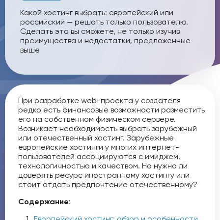
Какой хостинг выбрать: европейский или
российский — решать только пользователю.
Сделать это вы сможете, не только изучив
преимущества и недостатки, предложенные
выше
При разработке web-проекта у создателя
редко есть финансовые возможности разместить
его на собственном физическом сервере.
Возникает необходимость выбрать зарубежный
или отечественный хостинг. Зарубежные
европейские хостинги у многих интернет-
пользователей ассоциируются с имиджем,
технологичностью и качеством. Но нужно ли
доверять ресурс иностранному хостингу или
стоит отдать предпочтение отечественному?
Содержание
:
Европейский хостинг: обзор и особенности