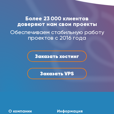
Более 23 000 клиентов
доверяют нам свои проекты
Обеспечиваем стабильную работу
проектов с 2016 года
Заказать хостинг
Заказать VPS
О компании
Информация