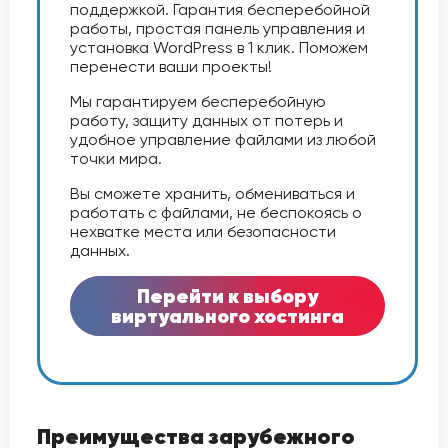
поддержкой. Гарантия бесперебойной
работы, простая панель управления и
установка WordPress в 1 клик. Поможем
перенести ваши проекты!
Мы гарантируем бесперебойную
работу, защиту данных от потерь и
удобное управление файлами из любой
точки мира.
Вы сможете хранить, обмениваться и
работать с файлами, не беспокоясь о
нехватке места или безопасности
данных.
Перейти к выбору
виртуального хостинга
Преимущества зарубежного