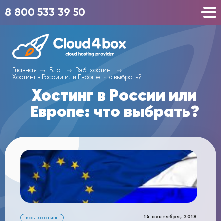
8 800 533 39 50
Главная
Блог
Вэб-хостинг
Хостинг в России или Европе: что выбрать?
Хостинг в России или
Европе: что выбрать?
14 сентября, 2018
ВЭБ-ХОСТИНГ