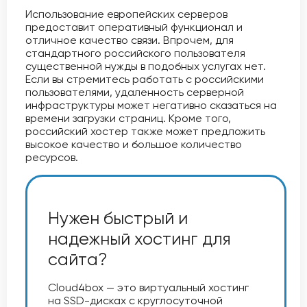
Использование европейских серверов
предоставит оперативный функционал и
отличное качество связи. Впрочем, для
стандартного российского пользователя
существенной нужды в подобных услугах нет.
Если вы стремитесь работать с российскими
пользователями, удаленность серверной
инфраструктуры может негативно сказаться на
времени загрузки страниц. Кроме того,
российский хостер также может предложить
высокое качество и большое количество
ресурсов.
Нужен быстрый и
надежный хостинг для
сайта?
Cloud4box — это виртуальный хостинг
на SSD-дисках с круглосуточной