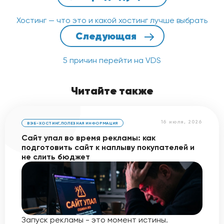
Хостинг — что это и какой хостинг лучше выбрать
Следующая
5 причин перейти на VDS
Читайте также
16 июля, 2026
ВЭБ-ХОСТИНГ
,
ПОЛЕЗНАЯ ИНФОРМАЦИЯ
Сайт упал во время рекламы: как
подготовить сайт к наплыву покупателей и
не слить бюджет
Запуск рекламы - это момент истины.