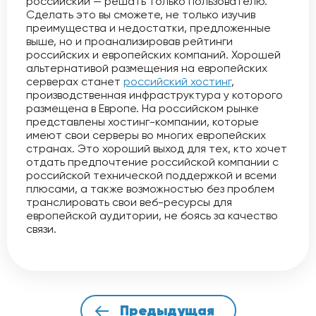
российский — решать только пользователю.
Сделать это вы сможете, не только изучив
преимущества и недостатки, предложенные
выше, но и проанализировав рейтинги
российских и европейских компаний. Хорошей
альтернативой размещения на европейских
серверах станет
российский хостинг
,
производственная инфраструктура у которого
размещена в Европе. На российском рынке
представлены хостинг-компании, которые
имеют свои серверы во многих европейских
странах. Это хороший выход для тех, кто хочет
отдать предпочтение российской компании с
российской технической поддержкой и всеми
плюсами, а также возможностью без проблем
транслировать свои веб-ресурсы для
европейской аудитории, не боясь за качество
связи.
Предыдущая