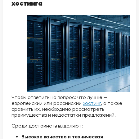
хостинга
Чтобы ответить на вопрос: что лучше —
европейский или российский
хостинг
, а также
сравнить их, необходимо рассмотреть
преимущества и недостатки предложений.
Среди достоинств выделяют:
Высокое качество и техническая