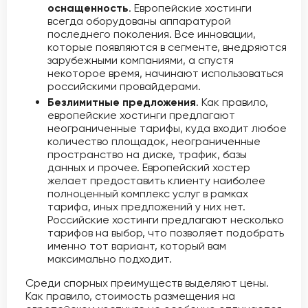
оснащенность
. Европейские хостинги
всегда оборудованы аппаратурой
последнего поколения. Все инновации,
которые появляются в сегменте, внедряются
зарубежными компаниями, а спустя
некоторое время, начинают использоваться
российскими провайдерами.
Безлимитные предложения
. Как правило,
европейские хостинги предлагают
неограниченные тарифы, куда входит любое
количество площадок, неограниченные
пространство на диске, трафик, базы
данных и прочее. Европейский хостер
желает предоставить клиенту наиболее
полноценный комплекс услуг в рамках
тарифа, иных предложений у них нет.
Российские хостинги предлагают несколько
тарифов на выбор, что позволяет подобрать
именно тот вариант, который вам
максимально подходит.
Среди спорных преимуществ выделяют цены.
Как правило, стоимость размещения на