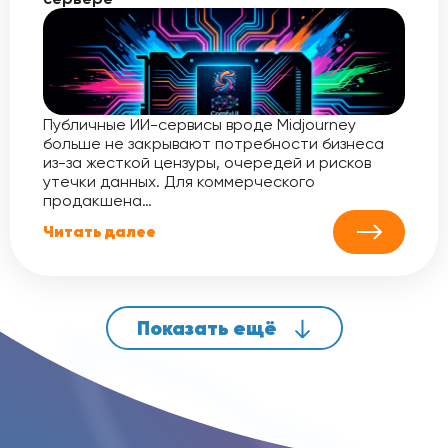
Публичные ИИ-сервисы вроде Midjourney
больше не закрывают потребности бизнеса
из-за жесткой цензуры, очередей и рисков
утечки данных. Для коммерческого
продакшена…
Читать далее
Показать ещё