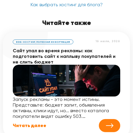
Как выбрать хостинг для блога?
Читайте также
16 июля, 2026
ВЭБ-ХОСТИНГ
,
ПОЛЕЗНАЯ ИНФОРМАЦИЯ
Сайт упал во время рекламы: как
подготовить сайт к наплыву покупателей и
не слить бюджет
Запуск рекламы - это момент истины.
Представьте: бюджет залит, объявления
активны, клики идут, но... вместо каталога
покупатели видят ошибку 503.…
Читать далее