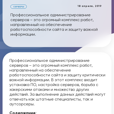
18 апреля, 2019
СЕРВЕРЫ
Профессиональное администрирование
серверов – это огромный комплекс работ,
направленный на обеспечение
работоспособности сайта и защиту важной
информации.
Профессиональное администрирование
серверов – это огромный комплекс работ,
направленный на обеспечение
работоспособности сайта и защиту критически
важной информации. В этот комплекс входит
установка ПО, настройка серверов, борьба с
хакерскими атаками и множество других
действий. За выполнение данных действий могут
отвечать как штатные специалисты, так и
аутсорсеры.
Содержание
: