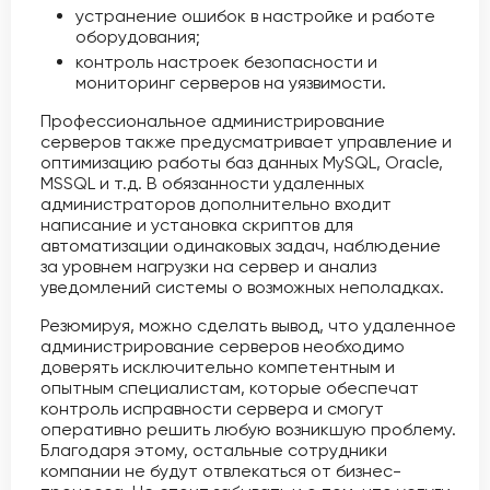
устранение ошибок в настройке и работе
оборудования;
контроль настроек безопасности и
мониторинг серверов на уязвимости.
Профессиональное администрирование
серверов также предусматривает управление и
оптимизацию работы баз данных MySQL, Oracle,
MSSQL и т.д. В обязанности удаленных
администраторов дополнительно входит
написание и установка скриптов для
автоматизации одинаковых задач, наблюдение
за уровнем нагрузки на сервер и анализ
уведомлений системы о возможных неполадках.
Резюмируя, можно сделать вывод, что удаленное
администрирование серверов необходимо
доверять исключительно компетентным и
опытным специалистам, которые обеспечат
контроль исправности сервера и смогут
оперативно решить любую возникшую проблему.
Благодаря этому, остальные сотрудники
компании не будут отвлекаться от бизнес-