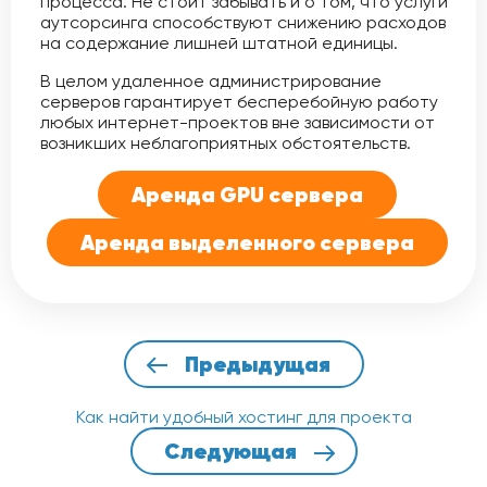
процесса. Не стоит забывать и о том, что услуги
аутсорсинга способствуют снижению расходов
на содержание лишней штатной единицы.
В целом удаленное администрирование
серверов гарантирует бесперебойную работу
любых интернет-проектов вне зависимости от
возникших неблагоприятных обстоятельств.
Аренда GPU сервера
Аренда выделенного сервера
Предыдущая
Как найти удобный хостинг для проекта
Следующая