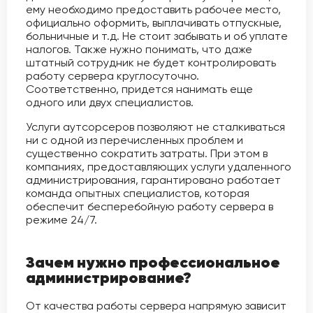
ему необходимо предоставить рабочее место,
официально оформить, выплачивать отпускные,
больничные и т.д. Не стоит забывать и об уплате
налогов. Также нужно понимать, что даже
штатный сотрудник не будет контролировать
работу сервера круглосуточно.
Соответственно, придется нанимать еще
одного или двух специалистов.
Услуги аутсорсеров позволяют не сталкиваться
ни с одной из перечисленных проблем и
существенно сократить затраты. При этом в
компаниях, предоставляющих услуги удаленного
администрирования, гарантировано работает
команда опытных специалистов, которая
обеспечит бесперебойную работу сервера в
режиме 24/7.
Зачем нужно профессиональное
администрирование?
От качества работы сервера напрямую зависит