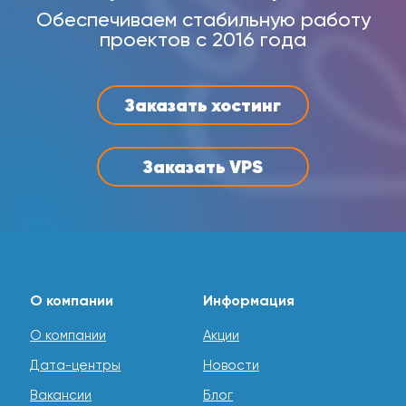
Обеспечиваем стабильную работу
проектов с 2016 года
Заказать хостинг
Заказать VPS
О компании
Информация
О компании
Акции
Дата-центры
Новости
Вакансии
Блог