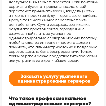
доступность интернет-проектов. Если почтовый
сервис не будет отправлять письма, а сайт
перестанет принимать заказы, владельцы этих
интернет-проектов будут терять свою прибыль,
в результате чего бизнес перестанет быть
рентабельным. Сумма издержек, возникших в
результате простоя сайта, гораздо выше
ежемесячной платы за удаленное
администрирование серверов. Именно поэтому
любой владелец интернет-проекта должен
понимать, что администрирование и поддержка
сервера должны быть беспрерывными. Только
таким образом можно предотвратить проблемы
или устранить их в кратчайшие сроки.
Заказать услугу удаленного
администрирования серверов
Что такое профессиональное
администрирование серверов?