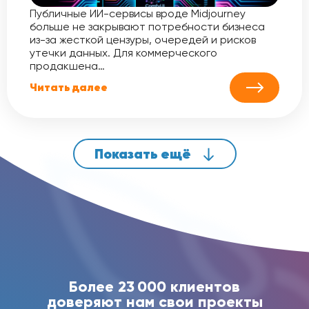
Публичные ИИ-сервисы вроде Midjourney
больше не закрывают потребности бизнеса
из-за жесткой цензуры, очередей и рисков
утечки данных. Для коммерческого
продакшена…
Читать далее
Показать ещё
Более 23 000 клиентов
доверяют нам свои проекты