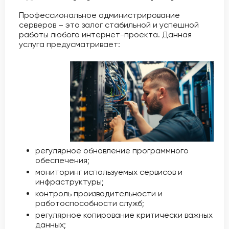
Профессиональное администрирование
серверов – это залог стабильной и успешной
работы любого интернет-проекта. Данная
услуга предусматривает:
регулярное обновление программного
обеспечения;
мониторинг используемых сервисов и
инфраструктуры;
контроль производительности и
работоспособности служб;
регулярное копирование критически важных
данных;