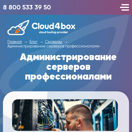
8 800 533 39 50
Главная
Блог
Серверы
Администрирование серверов профессионалами
Администрирование
серверов
профессионалами