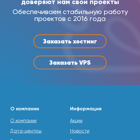
доверяют нам свои проекты
Обеспечиваем стабильную работу
проектов с 2016 года
Заказать хостинг
Заказать VPS
О компании
Информация
О компании
Акции
Дата-центры
Новости