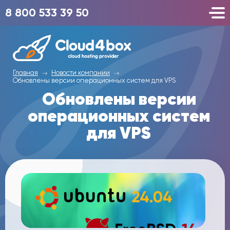
8 800 533 39 50
Главная
Новости компании
Обновлены версии операционных систем для VPS
Обновлены версии
операционных систем
для VPS