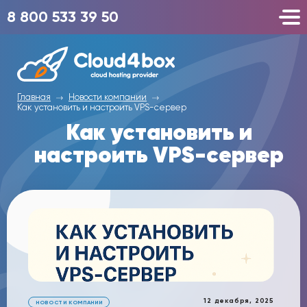
8 800 533 39 50
Главная
Новости компании
Как установить и настроить VPS-сервер
Как установить и
настроить VPS-сервер
12 декабря, 2025
НОВОСТИ КОМПАНИИ