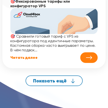
🎯Фиксированные тарифы или
конфигуратор VPS
🎯 Сравнили готовый тариф с VPS из
конфигуратора под идентичные параметры.
Кастомная сборка часто выигрывает по цене.
В чём подвох...
Читать далее
Показать ещё