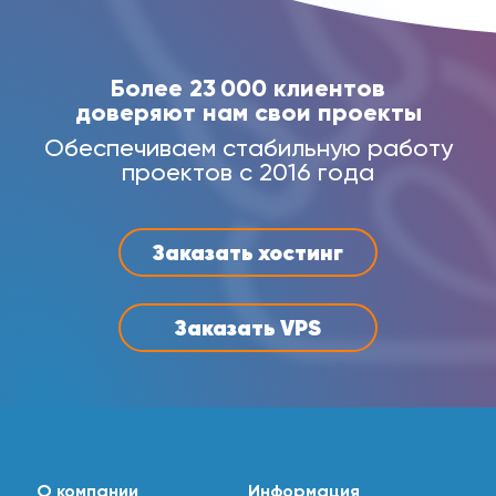
Более 23 000 клиентов
доверяют нам свои проекты
Обеспечиваем стабильную работу
проектов с 2016 года
Заказать хостинг
Заказать VPS
О компании
Информация