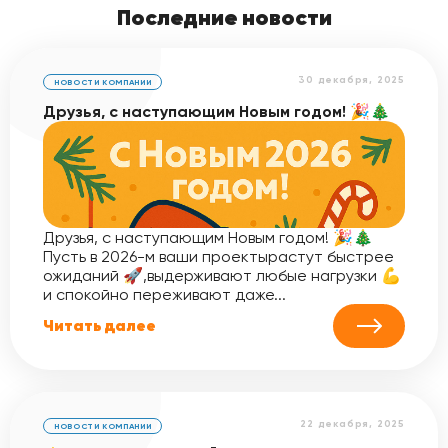
Последние новости
30 декабря, 2025
НОВОСТИ КОМПАНИИ
Друзья, с наступающим Новым годом! 🎉🎄
Друзья, с наступающим Новым годом! 🎉🎄
Пусть в 2026-м ваши проектырастут быстрее
ожиданий 🚀,выдерживают любые нагрузки 💪
и спокойно переживают даже...
Читать далее
22 декабря, 2025
НОВОСТИ КОМПАНИИ