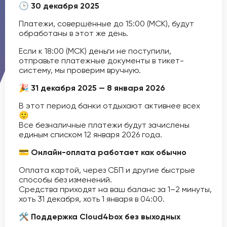
🕒 30 декабря 2025
Платежи, совершённые до 15:00 (МСК), будут
обработаны в этот же день.
Если к 18:00 (МСК) деньги не поступили,
отправьте платежные документы в тикет-
систему, мы проверим вручную.
🎉 31 декабря 2025 — 8 января 2026
В этот период банки отдыхают активнее всех
🙂
Все безналичные платежи будут зачислены
единым списком 12 января 2026 года.
💳 Онлайн-оплата работает как обычно
Оплата картой, через СБП и другие быстрые
способы без изменений.
Средства приходят на ваш баланс за 1–2 минуты,
хоть 31 декабря, хоть 1 января в 04:00.
🛠 Поддержка Cloud4box без выходных