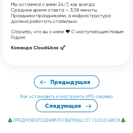
Мы остаёмся с вами 24/7, как всегда.
Среднее время ответа — 3,58 минуты.
Праздники праздниками, а инфраструктура
должна работать стабильно.
Спасибо, что вы с нами ❤️ С наступающим Новым
Годом!
Команда Cloud4box 🚀
Предыдущая
Как установить и настроить VPS-сервер
Следующая
🎄ПРЕДНОВОГОДНИЙ РОЗЫГРЫШ ОТ CLOUD4BOX🎄