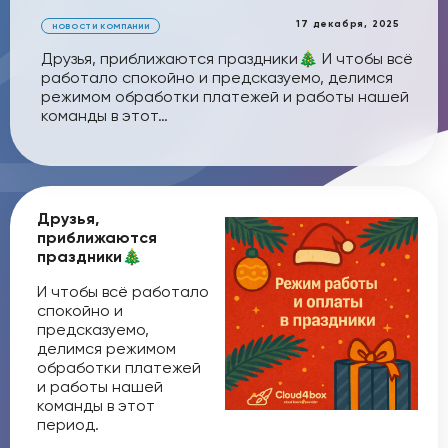
17 декабря, 2025
НОВОСТИ КОМПАНИИ
Друзья, приближаются праздники🎄 И чтобы всё
работало спокойно и предсказуемо, делимся
режимом обработки платежей и работы нашей
команды в этот…
Друзья,
приближаются
праздники
🎄
И чтобы всё работало
спокойно и
предсказуемо,
делимся режимом
обработки платежей
и работы нашей
команды в этот
период.