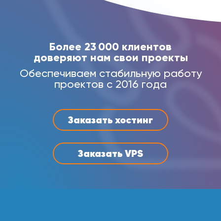
Более 23 000 клиентов
доверяют нам свои проекты
Обеспечиваем стабильную работу
проектов с 2016 года
Заказать хостинг
Заказать VPS