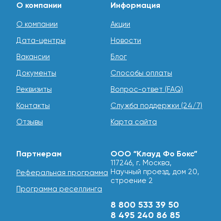
О компании
Информация
О компании
Акции
Дата-центры
Новости
Вакансии
Блог
Документы
Способы оплаты
Реквизиты
Вопрос-ответ (FAQ)
Контакты
Служба поддержки (24/7)
Отзывы
Карта сайта
Партнерам
ООО “Клауд Фо Бокс”
117246, г. Москва,
Научный проезд, дом 20,
Реферальная программа
строение 2
Программа реселлинга
8 800 533 39 50
8 495 240 86 85