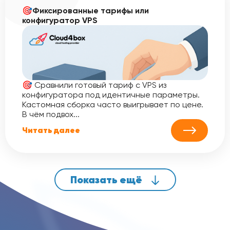
🎯Фиксированные тарифы или
конфигуратор VPS
🎯 Сравнили готовый тариф с VPS из
конфигуратора под идентичные параметры.
Кастомная сборка часто выигрывает по цене.
В чём подвох...
Читать далее
Показать ещё