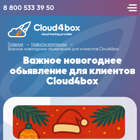
8 800 533 39 50
Главная
Новости компании
Важное новогоднее обьявление для клиентов Cloud4box
Важное новогоднее
обьявление для клиентов
Cloud4box