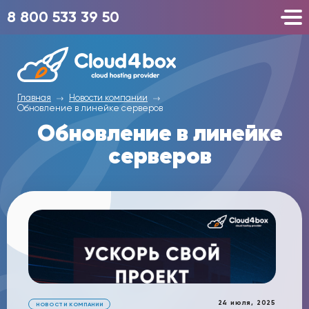
8 800 533 39 50
Главная
Новости компании
Обновление в линейке серверов
Обновление в линейке
серверов
24 июля, 2025
НОВОСТИ КОМПАНИИ