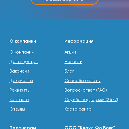
О компании
Информация
О компании
Акции
Дата-центры
Новости
Вакансии
Блог
Документы
Способы оплаты
Реквизиты
Вопрос-ответ (FAQ)
Контакты
Служба поддержки (24/7)
Отзывы
Карта сайта
Партнерам
ООО “Клауд Фо Бокс”