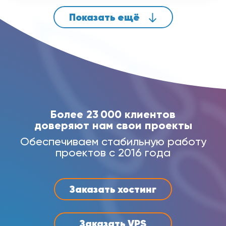
Показать ещё
Более 23 000 клиентов
доверяют нам свои проекты
Обеспечиваем стабильную работу
проектов с 2016 года
Заказать хостинг
Заказать VPS