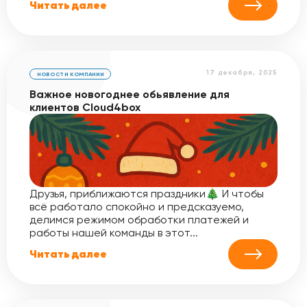
Читать далее
17 декабря, 2025
НОВОСТИ КОМПАНИИ
Важное новогоднее обьявление для
клиентов Cloud4box
Друзья, приближаются праздники🎄 И чтобы
всё работало спокойно и предсказуемо,
делимся режимом обработки платежей и
работы нашей команды в этот...
Читать далее