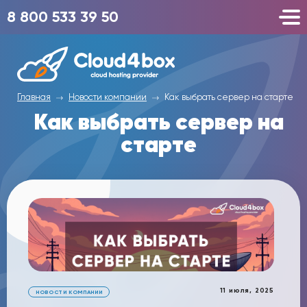
8 800 533 39 50
Главная
Новости компании
Как выбрать сервер на старте
Как выбрать сервер на
старте
11 июля, 2025
НОВОСТИ КОМПАНИИ