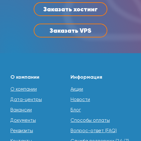
Заказать хостинг
Заказать VPS
О компании
Информация
О компании
Акции
Дата-центры
Новости
Вакансии
Блог
Документы
Способы оплаты
Реквизиты
Вопрос-ответ (FAQ)