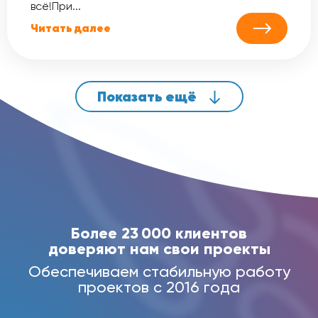
всё!При...
Читать далее
Показать ещё
Более 23 000 клиентов
доверяют нам свои проекты
Обеспечиваем стабильную работу
проектов с 2016 года