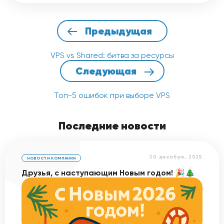
Предыдущая
VPS vs Shared: битва за ресурсы
Следующая
Топ-5 ошибок при выборе VPS
Последние новости
30 декабря, 2025
НОВОСТИ КОМПАНИИ
Друзья, с наступающим Новым годом! 🎉🎄