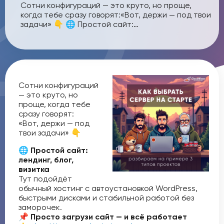
Сотни конфигураций — это круто, но проще,
когда тебе сразу говорят:«Вот, держи — под твои
задачи» 👇 🌐 Простой сайт:…
Сотни конфигураций
— это круто, но
проще, когда тебе
сразу говорят:
«Вот, держи — под
твои задачи» 👇
🌐 Простой сайт:
лендинг, блог,
визитка
Тут подойдёт
обычный хостинг с автоустановкой WordPress,
быстрыми дисками и стабильной работой без
заморочек.
📌 Просто загрузи сайт — и всё работает