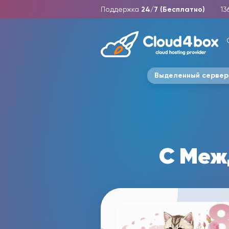
Поддержка
24/7 (Бесплатно)
13
Выделенный сервер
C Меж