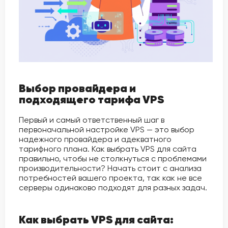
Выбор провайдера и
подходящего тарифа VPS
Первый и самый ответственный шаг в
первоначальной настройке VPS — это выбор
надежного провайдера и адекватного
тарифного плана. Как выбрать VPS для сайта
правильно, чтобы не столкнуться с проблемами
производительности? Начать стоит с анализа
потребностей вашего проекта, так как не все
серверы одинаково подходят для разных задач.
Как выбрать VPS для сайта: