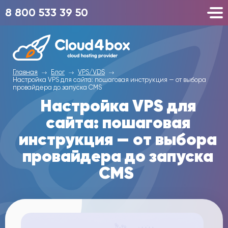
8 800 533 39 50
Главная
Блог
VPS/VDS
Настройка VPS для сайта: пошаговая инструкция — от выбора
провайдера до запуска CMS
Настройка VPS для
сайта: пошаговая
инструкция — от выбора
провайдера до запуска
CMS