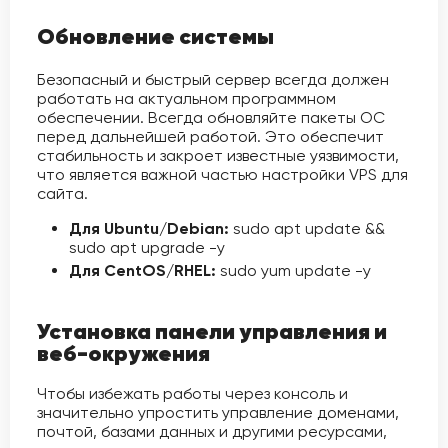
Обновление системы
Безопасный и быстрый сервер всегда должен
работать на актуальном программном
обеспечении. Всегда обновляйте пакеты ОС
перед дальнейшей работой. Это обеспечит
стабильность и закроет известные уязвимости,
что является важной частью настройки VPS для
сайта.
Для Ubuntu/Debian:
sudo apt update &&
sudo apt upgrade -y
Для CentOS/RHEL:
sudo yum update -y
Установка панели управления и
веб-окружения
Чтобы избежать работы через консоль и
значительно упростить управление доменами,
почтой, базами данных и другими ресурсами,