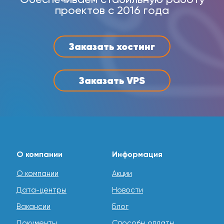
проектов с 2016 года
Заказать хостинг
Заказать VPS
О компании
Информация
О компании
Акции
Дата-центры
Новости
Вакансии
Блог
Документы
Способы оплаты