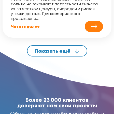
больше не закрывают потребности бизнеса
из-за жесткой цензуры, очередей и рисков
утечки данных. Для коммерческого
продакшена…
Читать далее
Показать ещё
Более 23 000 клиентов
доверяют нам свои проекты
Обеспечиваем стабильную работу