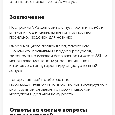
один клик с помощью Let’s Encrypt.
Заключение
Настройка VPS для сайта с нуля, хотя и требует
внимания к деталям, является полностью
посильной задачей для новичка.
Выбор мощного провайдера, такого как
Cloud4Box, правильный подбор ресурсов,
обеспечение базовой безопасности через SSH, и
использование панели управления — вот
ключевые этапы, гарантирующие успешный
запуск.
Теперь ваш сайт работает на
производительном и полностью контролируемом
виртуальном сервере, готовом к высоким
нагрузкам и дальнейшему росту.
Ответы на частые вопросы