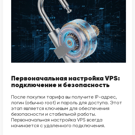
Первоначальная настройка VPS:
подключение и безопасность
После покупки тарифа вы получите IP-адрес,
логин (обычно root) и пароль для доступа. Этот
этап является ключевым для обеспечения
безопасности и стабильной работы.
Первоначальная настройка VPS всегда
начинается с удаленного подключения.