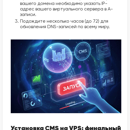
вашего домена необходимо указать IP-
адрес вашего виртуального сервера в A-
записи.
Подождите несколько часов (до 72) для
обновления DNS-записей по всему миру.
Установка CMS на VPS: финальный