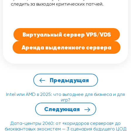
следить за выходом критических патчей.
Виртуальный сервер VPS/VDS
Аренда выделенного сервера
Предыдущая
Intel или AMD в 2025: что выгоднее для бизнеса и для
игр?
Следующая
Дата-центры 2060: от «коридоров серверов» до
биоквантовых экосистем — 3 сценария будущего ЦОД