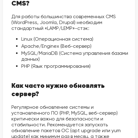
CMS?
Для работы большинства современных CMS
(WordPress, Joomla, Drupal) необходим
стандартный «LAMP/LEMP»-стэк:
Linux (Операционная система)
Apache/Enginex (Веб-сервер)
MySQL/MariaDB (Система управления базами
данных)
PHP (Язык программирования)
Как часто нужно обновлять
сервер?
Регулярное обновление системы и
установленного ПО (PHP, MySQL, веб-сервер)
критически важно для безопасности и
стабильности. Рекомендуется запускать
обновление пакетов ОС (apt upgrade или yum
update) как минимум раз в месяц, а также