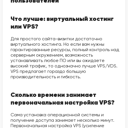
пользователей
Что лучше: виртуальный хостинг
или VPS?
Для простого сайта-визитки достаточно
виртуального хостинга. Но если вам нужны
гарантированные ресурсы, полный контроль над
серверным окружением, возможность
устанавливать любое ПО или вы ожидаете
высокий трафик, то однозначно лучше VPS/VDS.
VPS предлагает гораздо большую
производительность и гибкость.
Сколько времени занимает
первоначальная настройка VPS?
Сама установка операционной системы и
получение доступа занимает несколько минут.
Первоначальная настройка VPS (усиление