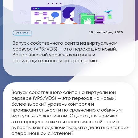
30 сентября, 2025
VPS/VDS
Запуск собственного сайта на виртуальном
сервере (VPS/VDS) — это переход на новый,
более высокий уровень контроля и
производительности по сравнению…
Запуск собственного сайта на виртуальном
сервере (VPS/VDS) — это переход на новый,
более высокий уровень контроля и
производительности по сравнению с обычным
виртуальным хостингом. Однако для новичка
этот процесс кажется сложным: какой тариф
выбрать, как подключиться, что делать с «голой»
операционной системой?