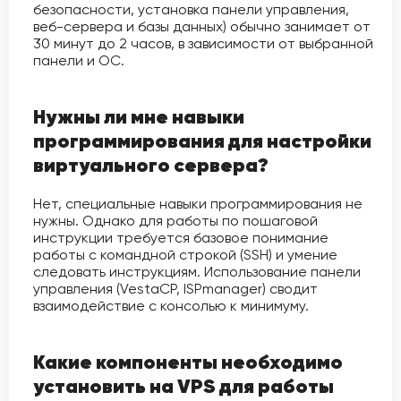
безопасности, установка панели управления,
веб-сервера и базы данных) обычно занимает от
30 минут до 2 часов, в зависимости от выбранной
панели и ОС.
Нужны ли мне навыки
программирования для настройки
виртуального сервера?
Нет, специальные навыки программирования не
нужны. Однако для работы по пошаговой
инструкции требуется базовое понимание
работы с командной строкой (SSH) и умение
следовать инструкциям. Использование панели
управления (VestaCP, ISPmanager) сводит
взаимодействие с консолью к минимуму.
Какие компоненты необходимо
установить на VPS для работы