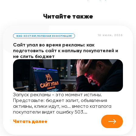
Читайте также
16 июля, 2026
ВЭБ-ХОСТИНГ
,
ПОЛЕЗНАЯ ИНФОРМАЦИЯ
Сайт упал во время рекламы: как
подготовить сайт к наплыву покупателей и
не слить бюджет
Запуск рекламы - это момент истины.
Представьте: бюджет залит, объявления
активны, клики идут, но... вместо каталога
покупатели видят ошибку 503.…
Читать далее