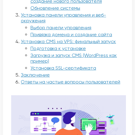
создание нового пользователя
Обновление системы
Установка панели управления и веб-
окружения
Выбор панели управления
Привязка домена и создание сайта
Установка CMS на VPS: финальный запуск
Подготовка к установке
Загрузка и запуск CMS (WordPress как
пример)
Установка SSL-сертификата
Заключение
Ответы на частые вопросы пользователей