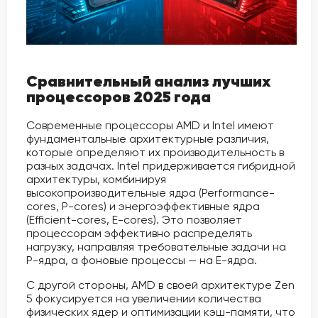
Сравнительный анализ лучших
процессоров 2025 года
Современные процессоры AMD и Intel имеют
фундаментальные архитектурные различия,
которые определяют их производительность в
разных задачах. Intel придерживается гибридной
архитектуры, комбинируя
высокопроизводительные ядра (Performance-
cores, P-cores) и энергоэффективные ядра
(Efficient-cores, E-cores). Это позволяет
процессорам эффективно распределять
нагрузку, направляя требовательные задачи на
P-ядра, а фоновые процессы — на E-ядра.
С другой стороны, AMD в своей архитектуре Zen
5 фокусируется на увеличении количества
физических ядер и оптимизации кэш-памяти, что