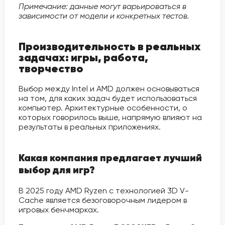
Примечание: данные могут варьироваться в
зависимости от модели и конкретных тестов.
Производительность в реальных
задачах: игры, работа,
творчество
Выбор между Intel и AMD должен основываться
на том, для каких задач будет использоваться
компьютер. Архитектурные особенности, о
которых говорилось выше, напрямую влияют на
результаты в реальных приложениях.
Какая компания предлагает лучший
выбор для игр?
В 2025 году AMD Ryzen с технологией 3D V-
Cache является безоговорочным лидером в
игровых бенчмарках.