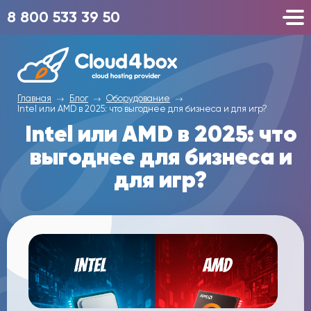
8 800 533 39 50
Главная
Блог
Оборудование
Intel или AMD в 2025: что выгоднее для бизнеса и для игр?
Intel или AMD в 2025: что
выгоднее для бизнеса и
для игр?