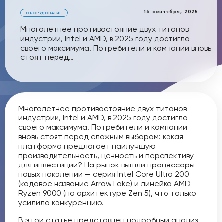
16 сентября, 2025
ОБОРУДОВАНИЕ
Многолетнее противостояние двух титанов
индустрии, Intel и AMD, в 2025 году достигло
своего максимума. Потребители и компании вновь
стоят перед…
Многолетнее противостояние двух титанов
индустрии, Intel и AMD, в 2025 году достигло
своего максимума. Потребители и компании
вновь стоят перед сложным выбором: какая
платформа предлагает наилучшую
производительность, ценность и перспективу
для инвестиций? На рынок вышли процессоры
новых поколений — серия Intel Core Ultra 200
(кодовое название Arrow Lake) и линейка AMD
Ryzen 9000 (на архитектуре Zen 5), что только
усилило конкуренцию.
В этой статье представлен подробный анализ,