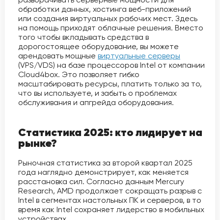
обработки данных, хостинга веб-приложений
или создания виртуальных рабочих мест. Здесь
на помощь приходят облачные решения. Вместо
того чтобы вкладывать средства в
дорогостоящее оборудование, вы можете
арендовать мощные
виртуальные серверы
(VPS/VDS) на базе процессоров Intel от компании
Cloud4box. Это позволяет гибко
масштабировать ресурсы, платить только за то,
что вы используете, и забыть о проблемах
обслуживания и апгрейда оборудования.
Статистика 2025: кто лидирует на
рынке?
Рыночная статистика за второй квартал 2025
года наглядно демонстрирует, как меняется
расстановка сил. Согласно данным Mercury
Research, AMD продолжает сокращать разрыв с
Intel в сегментах настольных ПК и серверов, в то
время как Intel сохраняет лидерство в мобильных
устройствах.