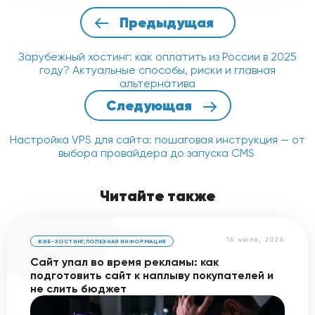
Предыдущая
Зарубежный хостинг: как оплатить из России в 2025
году? Актуальные способы, риски и главная
альтернатива
Следующая
Настройка VPS для сайта: пошаговая инструкция — от
выбора провайдера до запуска CMS
Читайте также
16 июля, 2026
ВЭБ-ХОСТИНГ
,
ПОЛЕЗНАЯ ИНФОРМАЦИЯ
Сайт упал во время рекламы: как
подготовить сайт к наплыву покупателей и
не слить бюджет