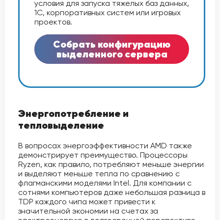
условия для запуска тяжелых баз данных,
1С, корпоративных систем или игровых
проектов.
Собрать конфигурацию
выделенного сервера
Энергопотребление и
тепловыделение
В вопросах энергоэффективности AMD также
демонстрирует преимущество. Процессоры
Ryzen, как правило, потребляют меньше энергии
и выделяют меньше тепла по сравнению с
флагманскими моделями Intel. Для компании с
сотнями компьютеров даже небольшая разница в
TDP каждого чипа может привести к
значительной экономии на счетах за