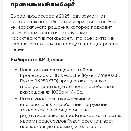
правильный выбор?
Выбор процессора в 2025 году зависит от
конкретных потребностей и приоритетов. Нет
универсального решения, которое подходит
всем. Анализ рынка и технических
характеристик показывает, что обе компании
предлагают отличные продукты, но для разных
целей.
Выбирайте AMD, если:
Ваша основная задача — гейминг.
Процессоры с 3D V-Cache (Ryzen 7 9800X3D,
Ryzen 9 9950X3D) предлагают лучшую
игровую производительность, особенно в
разрешениях 1080p и 1440p.
Вы занимаетесь творческими и
многопоточными рабочими нагрузками,
такими как 3D-рендеринг или
редактирование видео. Высокое количество
ядер у процессоров Ryzen обеспечивает
превосходную производительность.