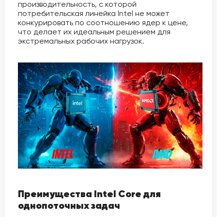
производительность, с которой
потребительская линейка Intel не может
конкурировать по соотношению ядер к цене,
что делает их идеальным решением для
экстремальных рабочих нагрузок.
Преимущества Intel Core для
однопоточных задач