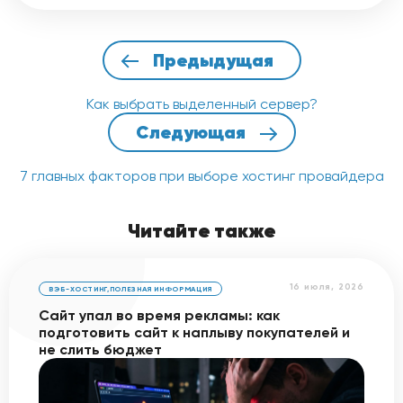
Предыдущая
Как выбрать выделенный сервер?
Следующая
7 главных факторов при выборе хостинг провайдера
Читайте также
16 июля, 2026
ВЭБ-ХОСТИНГ
,
ПОЛЕЗНАЯ ИНФОРМАЦИЯ
Сайт упал во время рекламы: как
подготовить сайт к наплыву покупателей и
не слить бюджет