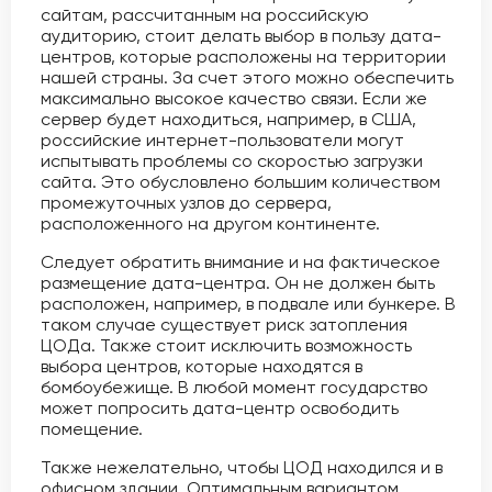
сайтам, рассчитанным на российскую
аудиторию, стоит делать выбор в пользу дата-
центров, которые расположены на территории
нашей страны. За счет этого можно обеспечить
максимально высокое качество связи. Если же
сервер будет находиться, например, в США,
российские интернет-пользователи могут
испытывать проблемы со скоростью загрузки
сайта. Это обусловлено большим количеством
промежуточных узлов до сервера,
расположенного на другом континенте.
Следует обратить внимание и на фактическое
размещение дата-центра. Он не должен быть
расположен, например, в подвале или бункере. В
таком случае существует риск затопления
ЦОДа. Также стоит исключить возможность
выбора центров, которые находятся в
бомбоубежище. В любой момент государство
может попросить дата-центр освободить
помещение.
Также нежелательно, чтобы ЦОД находился и в
офисном здании. Оптимальным вариантом