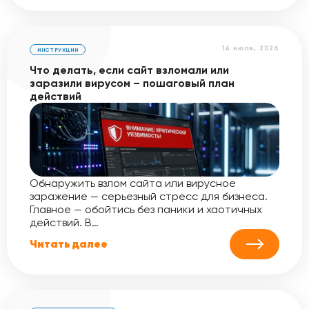
14 июля, 2026
ИНСТРУКЦИИ
Что делать, если сайт взломали или
заразили вирусом – пошаговый план
действий
Обнаружить взлом сайта или вирусное
заражение — серьезный стресс для бизнеса.
Главное — обойтись без паники и хаотичных
действий. В…
Читать далее