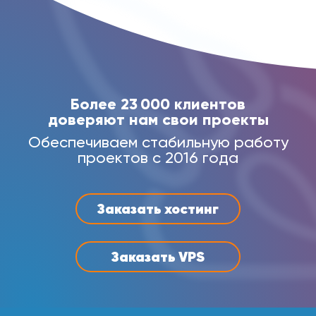
Более 23 000 клиентов
доверяют нам свои проекты
Обеспечиваем стабильную работу
проектов с 2016 года
Заказать хостинг
Заказать VPS