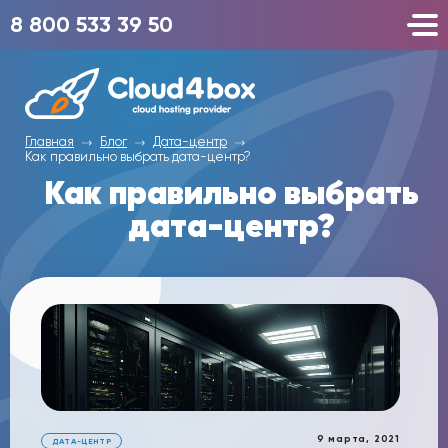
8 800 533 39 50
Главная
Блог
Дата-центр
Как правильно выбрать дата-центр?
Как правильно выбрать
дата-центр?
9 марта, 2021
ДАТА-ЦЕНТР