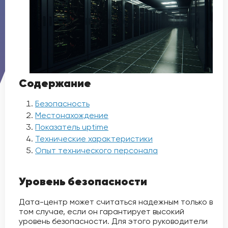
Содержание
Безопасность
Местонахождение
Показатель uptime
Технические характеристики
Опыт технического персонала
Уровень безопасности
Дата-центр может считаться надежным только в
том случае, если он гарантирует высокий
уровень безопасности. Для этого руководители