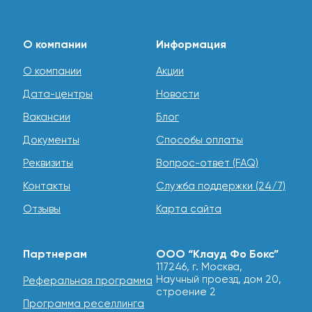
О компании
Информация
О компании
Акции
Дата-центры
Новости
Вакансии
Блог
Документы
Способы оплаты
Реквизиты
Вопрос-ответ (FAQ)
Контакты
Служба поддержки (24/7)
Отзывы
Карта сайта
Партнерам
ООО “Клауд Фо Бокс”
117246, г. Москва,
Научный проезд, дом 20,
Реферальная программа
строение 2
Программа реселлинга