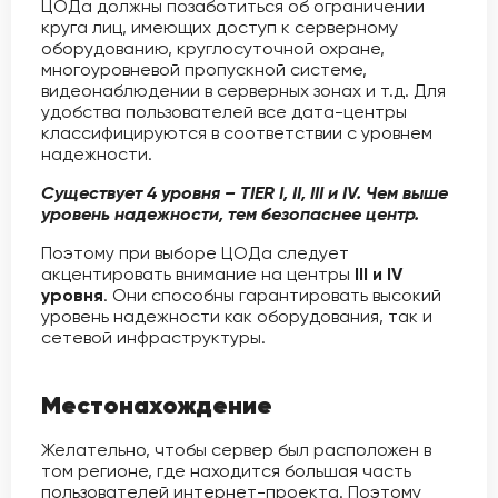
ЦОДа должны позаботиться об ограничении
круга лиц, имеющих доступ к серверному
оборудованию, круглосуточной охране,
многоуровневой пропускной системе,
видеонаблюдении в серверных зонах и т.д. Для
удобства пользователей все дата-центры
классифицируются в соответствии с уровнем
надежности.
Существует 4 уровня – TIER I, II, III и IV. Чем выше
уровень надежности, тем безопаснее центр.
Поэтому при выборе ЦОДа следует
акцентировать внимание на центры
III и IV
уровня
. Они способны гарантировать высокий
уровень надежности как оборудования, так и
сетевой инфраструктуры.
Местонахождение
Желательно, чтобы сервер был расположен в
том регионе, где находится большая часть
пользователей интернет-проекта. Поэтому