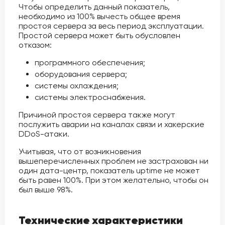
Чтобы определить данный показатель,
необходимо из 100% вычесть общее время
простоя сервера за весь период эксплуатации.
Простой сервера может быть обусловлен
отказом:
программного обеспечения;
оборудования сервера;
системы охлаждения;
системы электроснабжения.
Причиной простоя сервера также могут
послужить аварии на каналах связи и хакерские
DDoS-атаки.
Учитывая, что от возникновения
вышеперечисленных проблем не застрахован ни
один дата-центр, показатель uptime не может
быть равен 100%. При этом желательно, чтобы он
был выше 98%.
Технические характеристики