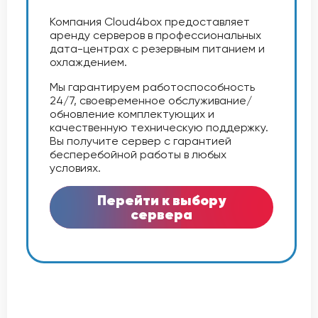
Компания Cloud4box предоставляет
аренду серверов в профессиональных
дата-центрах с резервным питанием и
охлаждением.
Мы гарантируем работоспособность
24/7, своевременное обслуживание/
обновление комплектующих и
качественную техническую поддержку.
Вы получите сервер с гарантией
бесперебойной работы в любых
условиях.
Перейти к выбору
сервера