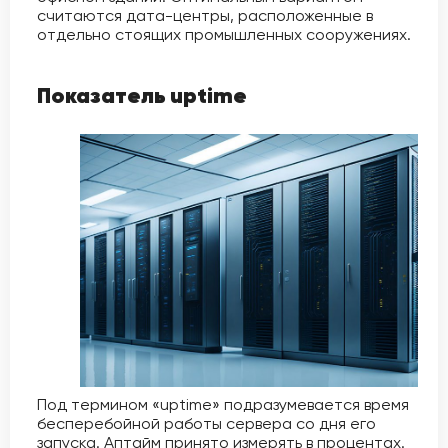
считаются дата-центры, расположенные в
отдельно стоящих промышленных сооружениях.
Показатель uptime
Под термином «uptime» подразумевается время
бесперебойной работы сервера со дня его
запуска. Аптайм принято измерять в процентах.