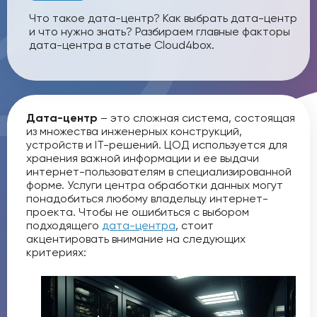
Что такое дата-центр? Как выбрать дата-центр
и что нужно знать? Разбираем главные факторы
дата-центра в статье Cloud4box.
Дата-центр
– это сложная система, состоящая
из множества инженерных конструкций,
устройств и IT-решений. ЦОД используется для
хранения важной информации и ее выдачи
интернет-пользователям в специализированной
форме. Услуги центра обработки данных могут
понадобиться любому владельцу интернет-
проекта. Чтобы не ошибиться с выбором
подходящего
дата-центра
, стоит
акцентировать внимание на следующих
критериях: