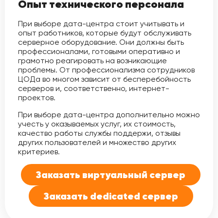
Опыт технического персонала
При выборе дата-центра стоит учитывать и
опыт работников, которые будут обслуживать
серверное оборудование. Они должны быть
профессионалами, готовыми оперативно и
грамотно реагировать на возникающие
проблемы. От профессионализма сотрудников
ЦОДа во многом зависит от бесперебойность
серверов и, соответственно, интернет-
проектов.
При выборе дата-центра дополнительно можно
учесть у оказываемых услуг, их стоимость,
качество работы службы поддержи, отзывы
других пользователей и множество других
критериев.
Заказать виртуальный сервер
Заказать dedicated сервер