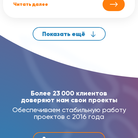
Читать далее
Показать ещё
Более 23 000 клиентов
доверяют нам свои проекты
Обеспечиваем стабильную работу
проектов с 2016 года