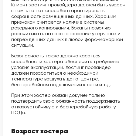
Клиент хостинг провайдера должен быть уверен
в том, что тот способен гарантировать
сохранность размещенных данных. Хорошим
признаком считается наличие системы
резервного копирования. Бэкапы позволяют
рассчитывать на восстановление утерянных и
поврежденных данных в любой форс-мажорной
ситуации.
Безопасность также должна касаться
способности хостера обеспечить требуемые
условия эксплуатации. Хостинг провайдер
должен позаботиться о необходимой
температуре воздуха в дата-центре,
бесперебойном подключении к сети и т.д.
При этом хостер обязан документально
подтвердить свою обязанность поддерживать
отказоустойчивую и бесперебойную работу
ЦОДа.
Возраст хостера