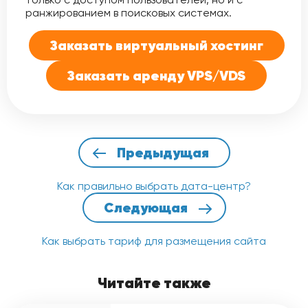
ранжированием в поисковых системах.
Заказать виртуальный хостинг
Заказать аренду VPS/VDS
Предыдущая
Как правильно выбрать дата-центр?
Следующая
Как выбрать тариф для размещения сайта
Читайте также