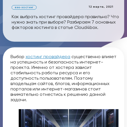
12 марта, 2021
ВЭБ-ХОСТИНГ
Как выбрать хостинг провайдера правильно? Что
нужно знать при выборе? Разбираем 7 основных
факторов хостинга в статье Cloud4box.
Выбор
хостинг провайдера
существенно влияет
на успешность и безопасность интернет-
проекта. Именно от хостера зависит
стабильность работы ресурса и его
доступность пользователям. Поэтому
владельцам сайтов, блогов, информационных
порталов или интернет-магазинов стоит
внимательно отнестись к решению данной
задачи.