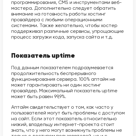
программирования, CMS и инструментами веб-
мастера. Дополнительно следует обратить
внимание на готовность работы хостинг
провайдера с любыми операционными
системами. Также желательно, чтобы хостер
поддерживал различные сервисы, упрощающие
процесс загрузки кода, запуска сайта и т.д.
Показатель uptime
Под данным показателем подразумевается
продолжительность беспрерывного
функционирования сервера. 100% аптайм не
может гарантировать ни один хостинг
провайдер. Максимальный показатель uptime
может быть равен 99,9%.
Аптайм свидетельствует о том, как часто у
пользователей могут быть проблемы с доступом
на сайт. Если этот показатель относительно
низкий, владельцу интернет-проекта стоит
знать, что у него могут возникнуть проблемы не
только с доступом пользователей, но и с