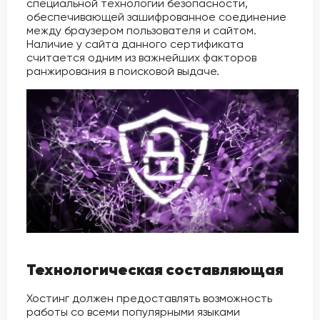
специальной технологии безопасности,
обеспечивающей зашифрованное соединение
между браузером пользователя и сайтом.
Наличие у сайта данного сертификата
считается одним из важнейших факторов
ранжирования в поисковой выдаче.
Технологическая составляющая
Хостинг должен предоставлять возможность
работы со всеми популярными языками