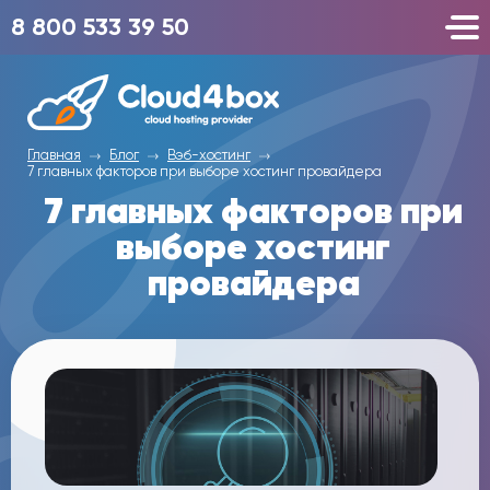
8 800 533 39 50
Главная
Блог
Вэб-хостинг
7 главных факторов при выборе хостинг провайдера
7 главных факторов при
выборе хостинг
провайдера