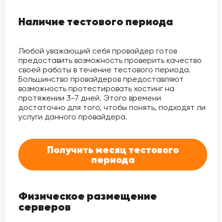
Наличие тестового периода
Любой уважающий себя провайдер готов
предоставить возможность проверить качество
своей работы в течение тестового периода.
Большинство провайдеров предоставляют
возможность протестировать хостинг на
протяжении 3-7 дней. Этого времени
достаточно для того, чтобы понять, подходят ли
услуги данного провайдера.
Получить месяц тестового
периода
Физическое размещение
серверов