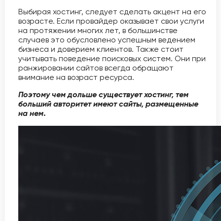
Выбирая хостинг, следует сделать акцент на его
возрасте. Если провайдер оказывает свои услуги
на протяжении многих лет, в большинстве
случаев это обусловлено успешным ведением
бизнеса и доверием клиентов. Также стоит
учитывать поведение поисковых систем. Они при
ранжировании сайтов всегда обращают
внимание на возраст ресурса.
Поэтому чем дольше существует хостинг, тем
больший авторитет имеют сайты, размещенные
на нем
.