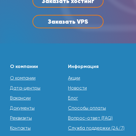
Заказать хостинг
Заказать VPS
О компании
Информация
О компании
Акции
Дата-центры
Новости
Вакансии
Блог
Документы
Способы оплаты
Реквизиты
Вопрос-ответ (FAQ)
Контакты
Служба поддержки (24/7)