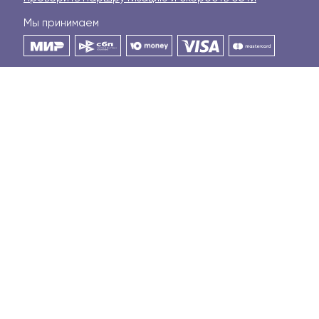
Мы принимаем