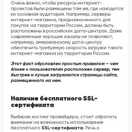
Очень важно, чтобы ресурсы интернет-
проектов были размещены там же, где находится
их основная аудитория. Например, серверы
интернет-магазина, предназначенного для
покупок на территории России, должны быть
расположены в российских дата-центрах. Даже
современные хорошие каналы не позволяют,
например, американскому дата-центру
обеспечить требуемую скорость загрузки такого
интернет-магазина на территории России.
Этот факт обусловлен простым правилом – чем
ближе к пользователям расположен сервер, тем
быстрее и лучше загружаются страницы сайта,
размещенного на нем.
Наличие бесплатного SSL-
сертификата
Выбирая хостинг провайдера, стоит обратить
внимание на возможность использования
бесплатного
SSL-сертификата
. Речь о