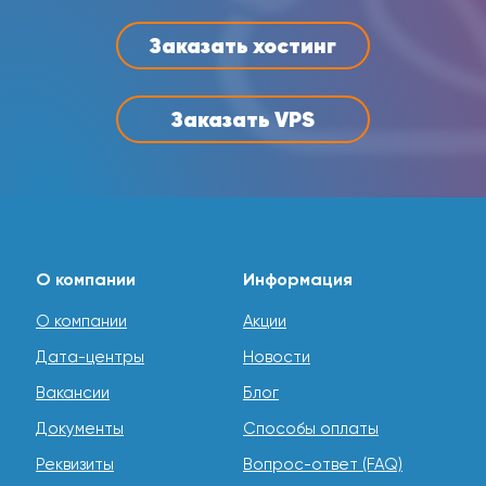
Заказать хостинг
Заказать VPS
О компании
Информация
О компании
Акции
Дата-центры
Новости
Вакансии
Блог
Документы
Способы оплаты
Реквизиты
Вопрос-ответ (FAQ)