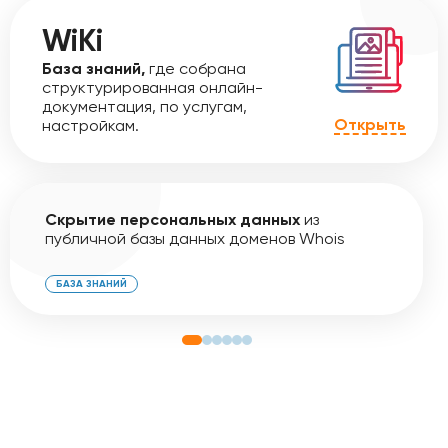
WiKi
База знаний,
где собрана
структурированная онлайн-
документация, по услугам,
Открыть
настройкам.
Скрытие персональных данных
из
публичной базы данных доменов Whois
БАЗА ЗНАНИЙ