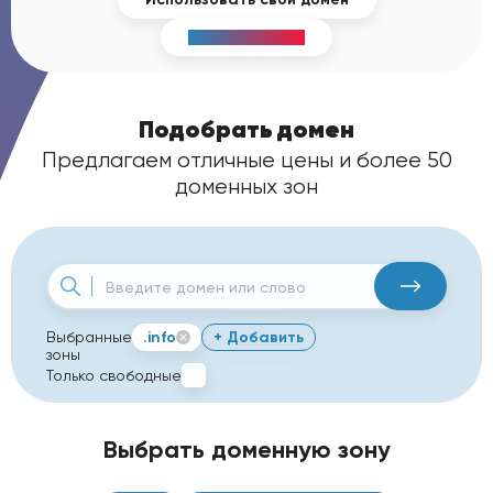
Whois - сервис
Подобрать домен
Предлагаем отличные цены и более 50
доменных зон
+ Добавить
Выбранные
.info
зоны
Только свободные
Выбрать доменную зону