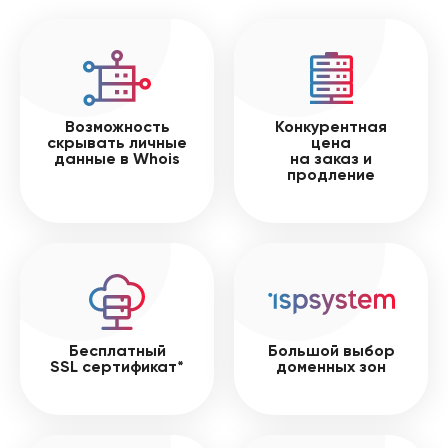
Возможность
Конкурентная
скрывать личные
цена
данные в Whois
на заказ и
продление
Бесплатный
Большой выбор
SSL сертификат*
доменных зон