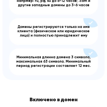
напрмер: ru, рф, su до 6-12 часов; .com и
другие западные домены до 3-6 часов
Домены регистрируются только на имя
клиента (физическое или юридическое
лицо) и полностью принадлежит ему
Минимальная длинна домена 3 символа,
максимальная 63 символа. Минимальный
период регистрации составляет 12 мес.
Включено в домен