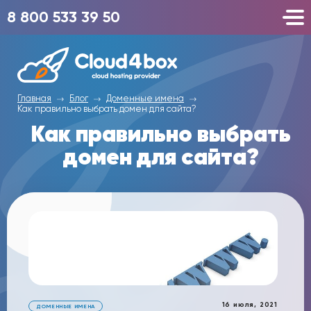
8 800 533 39 50
Главная
Блог
Доменные имена
Как правильно выбрать домен для сайта?
Как правильно выбрать
домен для сайта?
16 июля, 2021
ДОМЕННЫЕ ИМЕНА