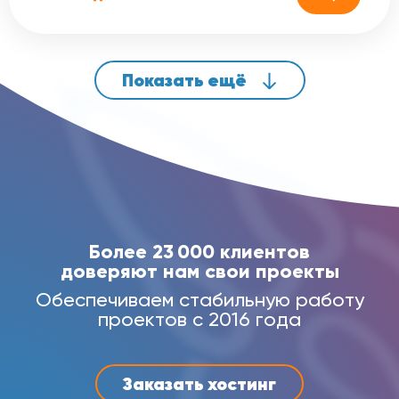
Показать ещё
Более 23 000 клиентов
доверяют нам свои проекты
Обеспечиваем стабильную работу
проектов с 2016 года
Заказать хостинг