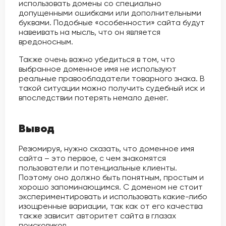
использовать домены со специально
допущенными ошибками или дополнительными
буквами. Подобные «особенности» сайта будут
навеивать на мысль, что он является
вредоносным.
Также очень важно убедиться в том, что
выбранное доменное имя не используют
реальные правообладатели товарного знака. В
такой ситуации можно получить судебный иск и
впоследствии потерять немало денег.
Вывод
Резюмируя, нужно сказать, что доменное имя
сайта – это первое, с чем знакомятся
пользователи и потенциальные клиенты.
Поэтому оно должно быть понятным, простым и
хорошо запоминающимся. С доменом не стоит
экспериментировать и использовать какие-либо
изощренные вариации, так как от его качества
также зависит авторитет сайта в глазах
поисковиков.