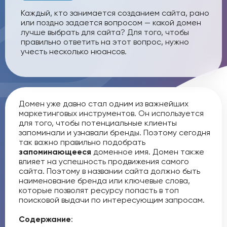
Каждый, кто занимается созданием сайта, рано
или поздно задается вопросом — какой домен
лучше выбрать для сайта? Для того, чтобы
правильно ответить на этот вопрос, нужно
учесть несколько нюансов.
Домен уже давно стал одним из важнейших
маркетинговых инструментов. Он используется
для того, чтобы потенциальные клиенты
запоминали и узнавали бренды. Поэтому сегодня
так важно правильно подобрать
запоминающееся
доменное имя. Домен также
влияет на успешность продвижения самого
сайта. Поэтому в названии сайта должно быть
наименование бренда или ключевые слова,
которые позволят ресурсу попасть в топ
поисковой выдачи по интересующим запросам.
Содержание
: