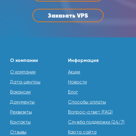
Заказать VPS
О компании
Информация
О компании
Акции
Дата-центры
Новости
Вакансии
Блог
Документы
Способы оплаты
Реквизиты
Вопрос-ответ (FAQ)
Контакты
Служба поддержки (24/7)
Отзывы
Карта сайта