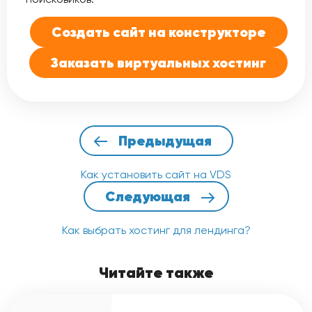
Создать сайт на конструкторе
Заказать виртуальных хостинг
Предыдущая
Как установить сайт на VDS
Следующая
Как выбрать хостинг для лендинга?
Читайте также