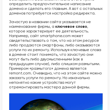
определить предпочтительное написание
домена и сделать его главным. А вот с остальных
доменов потребуется настройка редиректа.
Зачастую в названии сайта указывается не
наименование фирмы, а
ключевое слово
,
которое характеризует ее деятельность.
Например, сайт smartphone.com может
свидетельствовать о том, что на этом ресурсе
либо продаются смартфоны, либо оказываются
услуги по их ремонту. Используя ключевые слова
в домене стоит понимать, что зачастую они
могут быть либо двусмысленными (как в
предыдущем случае), либо слишком размытыми.
Примером «размытого» домена является
remont.com. Очевидно, что на этом сайте можно
заказать услуги по ремонту. Но изначально
непонятно какие устройства могут
отремонтировать мастера данной фирмы.