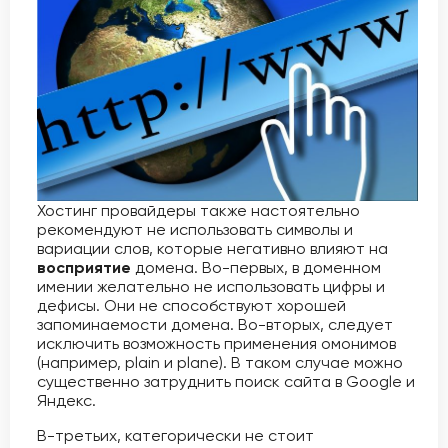
Хостинг провайдеры также настоятельно
рекомендуют не использовать символы и
вариации слов, которые негативно влияют на
восприятие
домена. Во-первых, в доменном
имении желательно не использовать цифры и
дефисы. Они не способствуют хорошей
запоминаемости домена. Во-вторых, следует
исключить возможность применения омонимов
(например, plain и plane). В таком случае можно
существенно затруднить поиск сайта в Google и
Яндекс.
В-третьих, категорически не стоит