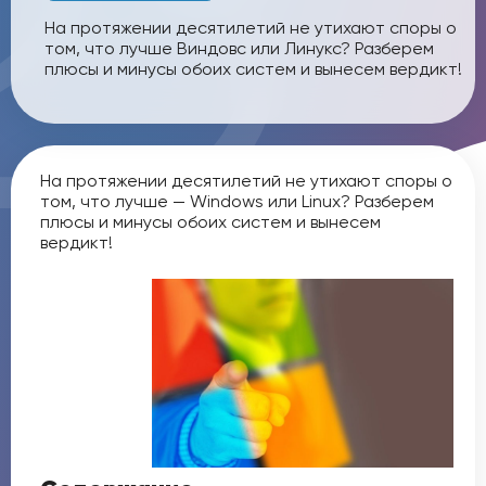
На протяжении десятилетий не утихают споры о
том, что лучше Виндовс или Линукс? Разберем
плюсы и минусы обоих систем и вынесем вердикт!
На протяжении десятилетий не утихают споры о
том, что лучше — Windows или Linux? Разберем
плюсы и минусы обоих систем и вынесем
вердикт!