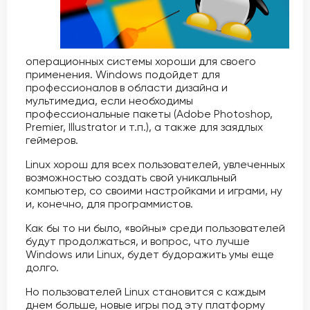
операционных системы хороши для своего
применения. Windows подойдет для
профессионалов в области дизайна и
мультимедиа, если необходимы
профессиональные пакеты (Adobe Photoshop,
Premier, Illustrator и т.п.), а также для заядлых
геймеров.
Linux хорош для всех пользователей, увлеченных
возможностью создать свой уникальный
компьютер, со своими настройками и играми, ну
и, конечно, для программистов.
Как бы то ни было, «войны» среди пользователей
будут продолжаться, и вопрос, что лучше
Windows или Linux, будет будоражить умы еще
долго.
Но пользователей Linux становится с каждым
днем больше, новые игры под эту платформу