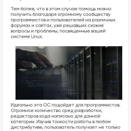
Тем более, что в этом случае помощь можно
получить благодаря огромному сообществу
программистов и пользователей на различных
форумах и сайтах, уже решавших схожие
вопросы и проблемы, посвященные вашей
системе Linux.
Идеально эта ОС подойдет для программистов.
Огромное количество сред разработки,
редакторов кода написано для данной
категории. Изучив тонкости работы в любом
дистрибутиве, пользователь получает не только