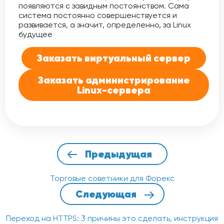
появляются с завидным постоянством. Сама
система постоянно совершенствуется и
развивается, а значит, определенно, за Linux
будущее
Заказать виртуальный сервер
Заказать администрирование
Linux-сервера
Предыдущая
Торговые советники для Форекс
Следующая
Переход на HTTPS: 3 причины это сделать, инструкция