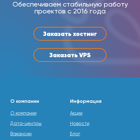
Обеспечиваем стабильную работу
проектов с 2016 года
Заказать хостинг
Заказать VPS
О компании
Информация
О компании
Акции
Дата-центры
Новости
Вакансии
Блог