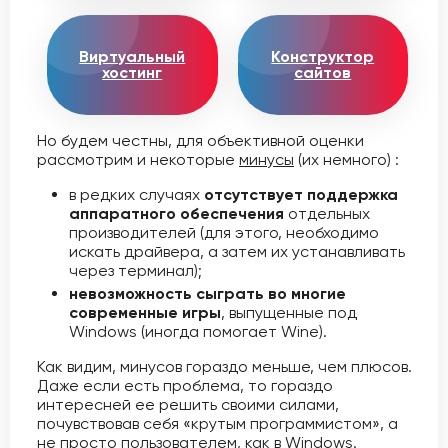
Виртуальный
Конструктор
хостинг
сайтов
Но будем честны, для объективной оценки
рассмотрим и некоторые
минусы
(их немного) :
в редких случаях
отсутствует поддержка
аппаратного обеспечения
отдельных
производителей (для этого, необходимо
искать драйвера, а затем их устанавливать
через терминал);
невозможность сыграть во многие
современные игры
, выпущенные под
Windows (иногда помогает Wine).
Как видим, минусов гораздо меньше, чем плюсов.
Даже если есть проблема, то гораздо
интересней ее решить своими силами,
почувствовав себя «крутым программистом», а
не просто пользователем, как в Windows.