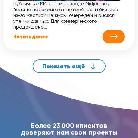
Публичные ИИ-сервисы вроде Midjourney
больше не закрывают потребности бизнеса
из-за жесткой цензуры, очередей и рисков
утечки данных. Для коммерческого
продакшена…
Читать далее
Показать ещё
Более 23 000 клиентов
доверяют нам свои проекты