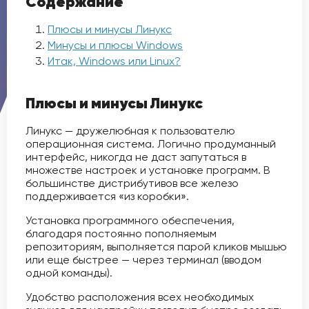
Содержание
Плюсы и минусы Линукс
Минусы и плюсы Windows
Итак, Windows или Linux?
Плюсы и минусы Линукс
Линукс — дружелюбная к пользователю
операционная система. Логично продуманный
интерфейс, никогда не даст запутаться в
множестве настроек и установке программ. В
большинстве дистрибутивов все железо
поддерживается «из коробки».
Установка программного обеспечения,
благодаря постоянно пополняемым
репозиториям, выполняется парой кликов мышью
или еще быстрее — через терминал (вводом
одной команды).
Удобство расположения всех необходимых