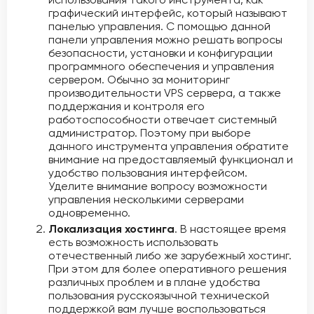
графический интерфейс, который называют
панелью управления. С помощью данной
панели управления можно решать вопросы
безопасности, установки и конфигурации
программного обеспечения и управления
сервером. Обычно за мониторинг
производительности VPS сервера, а также
поддержания и контроля его
работоспособности отвечает системный
администратор. Поэтому при выборе
данного инструмента управления обратите
внимание на предоставляемый функционал и
удобство пользования интерфейсом.
Уделите внимание вопросу возможности
управления несколькими серверами
одновременно.
Локализация хостинга
. В настоящее время
есть возможность использовать
отечественный либо же зарубежный хостинг.
При этом для более оперативного решения
различных проблем и в плане удобства
пользования русскоязычной технической
поддержкой вам лучше воспользоваться