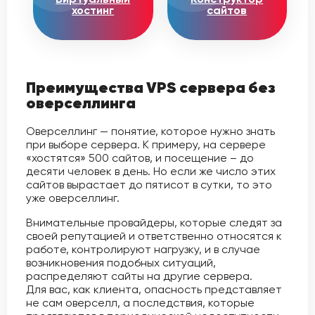
хостинг
сайтов
Преимущества VPS сервера без
оверселлинга
Оверселлинг — понятие, которое нужно знать
при выборе сервера. К примеру, на сервере
«хостятся» 500 сайтов, и посещение – до
десяти человек в день. Но если же число этих
сайтов вырастает до пятисот в сутки, то это
уже оверселлинг.
Внимательные провайдеры, которые следят за
своей репутацией и ответственно относятся к
работе, контролируют нагрузку, и в случае
возникновения подобных ситуаций,
распределяют сайты на другие сервера.
Для вас, как клиента, опасность представляет
не сам оверселл, а последствия, которые