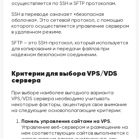
осуществляется по SSH и SFTP протоколам.
SSH в переводе означает «безопасная
оболочка». Это сетевой протокол, с помощью
которого осуществляется управление сервером
в удаленном режиме.
SFTP – это SSH-протокол, который используется
для копирования и передачи файлов при
надежном безопасном соединении.
Критерии для выбора VPS/VDS
сервера
При выборе наиболее выгодного варианта
VPS/VDS сервера необходимо учитывать
некоторые факторы, акцентируя свое внимание
на следующие основополагающие критерии:
Панель управления сайтами на VPS
.
Управление веб-сервером и размещение на
нем соответствующих сайтов выполняется с
использования такого инструмента, как