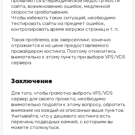
проявляются в периодической недоступности
сайта, возникновению ошибок, медленной
скорости срабатывания.
Чтобы избежать таких ситуаций, необходимо
тестировать сайты на предмет ошибок,
контролировать время загрузки страниц и т. п.
Такая проблема, как оверселлинг, конечно
отражается и на цене предоставляемого
провайдером хостинга. Поэтому отнеситесь
внимательно к этому пункту при выборе VPS/VDS
сервера.
Заключение
Для того, чтобы грамотно выбрать VPS/VDS
сервер для своего проекта, необходимо
внимательно подойти к этому вопросу, обратить
внимание на каждый из описанных выше пунктов.
Учитывайте, что у дешевого хостинга есть
перечень подводных камней, с которыми вы
можете столкнуться.