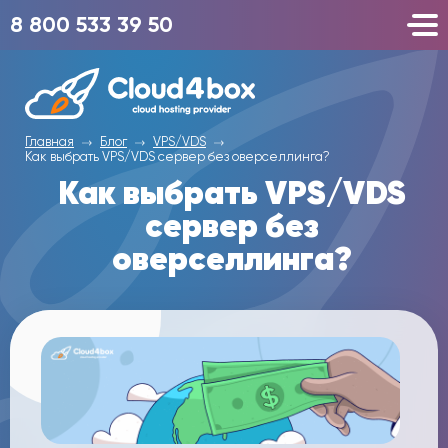
8 800 533 39 50
Главная
Блог
VPS/VDS
Как выбрать VPS/VDS сервер без оверселлинга?
Как выбрать VPS/VDS
сервер без
оверселлинга?