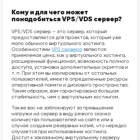
Кому и для чего может
понадобиться VPS/VDS сервер?
VPS/VDS сервер – это сервер, который
предоставляется для проектов, которым уже
мало обычного виртуального хостинга.
Особенностями
VPS сервера
являются:
приемлемая цена, как у виртуального хостинга,
расширенный функционал, возможность полного
доступа, установки дополнительных скриптов и
т. п. При этом вы изолированы от остальных
пользователей, имеете определенные ресурсы
оперативной памяти и дискового пространства.
Таким образом, вам гарантирована большая
стабильность, чем с виртуальным хостингом.
Также вас не заблокируют за превышение
нагрузки на сервер в виду резкого скачка
количества пользователей на сайте или в
случае создания резервных копий, что нередко
случается при использовании хостинга.
Доступ к заказанному виртуальному серверу