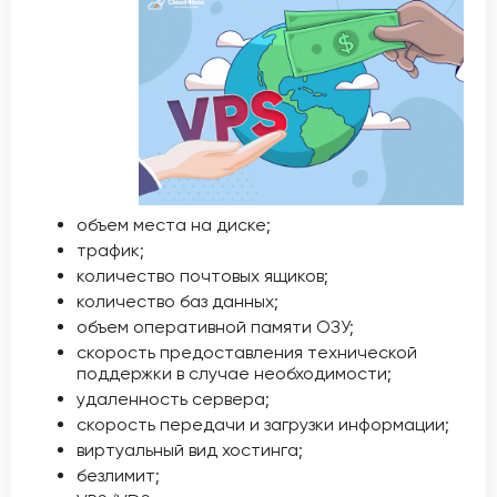
объем места на диске;
трафик;
количество почтовых ящиков;
количество баз данных;
объем оперативной памяти ОЗУ;
скорость предоставления технической
поддержки в случае необходимости;
удаленность сервера;
скорость передачи и загрузки информации;
виртуальный вид хостинга;
безлимит;