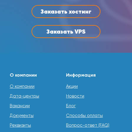
Заказать хостинг
Заказать VPS
О компании
Информация
О компании
Акции
Дата-центры
Новости
Вакансии
Блог
Документы
Способы оплаты
Реквизиты
Вопрос-ответ (FAQ)