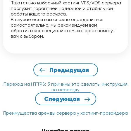
Тщательно выбранный хостинг VPS/VDS сервера
послужит гарантией надежной и стабильной
работы вашего ресурса.
В случае если вам сложно определиться
самостоятельно, мы рекомендуем вам
обратиться к специалистам, которые помогут
вам с выбором.
Предыдущая
Переход на HTTPS: 3 причины это сделать, инструкция
по переезду
Следующая
Преимущества аренды сервера у хостинг-провайдера
Читайте также