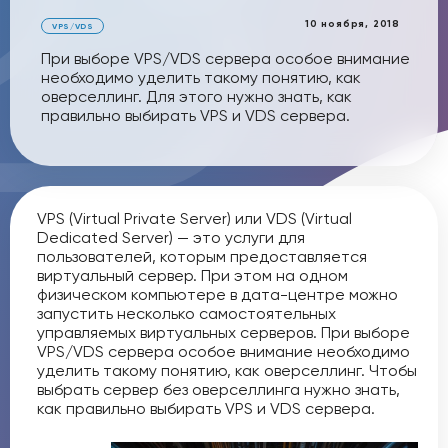
10 ноября, 2018
VPS/VDS
При выборе VPS/VDS сервера особое внимание
необходимо уделить такому понятию, как
оверселлинг. Для этого нужно знать, как
правильно выбирать VPS и VDS сервера.
VPS (Virtual Private Server) или VDS (Virtual
Dedicated Server) — это услуги для
пользователей, которым предоставляется
виртуальный сервер. При этом на одном
физическом компьютере в дата-центре можно
запустить несколько самостоятельных
управляемых виртуальных серверов. При выборе
VPS/VDS сервера особое внимание необходимо
уделить такому понятию, как оверселлинг. Чтобы
выбрать сервер без оверселлинга нужно знать,
как правильно выбирать VPS и VDS сервера.