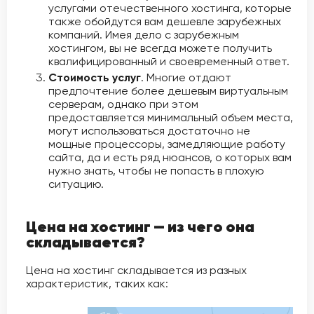
услугами отечественного хостинга, которые
также обойдутся вам дешевле зарубежных
компаний. Имея дело с зарубежным
хостингом, вы не всегда можете получить
квалифицированный и своевременный ответ.
Стоимость услуг
. Многие отдают
предпочтение более дешевым виртуальным
серверам, однако при этом
предоставляется минимальный объем места,
могут использоваться достаточно не
мощные процессоры, замедляющие работу
сайта, да и есть ряд нюансов, о которых вам
нужно знать, чтобы не попасть в плохую
ситуацию.
Цена на хостинг — из чего она
складывается?
Цена на хостинг складывается из разных
характеристик, таких как: