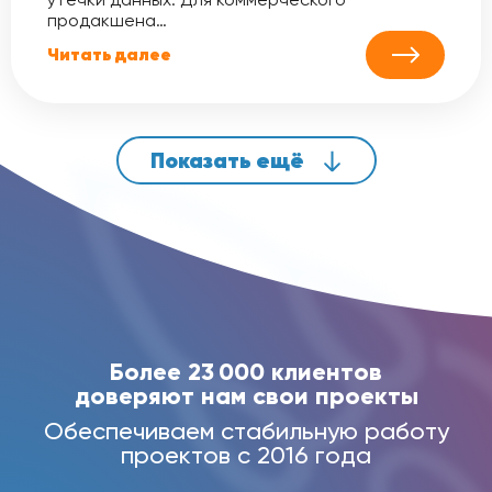
продакшена…
Читать далее
Показать ещё
Более 23 000 клиентов
доверяют нам свои проекты
Обеспечиваем стабильную работу
проектов с 2016 года