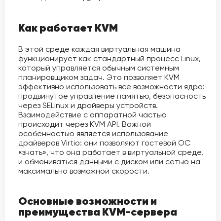
Как работает KVM
В этой среде каждая виртуальная машина
функционирует как стандартный процесс Linux,
который управляется обычным системным
планировщиком задач. Это позволяет KVM
эффективно использовать все возможности ядра:
продвинутое управление памятью, безопасность
через SELinux и драйверы устройств.
Взаимодействие с аппаратной частью
происходит через KVM API. Важной
особенностью является использование
драйверов Virtio: они позволяют гостевой ОС
«знать», что она работает в виртуальной среде,
и обмениваться данными с диском или сетью на
максимально возможной скорости.
Основные возможности и
преимущества KVM-сервера