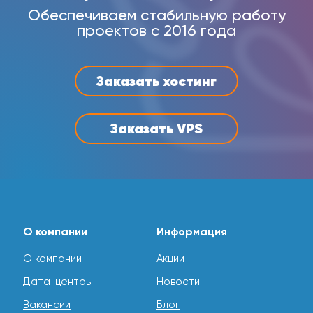
Обеспечиваем стабильную работу
проектов с 2016 года
Заказать хостинг
Заказать VPS
О компании
Информация
О компании
Акции
Дата-центры
Новости
Вакансии
Блог