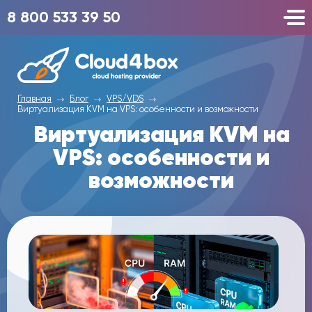
8 800 533 39 50
Главная
Блог
VPS/VDS
Виртуализация KVM на VPS: особенности и возможности
Виртуализация KVM на
VPS: особенности и
возможности