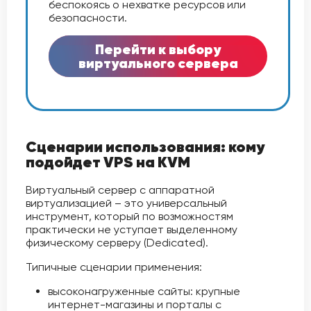
беспокоясь о нехватке ресурсов или
безопасности.
Перейти к выбору
виртуального сервера
Сценарии использования: кому
подойдет VPS на KVM
Виртуальный сервер с аппаратной
виртуализацией – это универсальный
инструмент, который по возможностям
практически не уступает выделенному
физическому серверу (Dedicated).
Типичные сценарии применения:
высоконагруженные сайты: крупные
интернет-магазины и порталы с