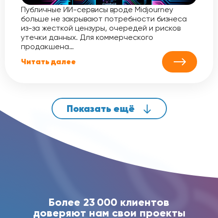
Публичные ИИ-сервисы вроде Midjourney
больше не закрывают потребности бизнеса
из-за жесткой цензуры, очередей и рисков
утечки данных. Для коммерческого
продакшена…
Читать далее
Показать ещё
Более 23 000 клиентов
доверяют нам свои проекты