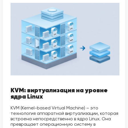
KVM: виртуализация на уровне
ядра Linux
KVM (Kernel-based Virtual Machine) – это
технология аппаратной виртуализации, которая
встроена непосредственно в ядро Linux. Она
превращает операционную систему в