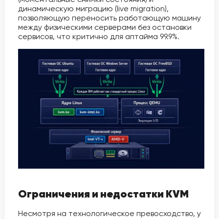
динамическую миграцию (live migration),
позволяющую переносить работающую машину
между физическими серверами без остановки
сервисов, что критично для аптайма 99.9%.
Ограничения и недостатки KVM
Несмотря на технологическое превосходство, у