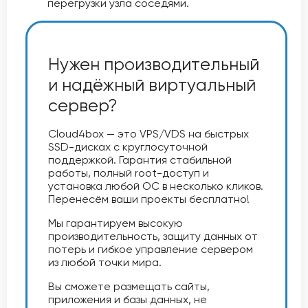
перегрузки узла соседями.
Нужен производительный
и надёжный виртуальный
сервер?
Cloud4box — это VPS/VDS на быстрых
SSD-дисках с круглосуточной
поддержкой. Гарантия стабильной
работы, полный root-доступ и
установка любой ОС в несколько кликов.
Перенесём ваши проекты бесплатно!
Мы гарантируем высокую
производительность, защиту данных от
потерь и гибкое управление сервером
из любой точки мира.
Вы сможете размещать сайты,
приложения и базы данных, не