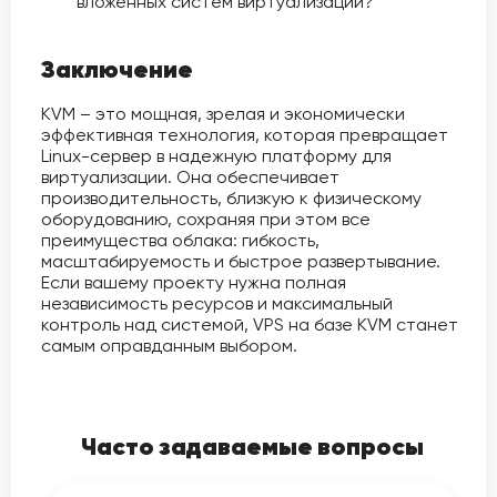
вложенных систем виртуализации?
Заключение
KVM – это мощная, зрелая и экономически
эффективная технология, которая превращает
Linux-сервер в надежную платформу для
виртуализации. Она обеспечивает
производительность, близкую к физическому
оборудованию, сохраняя при этом все
преимущества облака: гибкость,
масштабируемость и быстрое развертывание.
Если вашему проекту нужна полная
независимость ресурсов и максимальный
контроль над системой, VPS на базе KVM станет
самым оправданным выбором.
Часто задаваемые вопросы