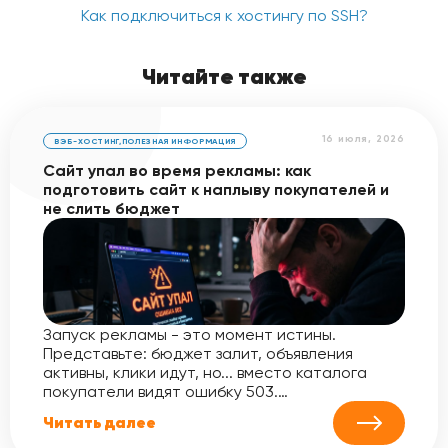
Как подключиться к хостингу по SSH?
Читайте также
16 июля, 2026
ВЭБ-ХОСТИНГ
,
ПОЛЕЗНАЯ ИНФОРМАЦИЯ
Сайт упал во время рекламы: как
подготовить сайт к наплыву покупателей и
не слить бюджет
Запуск рекламы - это момент истины.
Представьте: бюджет залит, объявления
активны, клики идут, но... вместо каталога
покупатели видят ошибку 503.…
Читать далее