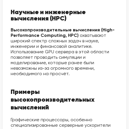
Научные и инженерные
вычисления (HPC)
Высокопроизводительные вычисления (High-
Performance Computing, HPC)
охватывают
широкий спектр сложных задач в науке,
инженерии и финансовой аналитике.
Использование GPU сервера в этой области
позволяет проводить симуляции и
моделирование, которые ранее были
невозможны из-за огромного времени,
необходимого на просчёт.
Примеры
высокопроизводительных
вычислений
Графические процессоры, особенно
специализированные серверные ускорители