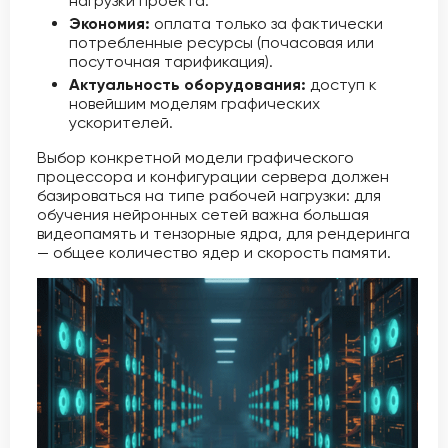
нагрузки проекта.
Экономия:
оплата только за фактически
потребленные ресурсы (почасовая или
посуточная тарификация).
Актуальность оборудования:
доступ к
новейшим моделям графических
ускорителей.
Выбор конкретной модели графического
процессора и конфигурации сервера должен
базироваться на типе рабочей нагрузки: для
обучения нейронных сетей важна большая
видеопамять и тензорные ядра, для рендеринга
— общее количество ядер и скорость памяти.