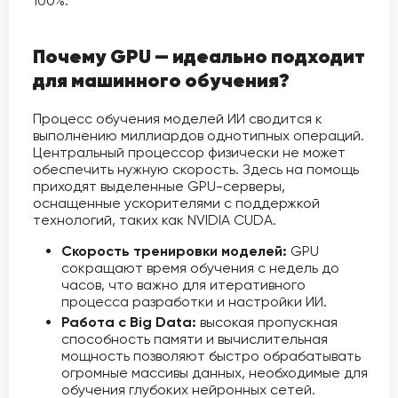
100%.
Почему GPU — идеально подходит
для машинного обучения?
Процесс обучения моделей ИИ сводится к
выполнению миллиардов однотипных операций.
Центральный процессор физически не может
обеспечить нужную скорость. Здесь на помощь
приходят выделенные GPU-серверы,
оснащенные ускорителями с поддержкой
технологий, таких как NVIDIA CUDA.
Скорость тренировки моделей:
GPU
сокращают время обучения с недель до
часов, что важно для итеративного
процесса разработки и настройки ИИ.
Работа с Big Data:
высокая пропускная
способность памяти и вычислительная
мощность позволяют быстро обрабатывать
огромные массивы данных, необходимые для
обучения глубоких нейронных сетей.