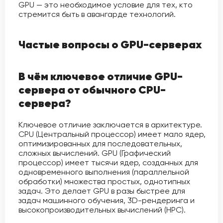
GPU — это необходимое условие для тех, кто
стремится быть в авангарде технологий.
Частые вопросы о GPU-серверах
В чём ключевое отличие GPU-
сервера от обычного CPU-
сервера?
Ключевое отличие заключается в архитектуре.
CPU (Центральный процессор) имеет мало ядер,
оптимизированных для последовательных,
сложных вычислений. GPU (Графический
процессор) имеет тысячи ядер, созданных для
одновременного выполнения (параллельной
обработки) множества простых, однотипных
задач. Это делает GPU в разы быстрее для
задач машинного обучения, 3D-рендеринга и
высокопроизводительных вычислений (HPC).