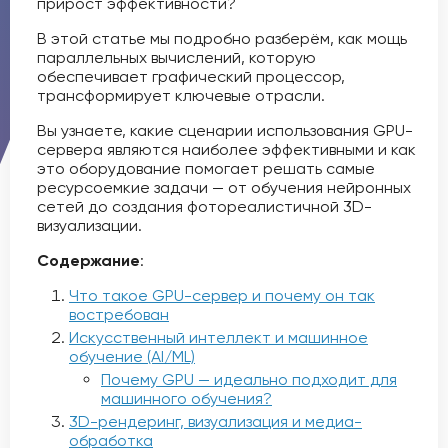
прирост эффективности?
В этой статье мы подробно разберём, как мощь
параллельных вычислений, которую
обеспечивает графический процессор,
трансформирует ключевые отрасли.
Вы узнаете, какие сценарии использования GPU-
сервера являются наиболее эффективными и как
это оборудование помогает решать самые
ресурсоемкие задачи — от обучения нейронных
сетей до создания фотореалистичной 3D-
визуализации.
Содержание
:
Что такое GPU-сервер и почему он так
востребован
Искусственный интеллект и машинное
обучение (AI/ML)
Почему GPU — идеально подходит для
машинного обучения?
3D-рендеринг, визуализация и медиа-
обработка