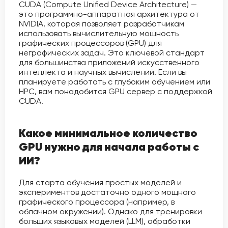
CUDA (Compute Unified Device Architecture) —
это программно-аппаратная архитектура от
NVIDIA, которая позволяет разработчикам
использовать вычислительную мощность
графических процессоров (GPU) для
неграфических задач. Это ключевой стандарт
для большинства приложений искусственного
интеллекта и научных вычислений. Если вы
планируете работать с глубоким обучением или
HPC, вам понадобится GPU сервер с поддержкой
CUDA.
Какое минимальное количество
GPU нужно для начала работы с
ИИ?
Для старта обучения простых моделей и
экспериментов достаточно одного мощного
графического процессора (например, в
облачном окружении). Однако для тренировки
больших языковых моделей (LLM), обработки