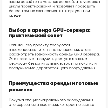
время расчётов с месяцев до дней, что ускоряет
циклы проектирования и позволяет проводить
более точные эксперименты в виртуальной
среде.
Выбор и аренда GPU-сервера:
практический совет
Если вашему проекту требуются
высокопроизводительные вычисления, стоит
рассмотреть возможность аренды GPU сервера.
Это позволяет получить доступ к мощным
ресурсам без капитальных затрат на покупку и
обслуживание дорогостоящего оборудования.
Преимущества аренды и готовые
решения
Покупка специализированного оборудования —
это серьезная инвестиция, которая не всегда