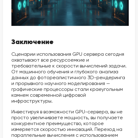
Заключение
Сценарии использования GPU сервера сегодня
охватывают все ресурсоемкие и
требовательные к скорости вычислений задачи.
От машинного обучения и глубокого анализа
данных до фотореалистичного 3D-рендеринга
и прорывного научного моделирования —
графические процессоры стали краеугольным
камнем современной цифровой
инфраструктуры.
Инвестируя в возможности GPU-сервера, вы не
просто увеличиваете мощность, вы получаете
конкурентное преимущество, которое
измеряется скоростью инноваций. Переход на
параллельные вычисления с использованием