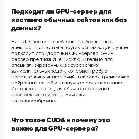
Подходит ли GPU-сервер для
хостинга обычных сайтов или баз
данных?
Нет. Для хостинга веб-сайтов, баз данных,
электронной почты и других общих задач лучше
подходит стандартный CPU-сервер. GPU-
сервер предназначен исключительно для
специализированных, ресурсоемких
вычислительных задач, которые требуют
параллельных вычислений, таких как тренировка
нейронных сетей или научное моделирование.
Использовать его для обычного хостинга
неэффективно и экономически
нецелесообразно.
Что такое CUDA и почему это
важно для GPU-сервера?