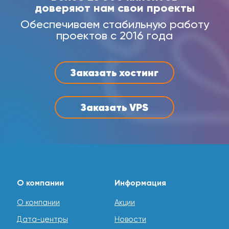
доверяют нам свои проекты
Обеспечиваем стабильную работу
проектов с 2016 года
Заказать хостинг
Заказать VPS
О компании
Информация
О компании
Акции
Дата-центры
Новости