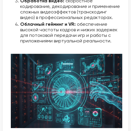
Обработка видео:
скоростное
кодирование, декодирование и применение
сложных видеоэффектов (транскодинг
видео) в профессиональных редакторах.
Облачный гейминг и VR:
обеспечение
высокой частоты кадров и низких задержек
для потоковой передачи игр и работы с
приложениями виртуальной реальности.