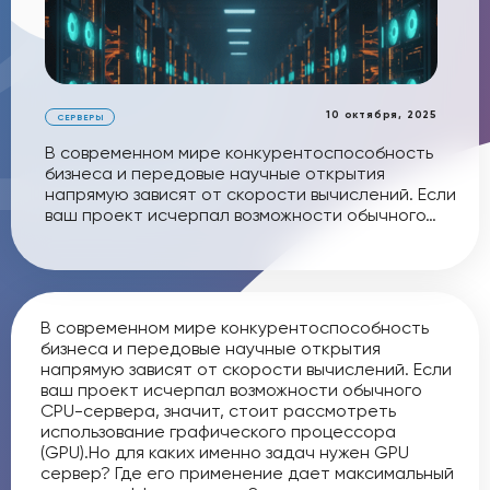
10 октября, 2025
СЕРВЕРЫ
В современном мире конкурентоспособность
бизнеса и передовые научные открытия
напрямую зависят от скорости вычислений. Если
ваш проект исчерпал возможности обычного…
В современном мире конкурентоспособность
бизнеса и передовые научные открытия
напрямую зависят от скорости вычислений. Если
ваш проект исчерпал возможности обычного
CPU-сервера, значит, стоит рассмотреть
использование графического процессора
(GPU).Но для каких именно задач нужен GPU
сервер? Где его применение дает максимальный