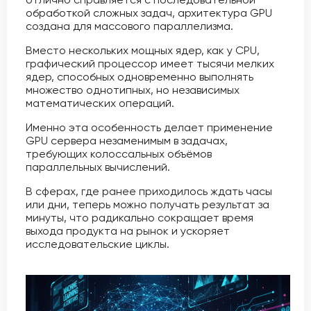
обработкой сложных задач, архитектура GPU
создана для массового параллелизма.
Вместо нескольких мощных ядер, как у CPU,
графический процессор имеет тысячи мелких
ядер, способных одновременно выполнять
множество однотипных, но независимых
математических операций.
Именно эта особенность делает применение
GPU сервера незаменимым в задачах,
требующих колоссальных объёмов
параллельных вычислений.
В сферах, где ранее приходилось ждать часы
или дни, теперь можно получать результат за
минуты, что радикально сокращает время
выхода продукта на рынок и ускоряет
исследовательские циклы.