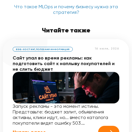
Что такое MLOps и почему бизнесу нужна эта
стратегия?
Читайте также
16 июля, 2026
ВЭБ-ХОСТИНГ
,
ПОЛЕЗНАЯ ИНФОРМАЦИЯ
Сайт упал во время рекламы: как
подготовить сайт к наплыву покупателей и
не слить бюджет
Запуск рекламы - это момент истины.
Представьте: бюджет залит, объявления
активны, клики идут, но... вместо каталога
покупатели видят ошибку 503.…