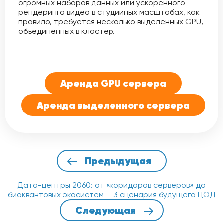
огромных наборов данных или ускоренного
рендеринга видео в студийных масштабах, как
правило, требуется несколько выделенных GPU,
объединённых в кластер.
Аренда GPU сервера
Аренда выделенного сервера
Предыдущая
Дата-центры 2060: от «коридоров серверов» до
биоквантовых экосистем — 3 сценария будущего ЦОД
Следующая