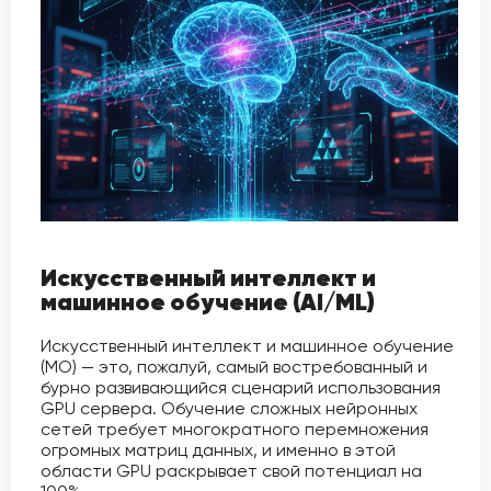
Искусственный интеллект и
машинное обучение (AI/ML)
Искусственный интеллект и машинное обучение
(МО) — это, пожалуй, самый востребованный и
бурно развивающийся сценарий использования
GPU сервера. Обучение сложных нейронных
сетей требует многократного перемножения
огромных матриц данных, и именно в этой
области GPU раскрывает свой потенциал на