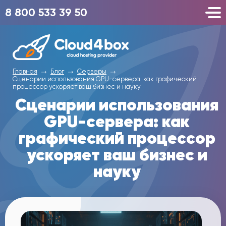
8 800 533 39 50
Главная
Блог
Серверы
Сценарии использования GPU-сервера: как графический
процессор ускоряет ваш бизнес и науку
Сценарии использования
GPU-сервера: как
графический процессор
ускоряет ваш бизнес и
науку