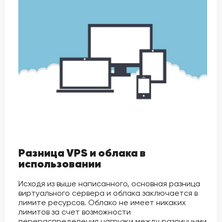
Разница VPS и облака в
использовании
Исходя из выше написанного, основная разница
виртуального сервера и облака заключается в
лимите ресурсов. Облако не имеет никаких
лимитов за счет возможности
перераспределения нагрузки между различными