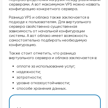
серверами. А вот максимумом VPS можно назвать
конфигурацию конкретного сервера.
Разница VPS и облака также заключается в
подходе к пользователям. Для виртуального
сервера свойственна существенная
зависимость от начальной конфигурации
системы. А вот облако имеет возможность
самостоятельно подбирать необходимую
конфигурацию.
Также стоит отметить, что разница
виртуального сервера и облака заключается в:
оплате за использование услуг;
надежности;
затратности;
уровне отказоустойчивости;
способе хранения данных.