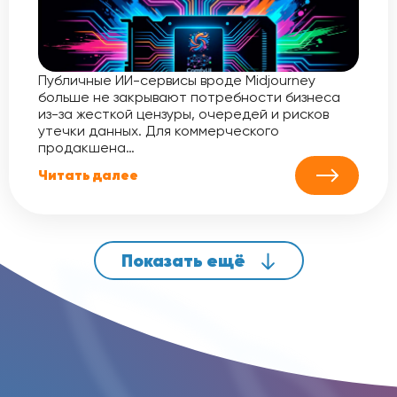
Публичные ИИ-сервисы вроде Midjourney
больше не закрывают потребности бизнеса
из-за жесткой цензуры, очередей и рисков
утечки данных. Для коммерческого
продакшена…
Читать далее
Показать ещё