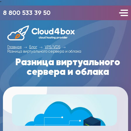
"
8 800 533 39 50
Главная
Блог
VPS/VDS
Разница виртуального сервера и облака
Разница виртуального
сервера и облака