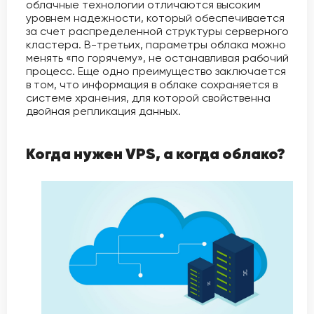
облачные технологии отличаются высоким
уровнем надежности, который обеспечивается
за счет распределенной структуры серверного
кластера. В-третьих, параметры облака можно
менять «по горячему», не останавливая рабочий
процесс. Еще одно преимущество заключается
в том, что информация в облаке сохраняется в
системе хранения, для которой свойственна
двойная репликация данных.
Когда нужен VPS, а когда облако?