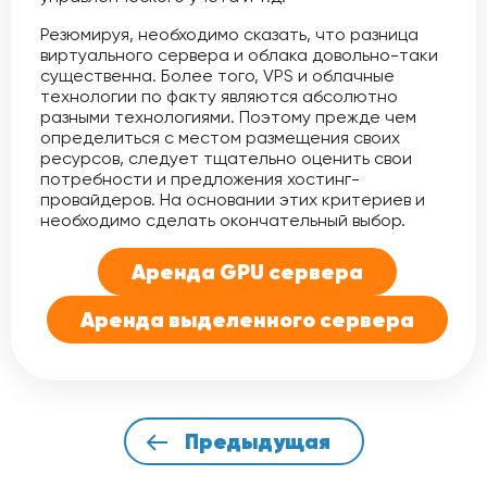
Резюмируя, необходимо сказать, что разница
виртуального сервера и облака довольно-таки
существенна. Более того, VPS и облачные
технологии по факту являются абсолютно
разными технологиями. Поэтому прежде чем
определиться с местом размещения своих
ресурсов, следует тщательно оценить свои
потребности и предложения хостинг-
провайдеров. На основании этих критериев и
необходимо сделать окончательный выбор.
Аренда GPU сервера
Аренда выделенного сервера
Предыдущая