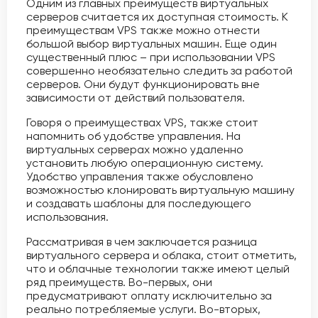
Одним из главных преимуществ виртуальных
серверов считается их доступная стоимость. К
преимуществам VPS также можно отнести
большой выбор виртуальных машин. Еще один
существенный плюс – при использовании VPS
совершенно необязательно следить за работой
серверов. Они будут функционировать вне
зависимости от действий пользователя.
Говоря о преимуществах VPS, также стоит
напомнить об удобстве управления. На
виртуальных серверах можно удаленно
установить любую операционную систему.
Удобство управления также обусловлено
возможностью клонировать виртуальную машину
и создавать шаблоны для последующего
использования.
Рассматривая в чем заключается разница
виртуального сервера и облака, стоит отметить,
что и облачные технологии также имеют целый
ряд преимуществ. Во-первых, они
предусматривают оплату исключительно за
реально потребляемые услуги. Во-вторых,