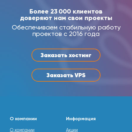
Более 23 000 клиентов
доверяют нам свои проекты
Обеспечиваем стабильную работу
проектов с 2016 года
Заказать хостинг
Заказать VPS
О компании
Информация
О компании
Акции