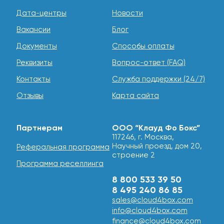
Дата-центры
Новости
Вакансии
Блог
Документы
Способы оплаты
Реквизиты
Вопрос-ответ (FAQ)
Контакты
Служба поддержки (24/7)
Отзывы
Карта сайта
Партнерам
ООО “Клауд Фо Бокс”
117246, г. Москва,
Научный проезд, дом 20,
Реферальная программа
строение 2
Программа реселлинга
8 800 533 39 50
8 495 240 86 85
sales@cloud4box.com
info@cloud4box.com
finance@cloud4box.com