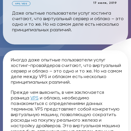
17 июля, 2019
VPS/VDS
Даже опытные пользователи услуг хостинга
считают, что виртуальный сервер и облако – это
одно и то же. Но на самом деле есть несколько
принципиальных различий.
Иногда даже опытные пользователи услуг
хостинг-провайдеров считают, что виртуальный
сервер и облако – это одно и то же. Но на самом
деле между VPS и облаком есть несколько
принципиальных различий.
Прежде чем выяснить, в чем заключается
разница
VPS
и облака, необходимо
познакомиться с определениями данных
терминов. VPS представляет собой конкретную
виртуальную машину, позволяющую сократить
расходы на покупку реального железа и
настройку драйверов. Эта виртуальная машина