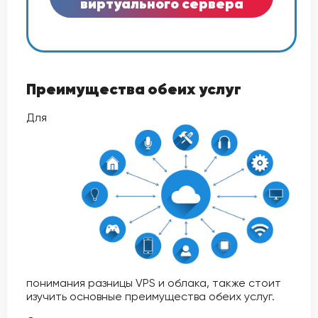
виртуального сервера
Преимущества обеих услуг
Для
понимания разницы VPS и облака, также стоит
изучить основные преимущества обеих услуг.