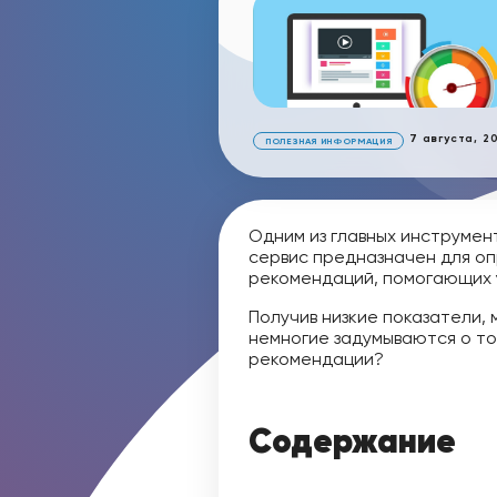
7 августа, 2
ПОЛЕЗНАЯ ИНФОРМАЦИЯ
Одним из главных инструмент
сервис предназначен для оп
рекомендаций, помогающих у
Получив низкие показатели,
немногие задумываются о то
рекомендации?
Содержание