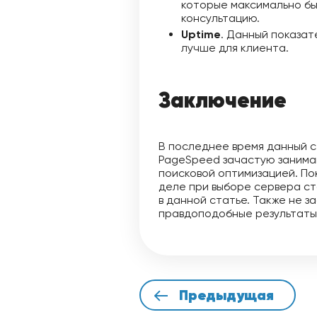
которые максимально бы
консультацию.
Uptime
. Данный показат
лучше для клиента.
Заключение
В последнее время данный с
PageSpeed зачастую занима
поисковой оптимизацией. По
деле при выборе сервера с
в данной статье. Также не 
правдоподобные результаты,
Предыдущая