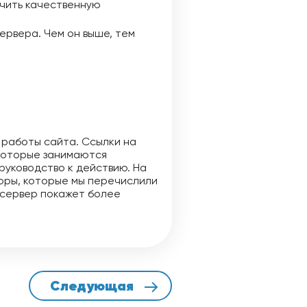
чить качественную
ервера. Чем он выше, тем
 работы сайта. Ссылки на
 которые занимаются
руководство к действию. На
оры, которые мы перечислили
 сервер покажет более
Следующая