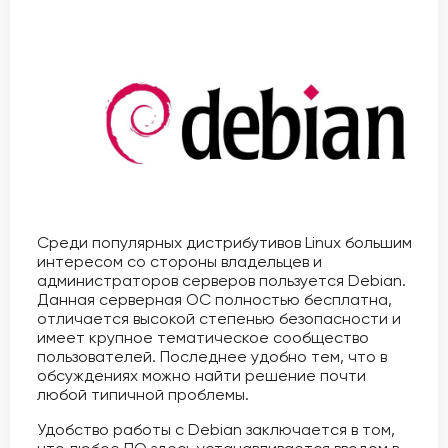
Среди популярных дистрибутивов Linux большим
интересом со стороны владельцев и
администраторов серверов пользуется Debian.
Данная серверная ОС полностью бесплатна,
отличается высокой степенью безопасности и
имеет крупное тематическое сообщество
пользователей. Последнее удобно тем, что в
обсуждениях можно найти решение почти
любой типичной проблемы.
Удобство работы с Debian заключается в том,