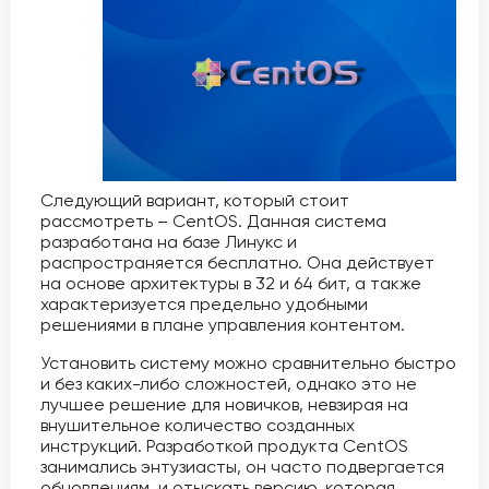
Следующий вариант, который стоит
рассмотреть – CentOS. Данная система
разработана на базе Линукс и
распространяется бесплатно. Она действует
на основе архитектуры в 32 и 64 бит, а также
характеризуется предельно удобными
решениями в плане управления контентом.
Установить систему можно сравнительно быстро
и без каких-либо сложностей, однако это не
лучшее решение для новичков, невзирая на
внушительное количество созданных
инструкций. Разработкой продукта CentOS
занимались энтузиасты, он часто подвергается
обновлениям, и отыскать версию, которая