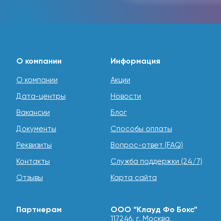
О компании
Информация
О компании
Акции
Дата-центры
Новости
Вакансии
Блог
Документы
Способы оплаты
Реквизиты
Вопрос-ответ (FAQ)
Контакты
Служба поддержки (24/7)
Отзывы
Карта сайта
Партнерам
ООО “Клауд Фо Бокс”
117246, г. Москва,