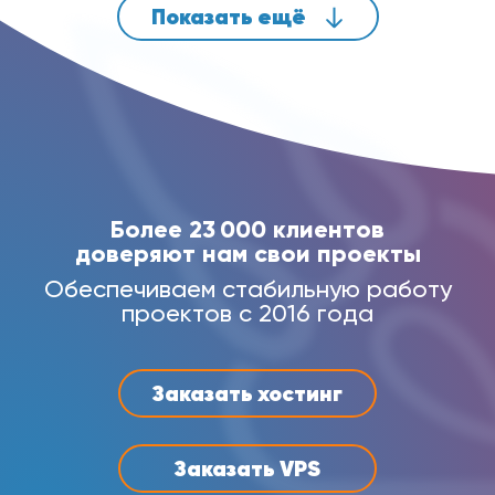
Показать ещё
Более 23 000 клиентов
доверяют нам свои проекты
Обеспечиваем стабильную работу
проектов с 2016 года
Заказать хостинг
Заказать VPS