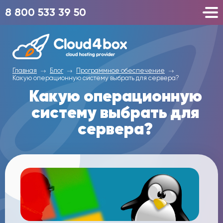
8 800 533 39 50
Главная
Блог
Программное обеспечение
Какую операционную систему выбрать для сервера?
Какую операционную
систему выбрать для
сервера?