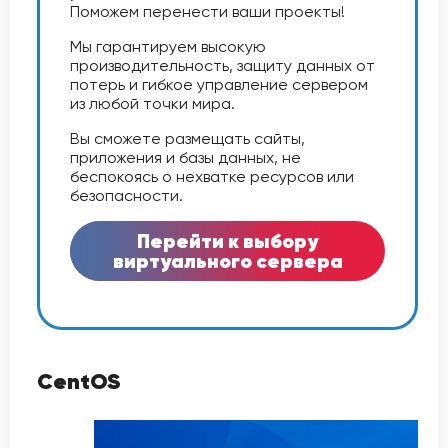
Поможем перенести ваши проекты!
Мы гарантируем высокую
производительность, защиту данных от
потерь и гибкое управление сервером
из любой точки мира.
Вы сможете размещать сайты,
приложения и базы данных, не
беспокоясь о нехватке ресурсов или
безопасности.
Перейти к выбору
виртуального сервера
CentOS