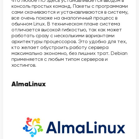
что любое ПО здесь устанавливается вводом в
консоль простых команд. Пакеты с программами
сами скачиваются и устанавливаются в систему,
все очень похоже на аналогичный процесс в
обычном Linux. В техническом плане система
отличается высокой гибкостью, так как может
работать сразу с несколькими вариантами
архитектуры процессоров. Это удобно для тех,
кто желает обустроить работу сервера
максимально экономно, без лишних трат. Debian
применяется с любым типом серверов и
хостингов.
AlmaLinux