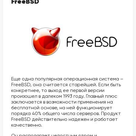
FreeBSD
Еще одна популярная операционная система –
FreeBSD, она считается старейшей. Если быть
конкретнее, то выход ее первой версии
произошел в далеком 1993 году. Главный плюс
заключается в возможности применения на
бесплатной основе, на ней функционирует
порядка 40% общего числа серверов. Продукт
FreeBSD действительно надежен и работает
качественно.
Он располагает целостным ядром и