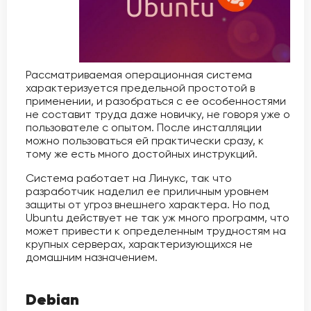
Рассматриваемая операционная система
характеризуется предельной простотой в
применении, и разобраться с ее особенностями
не составит труда даже новичку, не говоря уже о
пользователе с опытом. После инсталляции
можно пользоваться ей практически сразу, к
тому же есть много достойных инструкций.
Система работает на Линукс, так что
разработчик наделил ее приличным уровнем
защиты от угроз внешнего характера. Но под
Ubuntu действует не так уж много программ, что
может привести к определенным трудностям на
крупных серверах, характеризующихся не
домашним назначением.
Debian