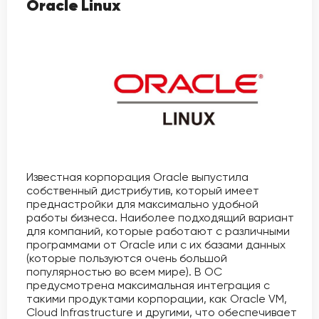
Oracle Linux
Известная корпорация Oracle выпустила
собственный дистрибутив, который имеет
преднастройки для максимально удобной
работы бизнеса. Наиболее подходящий вариант
для компаний, которые работают с различными
программами от Oracle или с их базами данных
(которые пользуются очень большой
популярностью во всем мире). В ОС
предусмотрена максимальная интеграция с
такими продуктами корпорации, как Oracle VM,
Cloud Infrastructure и другими, что обеспечивает