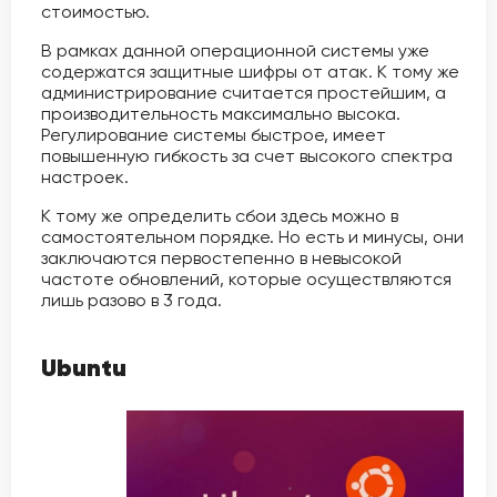
стоимостью.
В рамках данной операционной системы уже
содержатся защитные шифры от атак. К тому же
администрирование считается простейшим, а
производительность максимально высока.
Регулирование системы быстрое, имеет
повышенную гибкость за счет высокого спектра
настроек.
К тому же определить сбои здесь можно в
самостоятельном порядке. Но есть и минусы, они
заключаются первостепенно в невысокой
частоте обновлений, которые осуществляются
лишь разово в 3 года.
Ubuntu