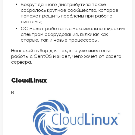
Вокруг данного дистрибутива также
собралось крупное сообщество, которое
поможет решить проблемы при работе
системы;
ОС может работать с максимально широким
спектром оборудования, включая как
старые, так и новые процессоры.
Неплохой выбор для тех, кто уже имел опыт
работы с CentOS и знает, чего хочет от своего
сервера.
CloudLinux
В