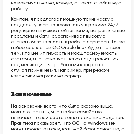
их максимально надежную, а также стабильную
работу.
Компания предлагает мощную техническую
поддержку всем пользователям в режиме 24/7,
регулярно выпускает обновления, исправляющие
проблемы и баги, обеспечивает высокую
степень безопасности в работе серверов. Также
выбор серверной ОС Oracle linux будет полезен
тем, кто ценит гибкость и масштабируемость
системы, что позволяет легко подстраиваться
под меняющиеся требования конкретного
случая применения, например, при резком
изменении нагрузки на сервер.
Заключение
На основании всего, что было сказано выше,
можно отметить, что любое семейство
включает в свой состав еще несколько моделей.
Практика показывает, что ОС на Windows не
могут похвастаться идеальной безопасностью, а