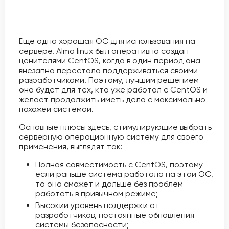
Еще одна хорошая ОС для использования на
сервере. Alma linux был оперативно создан
ценителями CentOS, когда в один период она
внезапно перестала поддерживаться своими
разработчиками. Поэтому, лучшим решением
она будет для тех, кто уже работал с CentOS и
желает продолжить иметь дело с максимально
похожей системой.
Основные плюсы здесь, стимулирующие выбрать
серверную операционную систему для своего
применения, выглядят так:
Полная совместимость с CentOS, поэтому
если раньше система работала на этой ОС,
то она сможет и дальше без проблем
работать в привычном режиме;
Высокий уровень поддержки от
разработчиков, постоянные обновления
системы безопасности;