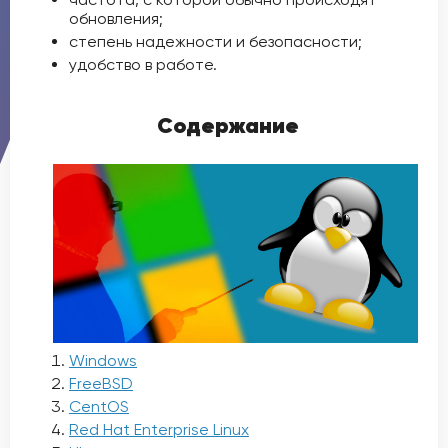
обновления;
степень надежности и безопасности;
удобство в работе.
Содержание
Windows
FreeBSD
CentOS
Red Hat Enterprise Linux