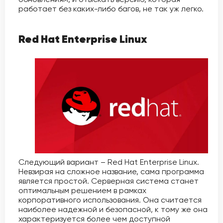
работает без каких-либо багов, не так уж легко.
Red Hat Enterprise Linux
Следующий вариант – Red Hat Enterprise Linux.
Невзирая на сложное название, сама программа
является простой. Серверная система станет
оптимальным решением в рамках
корпоративного использования. Она считается
наиболее надежной и безопасной, к тому же она
характеризуется более чем доступной