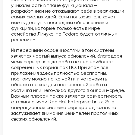
уникальность в плане функционала –
разработчики не отказывают себе в реализации
самых смелых идей. Если пользователь хочет
иметь доступ к последним обновлениям и
функциям, которые только есть в мире
семейства Линукс, то Fedora будет отличным
решением.
Интересными особенностями этой системы
является частый выпуск обновлений, благодаря
чему сервер всегда работает на наиболее
современных вариантах ПО. При этом все
приложения здесь полностью бесплатны,
поэтому можно легко найти и установить
абсолютно все для полноценной работы
хостинга или чего-либо другого в онлайн-среде.
Важным плюсом также является совместимость
с технологиями Red Hat Enterprise Linux. Эта
операционная система сервера однозначно
заслуживает внимания ценителей постоянных
свежих обновлений.