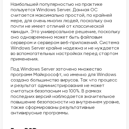
Наибольшей популярностью на практике
пользуется Windows Server. Данная ОС
считается максимально простой, по крайней
мере, для очень многих людей, поскольку она
почти не имеет отличий от классической
«винды». Это универсальное решение, поскольку
оно одновременно может быть файловым
сервером и сервером веб-приложений. Система
Windows Server крайне надежна и не нуждается
во вспомогательных настройках перед стартом
применения.
Под Windows Server заточено множество
программ Майкрософт, но именно для Windows
создано большинство вирусов. Так что процесс
и результат администрирования не может
считаться безопасным на 100%. В рамках
последних версий наблюдается значительное
повышение безопасности на внутреннем уровне,
также сформированы результативные
антивирусные программы.