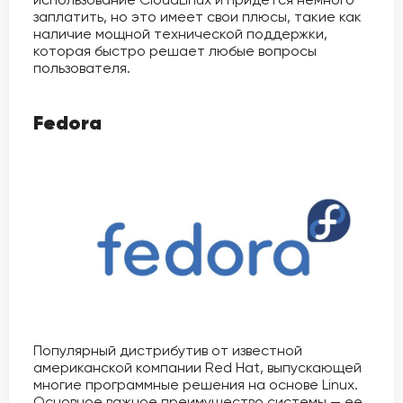
заплатить, но это имеет свои плюсы, такие как
наличие мощной технической поддержки,
которая быстро решает любые вопросы
пользователя.
Fedora
Популярный дистрибутив от известной
американской компании Red Hat, выпускающей
многие программные решения на основе Linux.
Основное важное преимущество системы — ее