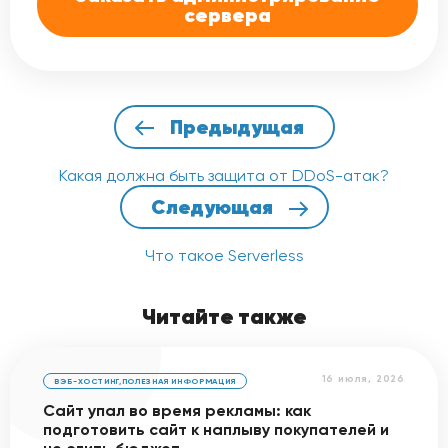
сервера
Предыдущая
Какая должна быть защита от DDoS-атак?
Следующая
Что такое Serverless
Читайте также
16 июля, 2026
ВЭБ-ХОСТИНГ
,
ПОЛЕЗНАЯ ИНФОРМАЦИЯ
Сайт упал во время рекламы: как
подготовить сайт к наплыву покупателей и