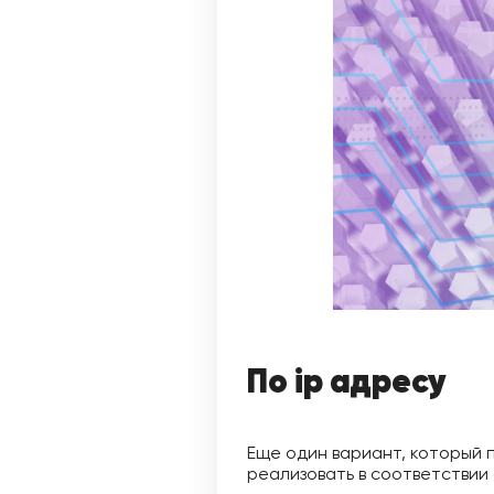
По ip адресу
Еще один вариант, который 
реализовать в соответствии