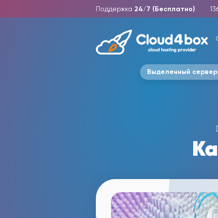
Поддержка
24/7 (Бесплатно)
13
Выделенный сервер
Ка