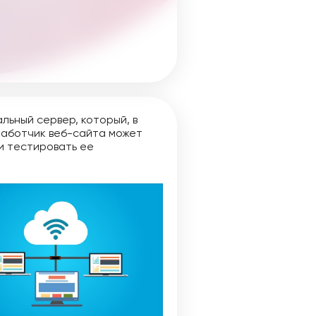
льный сервер, который, в
зработчик веб-сайта может
и тестировать ее