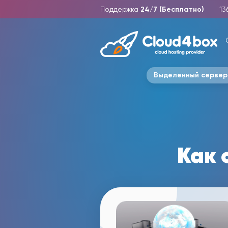
Поддержка
24/7 (Бесплатно)
13
Выделенный сервер
Как 