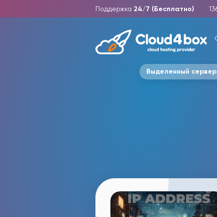
Поддержка
24/7 (Бесплатно)
13
Выделенный сервер