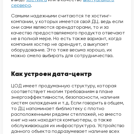
сервера
.
Самыми надежными считаются те хостинг-
компании, у которых имеется свой ДЦ. ведь если
они сами являются арендаторами, то и за
качество предоставляемого продукта отвечают
не в полной мере. Но есть также вариант, когда
компания хостер не арендует, а выкупает
оборудование. Это тоже весьма хорошо, их
можно смело выбирать для сотрудничества.
Как устроен дата-центр
ЦОД имеет продуманную структуру, которая
соответствует многим требованиям в плане
энергоэффективности, безопасности, наличия
систем охлаждения и т.д. Если говорить в общем,
то ДЦ напоминает библиотеку с плотно
расположенными рядами стеллажей, но вместо
книг на них находятся компьютеры, а также
обслуживающая их инфраструктура. Устройство
данного объекта подразумевает наличие всех