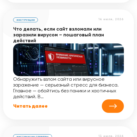
14 июля, 2026
ИНСТРУКЦИИ
Что делать, если сайт взломали или
заразили вирусом – пошаговый план
действий
Обнаружить взлом сайта или вирусное
заражение — серьезный стресс для бизнеса.
Главное — обойтись без паники и хаотичных
действий. В…
Читать далее
13 июля, 2026
ИНСТРУКЦИИ
,
СЕРВЕРЫ