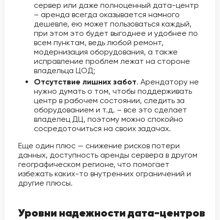
сервер или даже полноценный дата-центр
– аренда всегда оказывается намного
дешевле, ею может пользоваться каждый,
при этом это будет выгоднее и удобнее по
всем пунктам, ведь любой ремонт,
модернизация оборудования, а также
исправление проблем лежат на стороне
владельца ЦОД;
Отсутствие лишних забот
. Арендатору не
нужно думать о том, чтобы поддерживать
центр в рабочем состоянии, следить за
оборудованием и т.д. – все это сделает
владелец ДЦ, поэтому можно спокойно
сосредоточиться на своих задачах.
Еще один плюс — снижение рисков потери
данных, доступность аренды сервера в другом
географическом регионе, что помогает
избежать каких-то внутренних ограничений и
другие плюсы.
Уровни надежности дата-центров