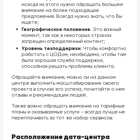
исходя из этого нужно обращать большее
внимание на более подходящие
предложения. Всегда нужно знать, что Вы
ищете;
Географическое положение
. Это важный
момент, так как в некоторых странах
запрещен определенный контент;
Уровень техподдержки
. Чтобы комфортно
работать с ЦОДом, необходимо, чтобы там
была хорошая служба поддержки,
способная решать проблемы клиента.
Обращайте внимание, можно ли на данном
центре выполнить масштабирование своего
проекта в случае его успеха, почитайте о нем
отзывы и рекомендации людей.
Также важно обращать внимание на тарифные
планы и оказываемые услуги – всегда лучше не
переплачивать за тот же набор сервисов.
Расположение дата-центра