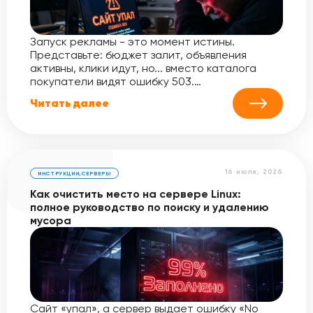
Запуск рекламы - это момент истины.
Представьте: бюджет залит, объявления
активны, клики идут, но... вместо каталога
покупатели видят ошибку 503.…
Читать далее
16 июля, 2026
ИНСТРУКЦИИ
,
СЕРВЕРЫ
Как очистить место на сервере Linux:
полное руководство по поиску и удалению
мусора
Сайт «упал», а сервер выдает ошибку «No