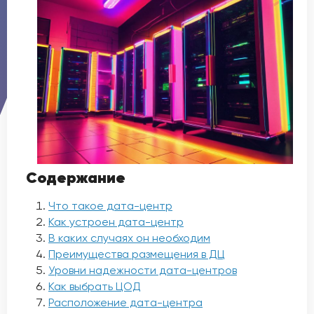
Содержание
Что такое дата-центр
Как устроен дата-центр
В каких случаях он необходим
Преимущества размещения в ДЦ
Уровни надежности дата-центров
Как выбрать ЦОД
Расположение дата-центра