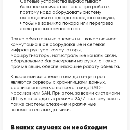
Сетевые устройства вырабатывают
большое количество тепла при работе,
поэтому надо оборудовать систему
охлаждения и подвода холодного воздуха,
чтобы не возникло пожара или перегрева
электронных компонентов.
Также обязательные элементы – качественное
коммутационное оборудование и сетевая
инфраструктура, коммутаторы,
маршрутизаторы, магистральные каналы связи,
оборудование балансировки нагрузки, а также
прочие вещи, обеспечивающие работу объекта.
Ключевыми же элементами дата-центров
являются серверы с хранилищами данных,
реализованными чаще всего в виде RAID-
массивов или SAN. При этом, за всеми системами
ДЦ нужно следить в режиме 24/7, поэтому важны
также системы слежения и различные
вспомогательные датчики.
В каких случаях он необходим