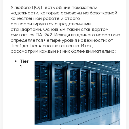
У любого ЦОД есть общие показатели
надежности, которые основаны на безотказной
качественной работе и строго
регламентируются определенными
стандартами. Основным таким стандартом
считается TIA-942. Исходя из данного норматива
определяется четыре уровня надежности: от
Tier 1 до Tier 4 соответственно. Итак,
рассмотрим каждый из них более внимательно:
Tier
1
.