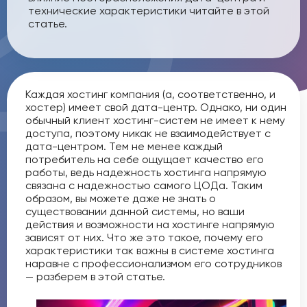
технические характеристики читайте в этой
статье.
Каждая хостинг компания (а, соответственно, и
хостер) имеет свой дата-центр. Однако, ни один
обычный клиент хостинг-систем не имеет к нему
доступа, поэтому никак не взаимодействует с
дата-центром. Тем не менее каждый
потребитель на себе ощущает качество его
работы, ведь надежность хостинга напрямую
связана с надежностью самого ЦОДа. Таким
образом, вы можете даже не знать о
существовании данной системы, но ваши
действия и возможности на хостинге напрямую
зависят от них. Что же это такое, почему его
характеристики так важны в системе хостинга
наравне с профессионализмом его сотрудников
— разберем в этой статье.