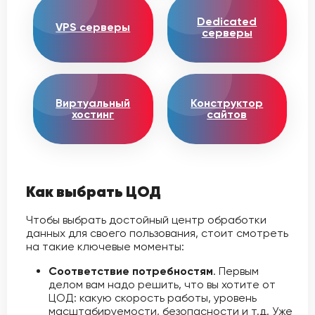
Dedicated
VPS серверы
серверы
Виртуальный
Конструктор
хостинг
сайтов
Как выбрать ЦОД
Чтобы выбрать достойный центр обработки
данных для своего пользования, стоит смотреть
на такие ключевые моменты:
Соответствие потребностям
. Первым
делом вам надо решить, что вы хотите от
ЦОД: какую скорость работы, уровень
масштабируемости, безопасности и т.д. Уже