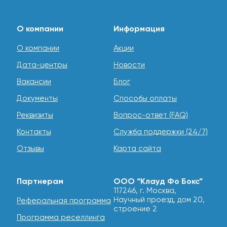
О компании
Информация
О компании
Акции
Дата-центры
Новости
Вакансии
Блог
Документы
Способы оплаты
Реквизиты
Вопрос-ответ (FAQ)
Контакты
Служба поддержки (24/7)
Отзывы
Карта сайта
Партнерам
ООО “Клауд Фо Бокс”
117246, г. Москва,
Научный проезд, дом 20,
Реферальная программа
строение 2
Программа реселлинга