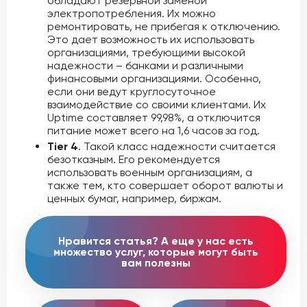
обладают резервной заменой
электропотребления. Их можно
ремонтировать, не прибегая к отключению.
Это дает возможность их использовать
организациями, требующими высокой
надежности – банками и различными
финансовыми организациями. Особенно,
если они ведут круглосуточное
взаимодействие со своими клиентами. Их
Uptime составляет 99,98%, а отключится
питание может всего на 1,6 часов за год.
Tier 4
. Такой класс надежности считается
безотказным. Его рекомендуется
использовать военным организациям, а
также тем, кто совершает оборот валюты и
ценных бумаг, например, биржам.
Нравится статья? А еще у нас есть
множество услуг, которые могут быть
вам полезны