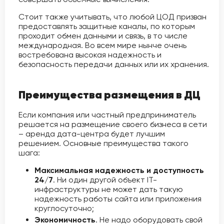
Стоит также учитывать, что любой ЦОД призван
предоставлять защитные каналы, по которым
проходит обмен данными и связь, в то числе
международная. Во всем мире нынче очень
востребована высокая надежность и
безопасность передачи данных или их хранения.
Преимущества размещения в ДЦ
Если компания или частный предприниматель
решается на размещение своего бизнеса в сети
– аренда дата-центра будет лучшим
решением. Основные преимущества такого
шага:
Максимальная надежность и доступность
24/7
. Ни один другой объект IT-
инфраструктуры не может дать такую
надежность работы сайта или приложения
круглосуточно;
Экономичность
. Не надо оборудовать свой