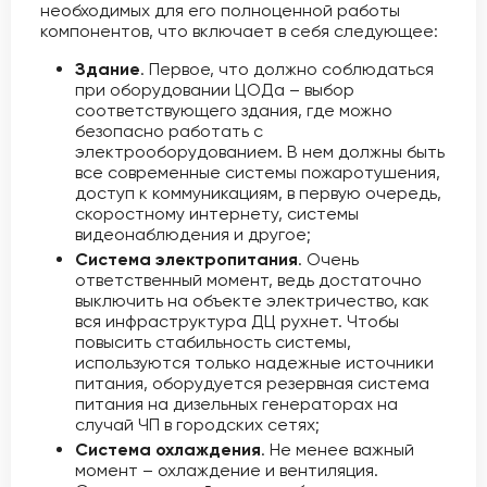
необходимых для его полноценной работы
компонентов, что включает в себя следующее:
Здание
. Первое, что должно соблюдаться
при оборудовании ЦОДа – выбор
соответствующего здания, где можно
безопасно работать с
электрооборудованием. В нем должны быть
все современные системы пожаротушения,
доступ к коммуникациям, в первую очередь,
скоростному интернету, системы
видеонаблюдения и другое;
Система электропитания
. Очень
ответственный момент, ведь достаточно
выключить на объекте электричество, как
вся инфраструктура ДЦ рухнет. Чтобы
повысить стабильность системы,
используются только надежные источники
питания, оборудуется резервная система
питания на дизельных генераторах на
случай ЧП в городских сетях;
Система охлаждения
. Не менее важный
момент – охлаждение и вентиляция.