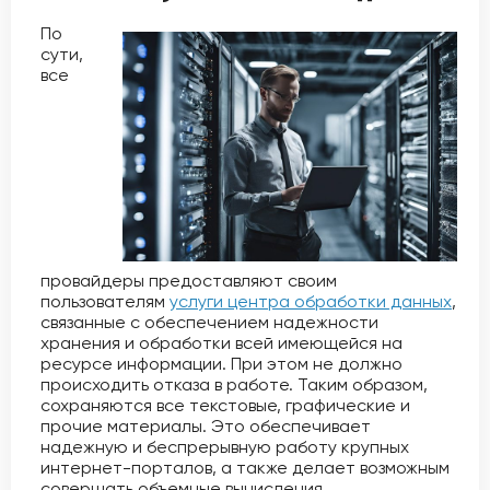
По
сути,
все
провайдеры предоставляют своим
пользователям
услуги центра обработки данных
,
связанные с обеспечением надежности
хранения и обработки всей имеющейся на
ресурсе информации. При этом не должно
происходить отказа в работе. Таким образом,
сохраняются все текстовые, графические и
прочие материалы. Это обеспечивает
надежную и беспрерывную работу крупных
интернет-порталов, а также делает возможным
совершать объемные вычисления.