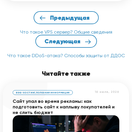
Предыдущая
Что такое VPS сервер? Общие сведения
Следующая
Что такое DDoS-атака? Способы защиты от ДДОС
Читайте также
16 июля, 2026
ВЭБ-ХОСТИНГ
,
ПОЛЕЗНАЯ ИНФОРМАЦИЯ
Сайт упал во время рекламы: как
подготовить сайт к наплыву покупателей и
не слить бюджет