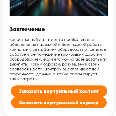
Заключение
Качественный дата-центр необходим для
обеспечения надежной и безотказной работы
компании в сети. Зачем оборудовать отдельное
собственное помещение громоздким дорогим
оборудованием, если его можно арендовать или
выкупить? Таким образом, размещение своих
серверов в дата-центрах обеспечивает вам
сохранность данных, а также оптимизирует
ваши затраты.
Заказать виртуальный хостинг
Заказать виртуальный сервер