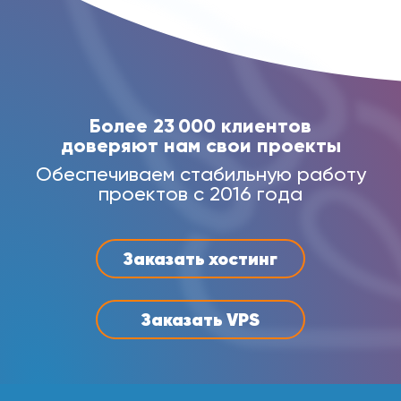
Более 23 000 клиентов
доверяют нам свои проекты
Обеспечиваем стабильную работу
проектов с 2016 года
Заказать хостинг
Заказать VPS