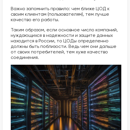
Важно запомнить правило: чем ближе ЦОД к
своим клиентам (пользователям), тем лучше
качество его работы.
Таким образом, если основное число компаний,
нуждающихся в надежности и защите данных
находится в России, то ЦОДы определенно
должны быть поблизости. Ведь чем они дальше
от своих потребителей, тем хуже качество
соединения.