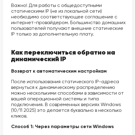
Важно! Для работы с общедоступными
статическими IP (не из локальной сети)
необходимо соответствующее соглашение с
интернет-провайдером. Большинство домашних
пользователей получают внешние статические
IP только за дополнительную плату.
Как переключиться обратно на
динамический IP
Возврат к автоматическим настройкам
После использования статического IP-адреса
вернуться к динамическому распределению
можно несколькими способами в зависимости от
вашей операционной системы и типа
подключения. В современных версиях Windows
(10/11 2025) это делается буквально в несколько
кликов.
Способ 1: Через параметры сети Windows