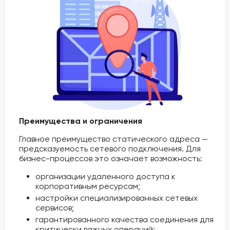
Преимущества и ограничения
Главное преимущество статического адреса —
предсказуемость сетевого подключения. Для
бизнес-процессов это означает возможность:
организации удаленного доступа к
корпоративным ресурсам;
настройки специализированных сетевых
сервисов;
гарантированного качества соединения для
критически важных операций;