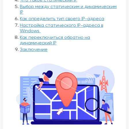
Выбор между статическим и динамическим
IP
Как определить тип своего IP-адреса
Настройка статического IP-адреса в
Windows
Как переключиться обратно на
динамический IP
Заключение