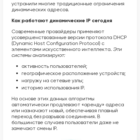
устранили многие традиционные ограничения
динамических адресов.
Как работают динамические IP сегодня
Современные провайдеры применяют
усовершенствованные версии протокола DHCP
(Dynamic Host Configuration Protocol) с
элементами искусственного интеллекта.
Эти
системы анализируют:
активность пользователей;
географическое расположение устройств;
нагрузку на сетевые узлы;
историю использования IP.
На основе этих данных алгоритмы
автоматически продлевают «аренду» адреса
или назначают новый, обеспечивая плавный
переход без разрывов соединения. В
большинстве случаев пользователи даже не
замечают смены IP.