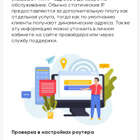
обслуживание. Обычно статические IP
предоставляются за дополнительную плату как
отдельная услуга, тогда как по умолчанию
клиенты получают динамические адреса. Также
эту информацию можно уточнить в личном
кабинете на сайте провайдера или через
службу поддержки.
Проверка в настройках роутера