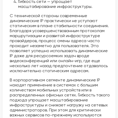
Гибкость сети — упрощает
масштабирование инфраструктуры.
С технической стороны современные
динамические IP практически не уступают
статическим в плане стабильности соединения.
Благодаря усовершенствованным протоколам
маршрутизации и развитой инфраструктуре
провайдеров, процесс смены адреса часто
проходит незаметно для пользователя. Это
позволяет успешно использовать динамические
IP даже для ресурсоемких задач вроде
видеоконференций или онлайн-игр, где еще
несколько лет назад предпочтение отдавалось
исключительно статическим адресам.
В корпоративном сегменте динамические IP
находят применение в системах с большим
количеством мобильных устройств или в
распределенных офисных сетях. Гибкость такого
подхода упрощает масштабирование
инфраструктуры и снижает нагрузку на сетевых
администраторов. При этом для критически
важных сервисов по-прежнему используются