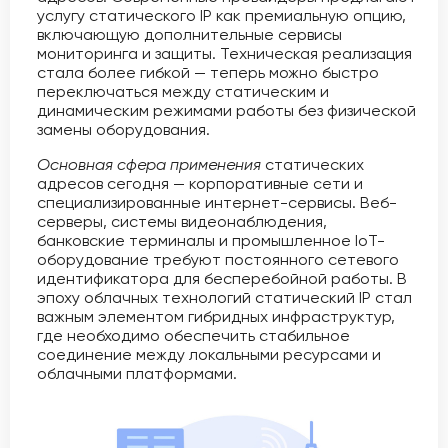
услугу статического IP как премиальную опцию,
включающую дополнительные сервисы
мониторинга и защиты. Техническая реализация
стала более гибкой — теперь можно быстро
переключаться между статическим и
динамическим режимами работы без физической
замены оборудования.
Основная сфера применения
статических
адресов сегодня — корпоративные сети и
специализированные интернет-сервисы. Веб-
серверы, системы видеонаблюдения,
банковские терминалы и промышленное IoT-
оборудование требуют постоянного сетевого
идентификатора для бесперебойной работы. В
эпоху облачных технологий статический IP стал
важным элементом гибридных инфраструктур,
где необходимо обеспечить стабильное
соединение между локальными ресурсами и
облачными платформами.