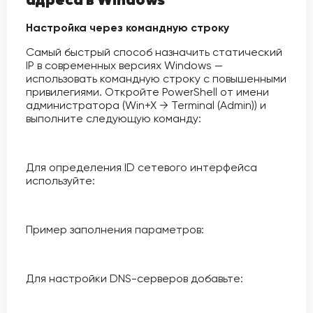
Настройка через командную строку
Самый быстрый способ назначить статический
IP в современных версиях Windows —
использовать командную строку с повышенными
привилегиями. Откройте PowerShell от имени
администратора (Win+X → Terminal (Admin)) и
выполните следующую команду:
Для определения ID сетевого интерфейса
используйте:
Пример заполнения параметров:
Для настройки DNS-серверов добавьте: