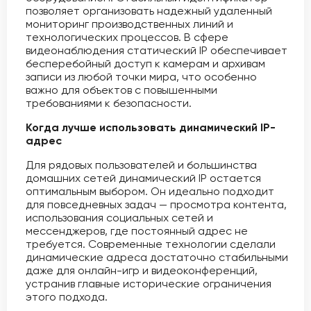
позволяет организовать надежный удаленный
мониторинг производственных линий и
технологических процессов. В сфере
видеонаблюдения статический IP обеспечивает
бесперебойный доступ к камерам и архивам
записи из любой точки мира, что особенно
важно для объектов с повышенными
требованиями к безопасности.
Когда лучше использовать динамический IP-
адрес
Для рядовых пользователей и большинства
домашних сетей динамический IP остается
оптимальным выбором. Он идеально подходит
для повседневных задач — просмотра контента,
использования социальных сетей и
мессенджеров, где постоянный адрес не
требуется. Современные технологии сделали
динамические адреса достаточно стабильными
даже для онлайн-игр и видеоконференций,
устранив главные исторические ограничения
этого подхода.