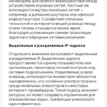
необходимы для прямого взаимодействия между
устройствами из разных сетей. Частные же
используются внутри локальных сетей —
например, в домашних роутерах или офисной
инфраструктуре. С развитием облачных
технологий и интернета вещей разница между
этими типами становится менее явной
благодаря усложненным схемам трансляции
адресов и гибридным сетевым решениям.
Выделенные и разделяемые IP-адреса
Отдельного внимания заслуживают выделенные
и разделяемые IP. Выделенные адреса
предоставляются одному пользователю или
организации, гарантируя полный контроль над
сетевым подключением. Разделяемые, в свою
очередь, используются множеством абонентов
одновременно, что особенно распространено
среди мобильных операторов и некоторых
интернет-провайдеров. Такой подход экономит
ресурсы, но может создавать ограничения для
определенных задач, требующих уникального
идентификатора.