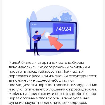
Малый бизнес и стартапы часто выбирают
динамические IP из соображений экономии и
простоты масштабирования. При частых
переездах офиса или изменении структуры сети
динамические адреса избавляют от
необходимости перенастраивать оборудование
и заключать новые соглашения с провайдерами.
Мобильные приложения и сервисы, работающие
через облачные платформы, также успешно
функционируют на динамических адресах,