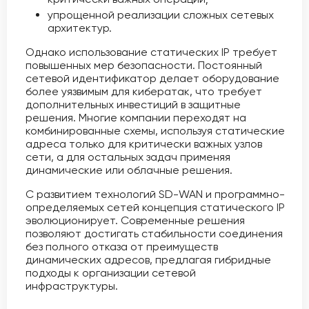
упрощенной реализации сложных сетевых
архитектур.
Однако использование статических IP требует
повышенных мер безопасности. Постоянный
сетевой идентификатор делает оборудование
более уязвимым для кибератак, что требует
дополнительных инвестиций в защитные
решения. Многие компании переходят на
комбинированные схемы, используя статические
адреса только для критически важных узлов
сети, а для остальных задач применяя
динамические или облачные решения.
С развитием технологий SD-WAN и программно-
определяемых сетей концепция статического IP
эволюционирует. Современные решения
позволяют достигать стабильности соединения
без полного отказа от преимуществ
динамических адресов, предлагая гибридные
подходы к организации сетевой
инфраструктуры.