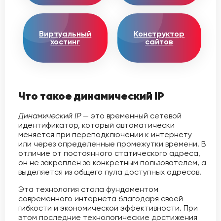
Виртуальный
Конструктор
хостинг
сайтов
Что такое динамический IP
Динамический IP
— это временный сетевой
идентификатор, который автоматически
меняется при переподключении к интернету
или через определенные промежутки времени. В
отличие от постоянного статического адреса,
он не закреплен за конкретным пользователем, а
выделяется из общего пула доступных адресов.
Эта технология стала фундаментом
современного интернета благодаря своей
гибкости и экономической эффективности. При
этом последние технологические достижения