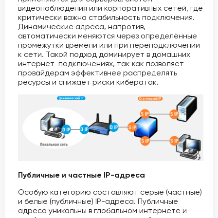
видеонаблюдения или корпоративных сетей, где
критически важна стабильность подключения.
Динамические адреса, напротив,
автоматически меняются через определённые
промежутки времени или при переподключении
к сети. Такой подход доминирует в домашних
интернет-подключениях, так как позволяет
провайдерам эффективнее распределять
ресурсы и снижает риски кибератак.
Публичные и частные IP-адреса
Особую категорию составляют серые (частные)
и белые (публичные) IP-адреса. Публичные
адреса уникальны в глобальном интернете и