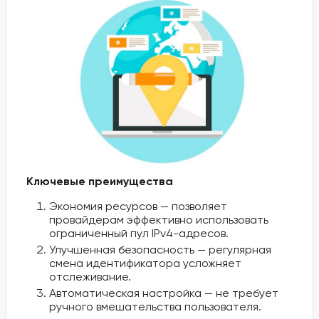
Ключевые преимущества
Экономия ресурсов — позволяет
провайдерам эффективно использовать
ограниченный пул IPv4-адресов.
Улучшенная безопасность — регулярная
смена идентификатора усложняет
отслеживание.
Автоматическая настройка — не требует
ручного вмешательства пользователя.