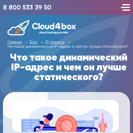
8 800 533 39 50
Главная
Блог
IP-адреса
Что такое динамический IP-адрес и чем он лучше статического?
Что такое динамический
IP-адрес и чем он лучше
статического?