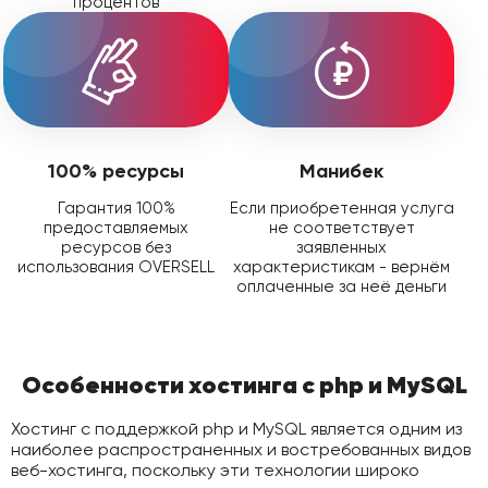
процентов
100% ресурсы
Манибек
Гарантия 100%
Если приобретенная услуга
предоставляемых
не соответствует
ресурсов без
заявленных
использования OVERSELL
характеристикам - вернём
оплаченные за неё деньги
Особенности хостинга с php и MySQL
Хостинг с поддержкой php и MySQL является одним из
наиболее распространенных и востребованных видов
веб-хостинга, поскольку эти технологии широко