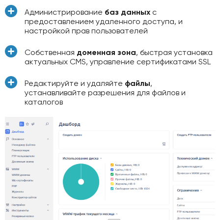
Администрирование
баз данных
с
предоставлением удаленного доступа, и
настройкой прав пользователей
Собственная
доменная зона
, быстрая установка
актуальных CMS, управление сертификатами SSL
Редактируйте и удаляйте
файлы
,
устанавливайте разрешения для файлов и
каталогов