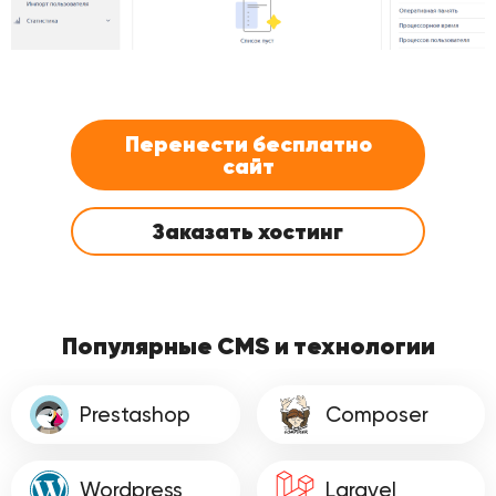
Перенести бесплатно
сайт
Заказать хостинг
Популярные CMS и технологии
Prestashop
Composer
Wordpress
Laravel