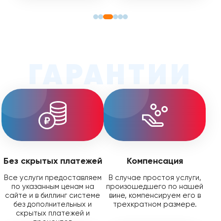
ГАРАНТИИ
Без скрытых платежей
Компенсация
Все услуги предоставляем
В случае простоя услуги,
по указанным ценам на
произошедшего по нашей
сайте и в биллинг системе
вине, компенсируем его в
без дополнительных и
трехкратном размере.
скрытых платежей и