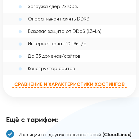
Загрузка ядер 2x100%
Оперативная память DDR3
Базовая защита от DDoS (L3-L4)
Интернет канал 10 Гбит/с
До 35 доменов/сайтов
Конструктор сайтов
СРАВНЕНИЕ И ХАРАКТЕРИСТИКИ ХОСТИНГОВ
Ещё с тарифом:
Изоляция от других пользователей
(CloudLinux)