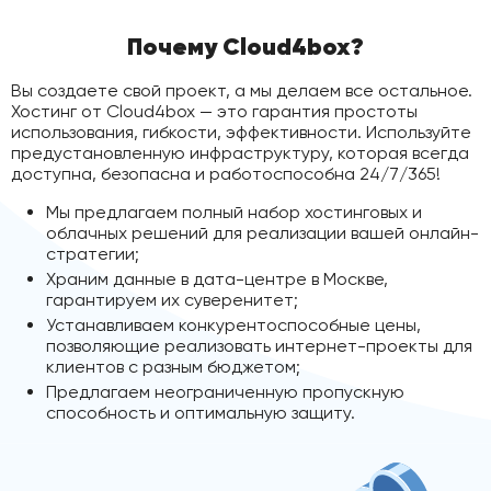
Почему Cloud4box?
Вы создаете свой проект, а мы делаем все остальное.
Хостинг от Cloud4box — это гарантия простоты
использования, гибкости, эффективности. Используйте
предустановленную инфраструктуру, которая всегда
доступна, безопасна и работоспособна 24/7/365!
Мы предлагаем полный набор хостинговых и
облачных решений для реализации вашей онлайн-
стратегии;
Храним данные в дата-центре в Москве,
гарантируем их суверенитет;
Устанавливаем конкурентоспособные цены,
позволяющие реализовать интернет-проекты для
клиентов с разным бюджетом;
Предлагаем неограниченную пропускную
способность и оптимальную защиту.