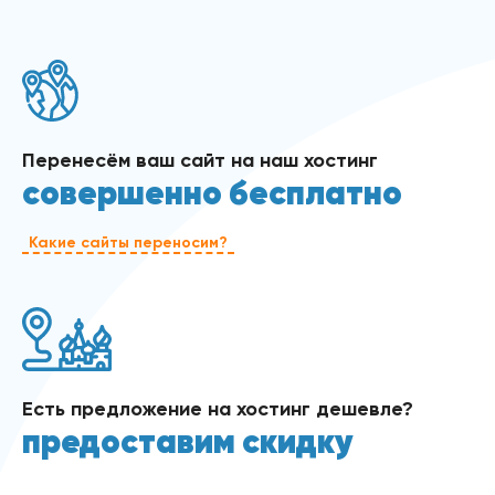
Перенесём ваш сайт на наш хостинг
совершенно бесплатно
Какие сайты переносим?
Есть предложение на хостинг дешевле?
предоставим скидку