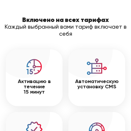
Включено на всех тарифах
Каждый выбранный вами тариф включает в
себя
Активацию в
Автоматическую
течение
установку CMS
15 минут