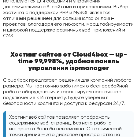
используются для создания и управления
динамическими веб-сайтами и приложениями. Выбор
хостинга с поддержкой PHP и MySQL является
отличным решением для большинства онлайн-
проектов, благодаря его гибкости, масштабируемости
и широкой поддержке различных веб-приложений и
CMS.
Хостинг сайтов от Cloud4box — up-
time 99,998%, удобная панель
управления ispmanager
Cloud4box предлагает решения для компаний любого
размера. Мы постоянно заботимся о бесперебойной
работе оборудования и гарантируем постоянное
подключение к Интернету. Будьте уверены в
безопасности хостинга и доступа к ресурсам 24/7.
Хостинг веб сайтов позволяет отображать
содержимое веб-страниц. Без него работа
интернета была бы невозможна. С технической
точки зрения — это дисковое пространство на