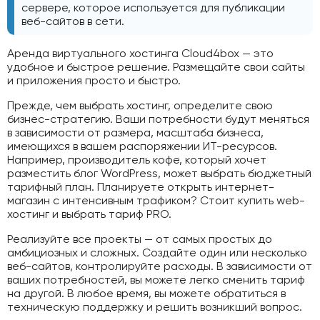
сервере, которое используется для публикации
веб-сайтов в сети.
Аренда виртуального хостинга Cloud4box — это
удобное и быстрое решение. Размещайте свои сайты
и приложения просто и быстро.
Прежде, чем выбрать хостинг, определите свою
бизнес-стратегию. Ваши потребности будут меняться
в зависимости от размера, масштаба бизнеса,
имеющихся в вашем распоряжении ИТ-ресурсов.
Например, производитель кофе, который хочет
разместить блог WordPress, может выбрать бюджетный
тарифный план. Планируете открыть интернет-
магазин с интенсивным трафиком? Стоит купить web-
хостинг и выбрать тариф PRO.
Реализуйте все проекты — от самых простых до
амбициозных и сложных. Создайте один или несколько
веб-сайтов, контролируйте расходы. В зависимости от
ваших потребностей, вы можете легко сменить тариф
на другой. В любое время, вы можете обратиться в
техническую поддержку и решить возникший вопрос.