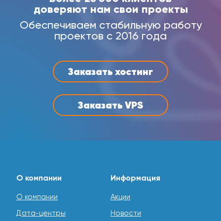
доверяют нам свои проекты
Обеспечиваем стабильную работу
проектов с 2016 года
Заказать хостинг
Заказать VPS
О компании
Информация
О компании
Акции
Дата-центры
Новости