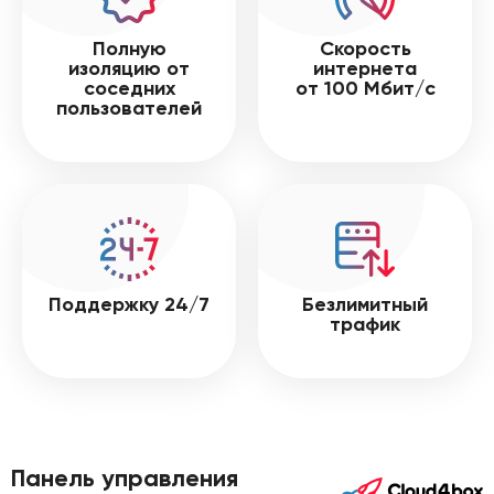
Полную
Скорость
изоляцию от
интернета
соседних
от 100 Мбит/с
пользователей
Поддержку 24/7
Безлимитный
трафик
Панель управления