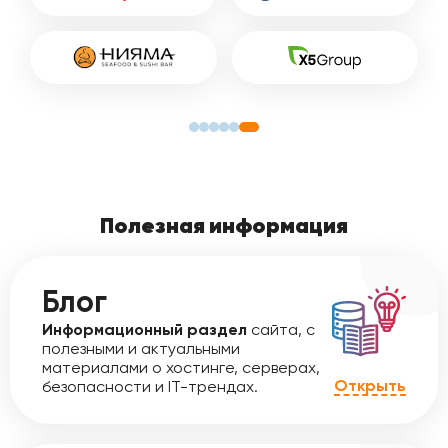
Полезная информация
Блог
Информационный раздел
сайта, с
полезными и актуальными
материалами о хостинге, серверах,
Открыть
безопасности и IT-трендах.