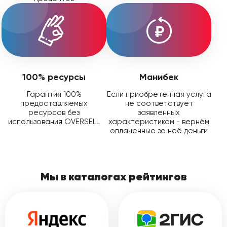
100% ресурсы
Манибек
Гарантия 100%
Если приобретенная услуга
предоставляемых
не соответствует
ресурсов без
заявленных
использования OVERSELL
характеристикам - вернём
оплаченные за неё деньги
Мы в каталогах рейтингов