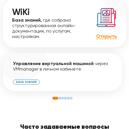
WiKi
База знаний,
где собрана
структурированная онлайн-
документация, по услугам,
Открыть
настройкам.
Управление виртуальной машиной
через
VMmanager в личном кабинете
БАЗА ЗНАНИЙ
Часто задаваемые вопросы