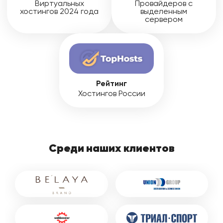
Виртуальных
Провайдеров с
хостингов 2024 года
выделенным
сервером
Рейтинг
Хостингов России
Среди наших клиентов