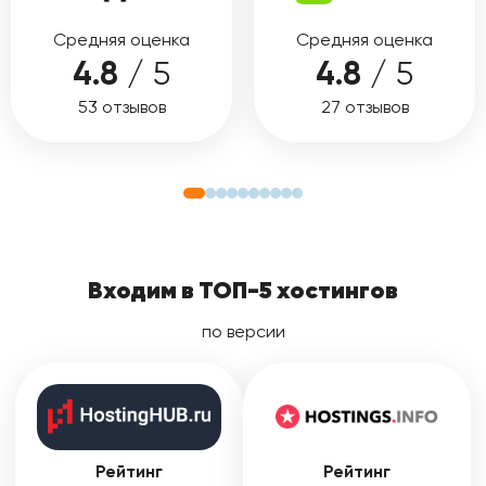
Средняя оценка
Средняя оценка
4.8
/ 5
4.8
/ 5
53 отзывов
27 отзывов
Входим в ТОП-5 хостингов
по версии
Рейтинг
Рейтинг