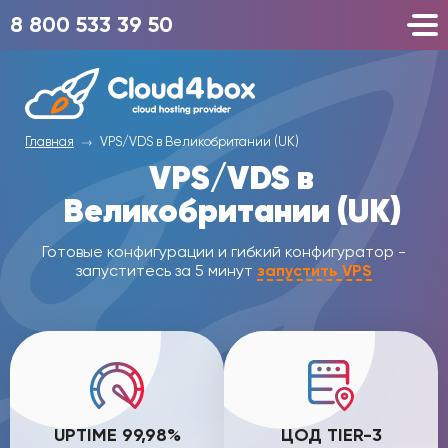
8 800 533 39 50
Главная
VPS/VDS в Великобритании (UK)
VPS/VDS в
Великобритании (UK)
Готовые конфигурации и гибкий конфигуратор -
запуститесь за 5 минут
запустить VPS
UPTIME 99,98%
ЦОД TIER-3