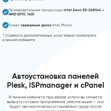
Производительные процессоры
Intel Xeon E5-2680v4
и
AMD EPYC 7451
Только
серверные диски
Intel, Micron
* стоимость дополнительных услуг можно посмотреть
в личном кабинете
Автоустановка панелей
Plesk, ISPmanager и cPanel
В личном кабинете при заказе услуги вы сможете
выбрать готовое программное обеспечение — оно
будет автоматически установлено сразу после