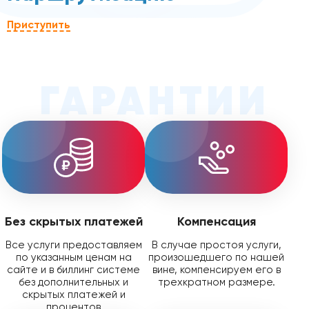
Приступить
ГАРАНТИИ
Без скрытых платежей
Компенсация
Все услуги предоставляем
В случае простоя услуги,
по указанным ценам на
произошедшего по нашей
сайте и в биллинг системе
вине, компенсируем его в
без дополнительных и
трехкратном размере.
скрытых платежей и
процентов