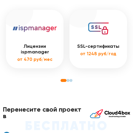
Лицензии
SSL-сертификаты
ispmanager
от 1248 руб/год
от 470 руб/мес
Перенесите свой проект
в
БЕСПЛАТНО