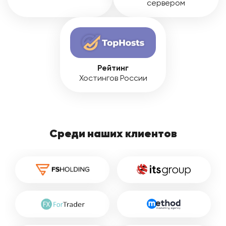
сервером
Рейтинг
Хостингов России
Среди наших клиентов