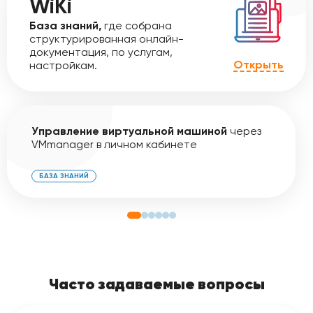
WiKi
База знаний,
где собрана
структурированная онлайн-
документация, по услугам,
Открыть
настройкам.
Управление виртуальной машиной
через
VMmanager в личном кабинете
БАЗА ЗНАНИЙ
Часто задаваемые вопросы