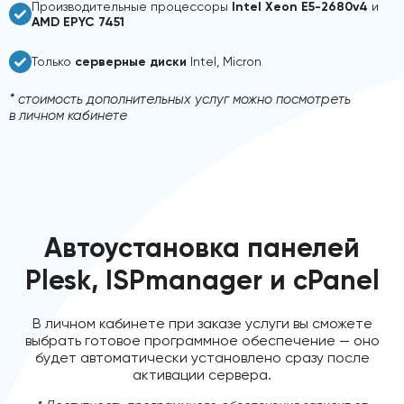
Производительные процессоры
Intel Xeon E5-2680v4
и
AMD EPYC 7451
Только
серверные диски
Intel, Micron
* стоимость дополнительных услуг можно посмотреть
в личном кабинете
Автоустановка панелей
Plesk, ISPmanager и cPanel
В личном кабинете при заказе услуги вы сможете
выбрать готовое программное обеспечение — оно
будет автоматически установлено сразу после
активации сервера.