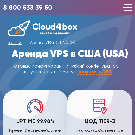
8 800 533 39 50
Главная
Аренда VPS в США (USA)
Аренда VPS в США (USA)
Готовые конфигурации и гибкий конфигуратор -
запуститесь за 5 минут
запустить VPS
UPTIME 99,98%
ЦОД TIER-3
Время бесперебойной
Только собственное