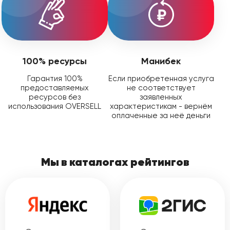
100% ресурсы
Манибек
Гарантия 100%
Если приобретенная услуга
предоставляемых
не соответствует
ресурсов без
заявленных
использования OVERSELL
характеристикам - вернём
оплаченные за неё деньги
Мы в каталогах рейтингов