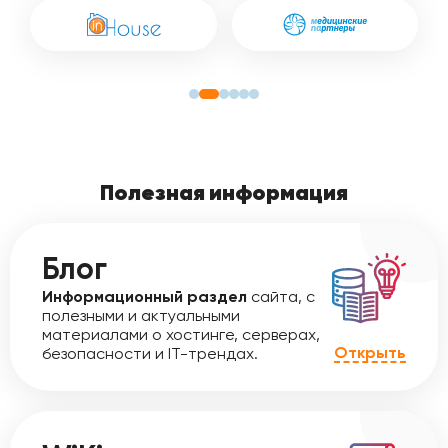
Полезная информация
Блог
Информационный раздел
сайта, с
полезными и актуальными
материалами о хостинге, серверах,
Открыть
безопасности и IT-трендах.