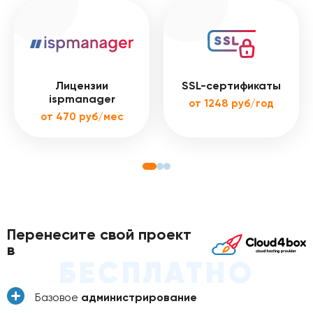
Лицензии
SSL-сертификаты
ispmanager
от 1248 руб/год
от 470 руб/мес
Перенесите свой проект
в
БЕСПЛАТНО
Базовое
администрирование