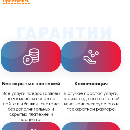
Приступить
ГАРАНТИИ
Без скрытых платежей
Компенсация
Все услуги предоставляем
В случае простоя услуги,
по указанным ценам на
произошедшего по нашей
сайте и в биллинг системе
вине, компенсируем его в
без дополнительных и
трехкратном размере.
скрытых платежей и
процентов