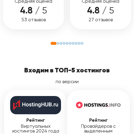
Средняя оценка
Средняя оценка
4.8
/ 5
4.8
/ 5
53 отзывов
27 отзывов
Входим в ТОП-5 хостингов
по версии
Рейтинг
Рейтинг
Виртуальных
Провайдеров с
хостингов 2024 года
выделенным