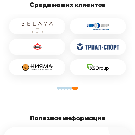
Среди наших клиентов
Полезная информация