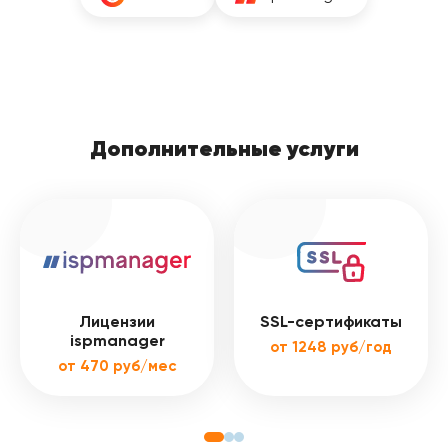
Дополнительные услуги
Лицензии
SSL-сертификаты
ispmanager
от 1248 руб/год
от 470 руб/мес