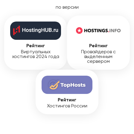
по версии
Рейтинг
Рейтинг
Виртуальных
Провайдеров с
хостингов 2024 года
выделенным
сервером
Рейтинг
Хостингов России