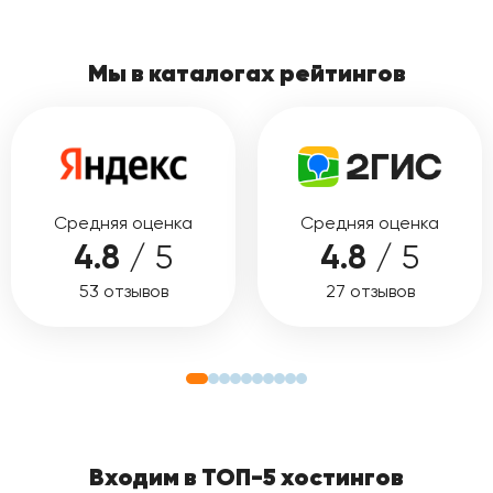
Мы в каталогах рейтингов
Средняя оценка
Средняя оценка
4.8
/ 5
4.8
/ 5
53 отзывов
27 отзывов
Входим в ТОП-5 хостингов