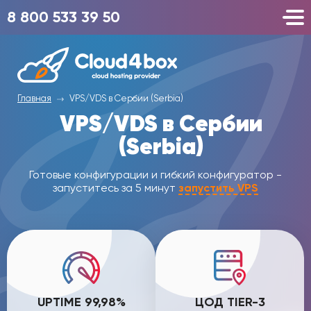
8 800 533 39 50
Главная
VPS/VDS в Сербии (Serbia)
VPS/VDS в Сербии
(Serbia)
Готовые конфигурации и гибкий конфигуратор -
запуститесь за 5 минут
запустить VPS
UPTIME 99,98%
ЦОД TIER-3