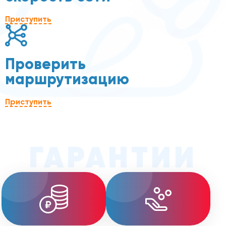
Приступить
Проверить
маршрутизацию
Приступить
ГАРАНТИИ