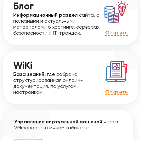
Блог
Информационный раздел
сайта, с
полезными и актуальными
материалами о хостинге, серверах,
Открыть
безопасности и IT-трендах.
WiKi
База знаний,
где собрана
структурированная онлайн-
документация, по услугам,
Открыть
настройкам.
Управление виртуальной машиной
через
VMmanager в личном кабинете