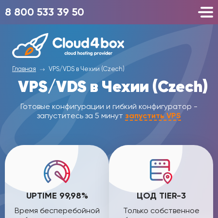
8 800 533 39 50
Главная
VPS/VDS в Чехии (Czech)
VPS/VDS в Чехии (Czech)
Готовые конфигурации и гибкий конфигуратор -
запуститесь за 5 минут
запустить VPS
UPTIME 99,98%
ЦОД TIER-3
Время бесперебойной
Только собственное