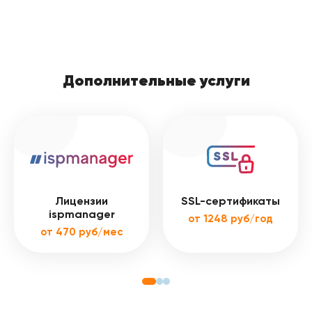
Дополнительные услуги
Лицензии
SSL-сертификаты
ispmanager
от 1248 руб/год
от 470 руб/мес