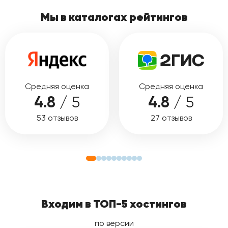
Мы в каталогах рейтингов
Средняя оценка
Средняя оценка
4.8
/ 5
4.8
/ 5
53 отзывов
27 отзывов
Входим в ТОП-5 хостингов
по версии