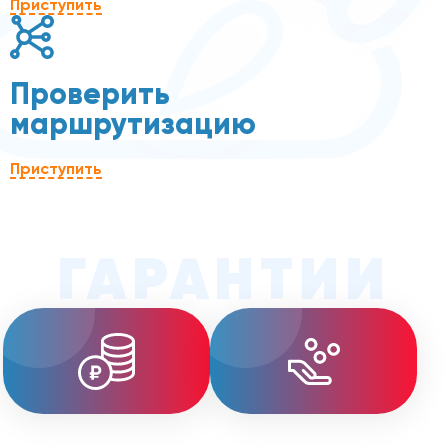
Приступить
Проверить
маршрутизацию
Приступить
ГАРАНТИИ