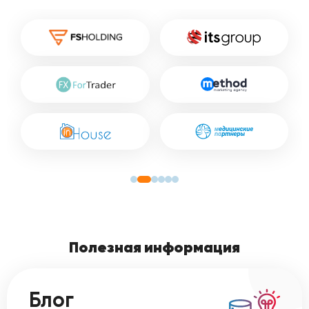
Полезная информация
Блог