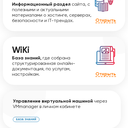
Информационный раздел
сайта, с
полезными и актуальными
материалами о хостинге, серверах,
Открыть
безопасности и IT-трендах.
WiKi
База знаний,
где собрана
структурированная онлайн-
документация, по услугам,
Открыть
настройкам.
Управление виртуальной машиной
через
VMmanager в личном кабинете
БАЗА ЗНАНИЙ