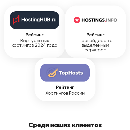
Рейтинг
Рейтинг
Виртуальных
Провайдеров с
хостингов 2024 года
выделенным
сервером
Рейтинг
Хостингов России
Среди наших клиентов