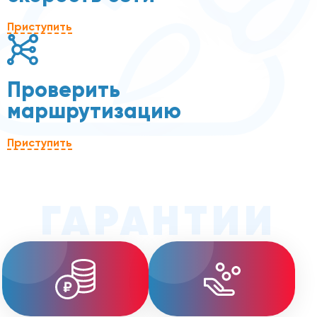
Приступить
Проверить
маршрутизацию
Приступить
ГАРАНТИИ