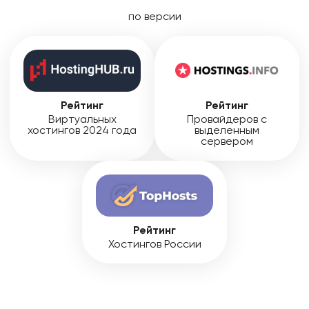
по версии
Рейтинг
Рейтинг
Виртуальных
Провайдеров с
хостингов 2024 года
выделенным
сервером
Рейтинг
Хостингов России