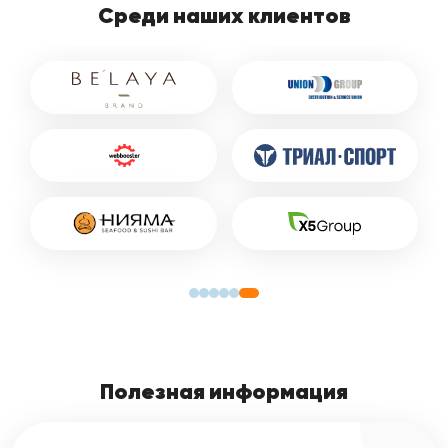
Среди наших клиентов
Полезная информация