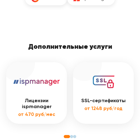
Дополнительные услуги
Лицензии
SSL-сертификаты
ispmanager
от 1248 руб/год
от 470 руб/мес