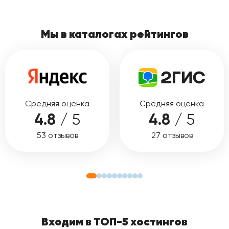
Мы в каталогах рейтингов
Средняя оценка
Средняя оценка
4.8
/ 5
4.8
/ 5
53 отзывов
27 отзывов
Входим в ТОП-5 хостингов