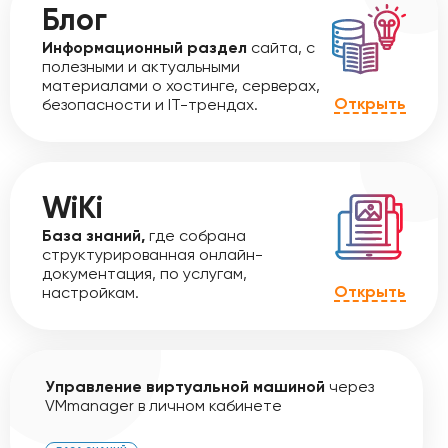
Блог
Информационный раздел
сайта, с
полезными и актуальными
материалами о хостинге, серверах,
Открыть
безопасности и IT-трендах.
WiKi
База знаний,
где собрана
структурированная онлайн-
документация, по услугам,
Открыть
настройкам.
Управление виртуальной машиной
через
VMmanager в личном кабинете