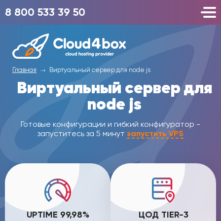
8 800 533 39 50
Главная
Виртуальный сервер для node js
Виртуальный сервер для
node js
Готовые конфигурации и гибкий конфигуратор -
запуститесь за 5 минут
запустить VPS
UPTIME 99,98%
ЦОД TIER-3