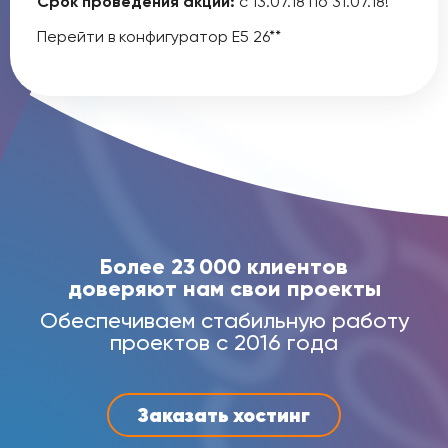
Срок проведения акции:
с 13.07.18 по 31.07.18!
Перейти в конфигуратор Е5 26**
Более 23 000 клиентов
доверяют нам свои проекты
Обеспечиваем стабильную работу
проектов с 2016 года
Заказать хостинг