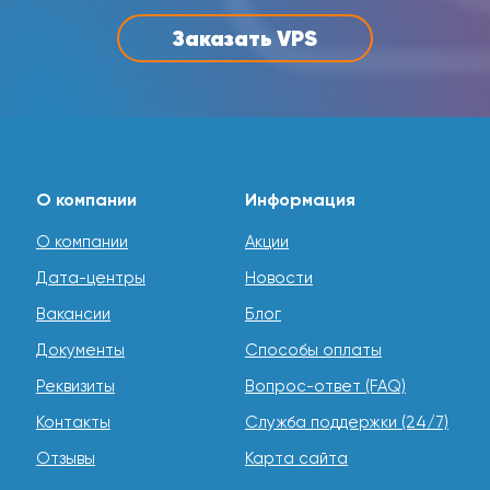
Заказать VPS
О компании
Информация
О компании
Акции
Дата-центры
Новости
Вакансии
Блог
Документы
Способы оплаты
Реквизиты
Вопрос-ответ (FAQ)
Контакты
Служба поддержки (24/7)
Отзывы
Карта сайта