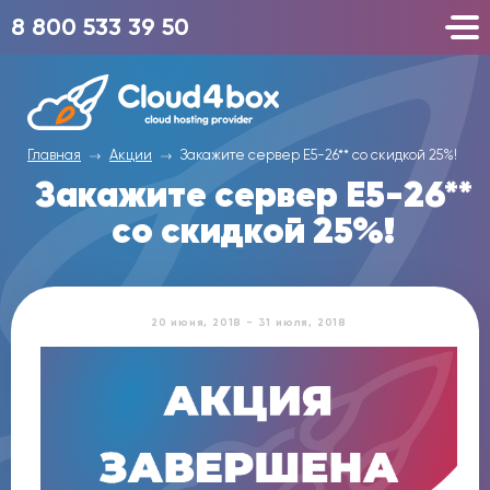
8 800 533 39 50
Главная
Акции
Закажите сервер E5-26** со скидкой 25%!
Закажите сервер E5-26**
со скидкой 25%!
20 июня, 2018 - 31 июля, 2018