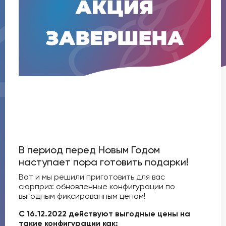
В период перед Новым Годом
наступает пора готовить подарки!
Вот и мы решили приготовить для вас
сюрприз: обновленные конфигурации по
выгодным фиксированным ценам!
С 16.12.2022 действуют выгодные цены на
такие конфигурации как: