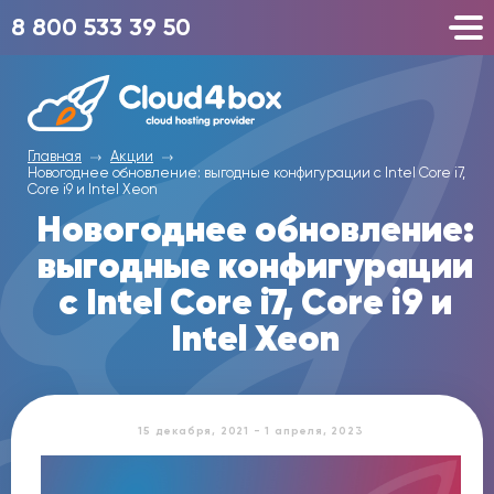
8 800 533 39 50
Главная
Акции
Новогоднее обновление: выгодные конфигурации с Intel Core i7,
Core i9 и Intel Xeon
Новогоднее обновление:
выгодные конфигурации
с Intel Core i7, Core i9 и
Intel Xeon
15 декабря, 2021 - 1 апреля, 2023