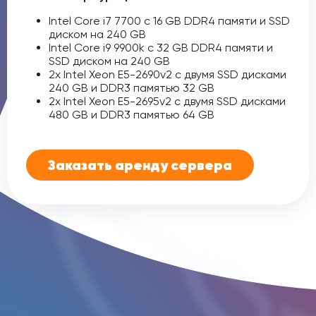
Intel Core i7 7700 c 16 GB DDR4 памяти и SSD
диском на 240 GB
Intel Core i9 9900k c 32 GB DDR4 памяти и
SSD диском на 240 GB
2x Intel Xeon E5-2690v2 с двумя SSD дисками
240 GB и DDR3 памятью 32 GB
2x Intel Xeon E5-2695v2 с двумя SSD дисками
480 GB и DDR3 памятью 64 GB
Заказать аренду сервера