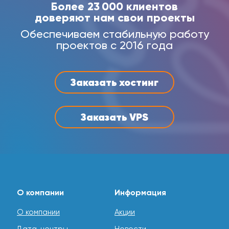
Более 23 000 клиентов
доверяют нам свои проекты
Обеспечиваем стабильную работу
проектов с 2016 года
Заказать хостинг
Заказать VPS
О компании
Информация
О компании
Акции