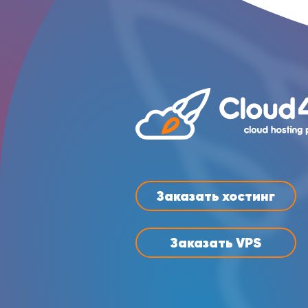
Заказать хостинг
Заказать VPS