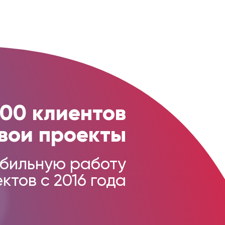
000 клиентов
вои проекты
бильную работу
ктов с 2016 года