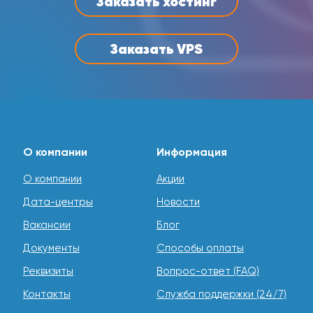
Заказать хостинг
Заказать VPS
О компании
Информация
О компании
Акции
Дата-центры
Новости
Вакансии
Блог
Документы
Способы оплаты
Реквизиты
Вопрос-ответ (FAQ)
Контакты
Служба поддержки (24/7)