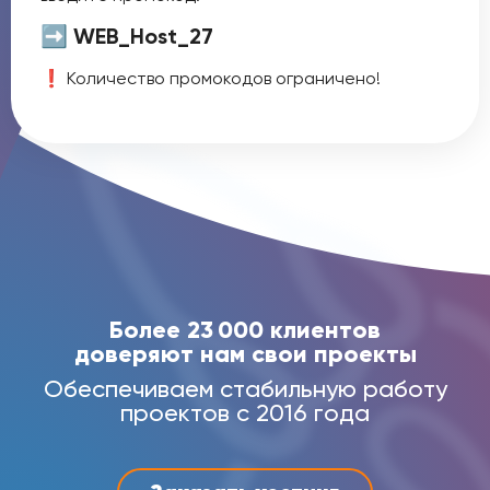
WEB_Host_27
➡️
❗️ Количество промокодов ограничено!
Более 23 000 клиентов
доверяют нам свои проекты
Обеспечиваем стабильную работу
проектов с 2016 года