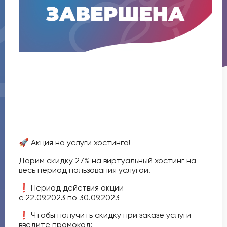
🚀 Акция на услуги хостинга!
Дарим скидку 27% на виртуальный хостинг на
весь период пользования услугой.
❗️ Период действия акции
с
22.09.2023
по
30.09.2023
❗️ Чтобы получить скидку при заказе услуги
введите промокод: