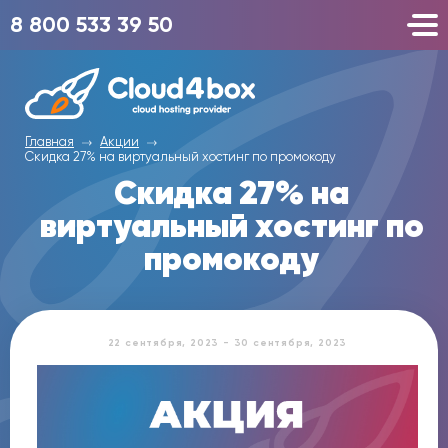
8 800 533 39 50
Главная
Акции
Скидка 27% на виртуальный хостинг по промокоду
Скидка 27% на
виртуальный хостинг по
промокоду
22 сентября, 2023 - 30 сентября, 2023