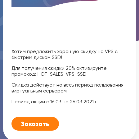
Хотим предложить хорошую скидку на VPS c
быстрым диском SSD!
Для получения скидки 20% активируйте
промокод: HOT_SALES_VPS_SSD
Скидка действует на весь период пользования
виртуальным сервером
Период акции с 16.03 по 26.03.2021 г.
Заказать