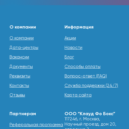
О компании
Информация
О компании
Акции
Дата-центры
Новости
Вакансии
Блог
Документы
Способы оплаты
Реквизиты
Вопрос-ответ (FAQ)
Контакты
Служба поддержки (24/7)
Отзывы
Карта сайта
Партнерам
ООО “Клауд Фо Бокс”
117246, г. Москва,
Научный проезд, дом 20,
Реферальная программа