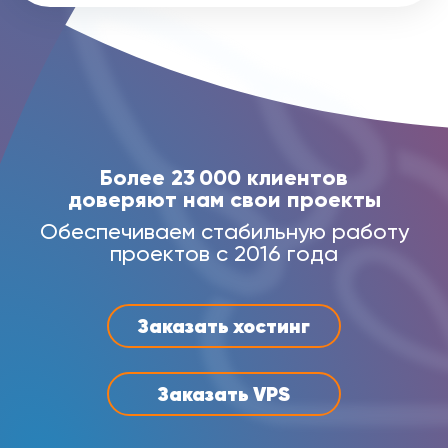
Более 23 000 клиентов
доверяют нам свои проекты
Обеспечиваем стабильную работу
проектов с 2016 года
Заказать хостинг
Заказать VPS