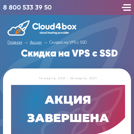
8 800 533 39 50
Главная
Акции
Скидка на VPS с SSD
Скидка на VPS с SSD
16 марта, 2021 - 26 марта, 2021