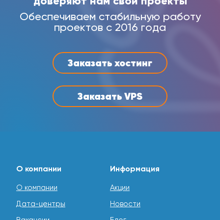
доверяют нам свои проекты
Обеспечиваем стабильную работу
проектов с 2016 года
Заказать хостинг
Заказать VPS
О компании
Информация
О компании
Акции
Дата-центры
Новости