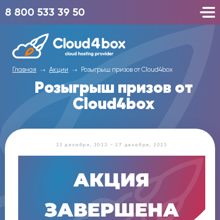
8 800 533 39 50
Главная
Акции
Розыгрыш призов от Cloud4box
Розыгрыш призов от
Cloud4box
22 декабря, 2023 - 27 декабря, 2023