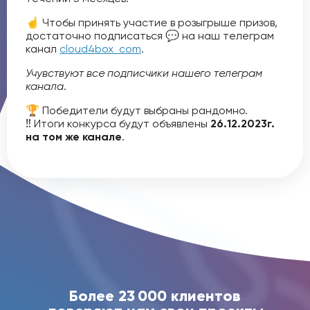
☝️ Чтобы принять участие в розыгрыше призов,
достаточно подписаться 💬 на наш телеграм
канал
cloud4box_com
.
Учувствуют все подписчики нашего телеграм
канала
.
🏆 Победители будут выбраны рандомно.
‼️ Итоги конкурса будут объявлены
26.12.2023г.
на том же канале
.
Более 23 000 клиентов