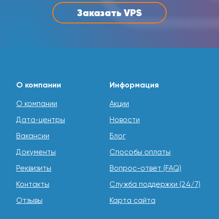
Заказать VPS
О компании
Информация
О компании
Акции
Дата-центры
Новости
Вакансии
Блог
Документы
Способы оплаты
Реквизиты
Вопрос-ответ (FAQ)
Контакты
Служба поддержки (24/7)
Отзывы
Карта сайта