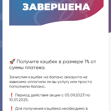
🚀 Получите кэшбек в размере 1% от
суммы платежа.
Зачислим кэшбек на баланс аккаунта не
зависимо оплатили ли вы услугу или просто
пополнили баланс.
❗️ Период действия акции с 05.09.2023 по
10.01.2025.
❗️ Для получения кэшбека необходимо в