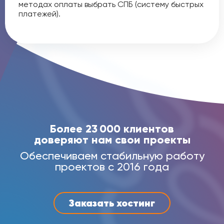
методах оплаты выбрать СПБ (систему быстрых
платежей).
Более 23 000 клиентов
доверяют нам свои проекты
Обеспечиваем стабильную работу
проектов с 2016 года
Заказать хостинг