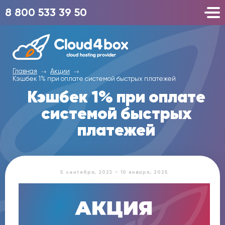
8 800 533 39 50
Главная
Акции
Кэшбек 1% при оплате системой быстрых платежей
Кэшбек 1% при оплате
системой быстрых
платежей
5 сентября, 2023 - 10 января, 2025